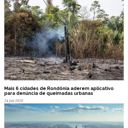
Mais 6 cidades de Rondônia aderem aplicativo
para denúncia de queimadas urbanas
24 jun 2020