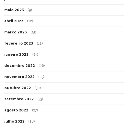
maio 2023
(9)
abril 2023
(12)
março 2023
(15)
fevereiro 2023
(12)
janeiro 2023
(25)
dezembro 2022
(26)
novembro 2022
(25)
outubro 2022
(30)
setembro 2022
(33)
agosto 2022
(27)
julho 2022
(28)