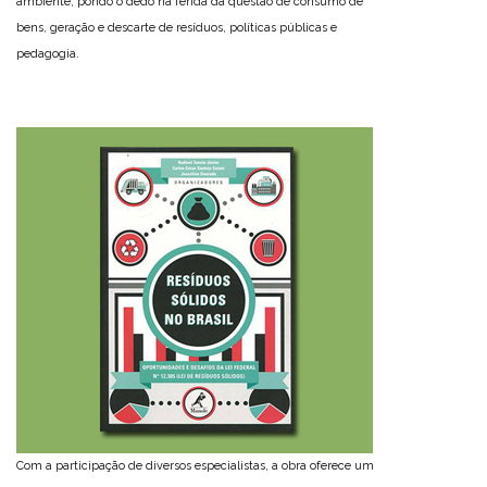
ambiente, pondo o dedo na ferida da questão de consumo de
bens, geração e descarte de resíduos, políticas públicas e
pedagogia.
Com a participação de diversos especialistas, a obra oferece um