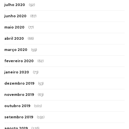
julho 2020
(92)
junho 2020
(87)
maio 2020
(77)
abril 2020
(66)
março 2020
(59)
fevereiro 2020
(62)
janeiro 2020
(73)
dezembro 2019
(53)
novembro 2019
(63)
outubro 2019
(101)
setembro 2019
(191)
agosto 2019
(126)