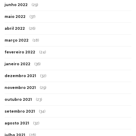
junho 2022
(29)
maio 2022
(37)
abril 2022
(26)
março 2022
(18)
fevereiro 2022
(24)
janeiro 2022
(36)
dezembro 2021
(32)
novembro 2021
(29)
outubro 2021
(23)
setembro 2021
(34)
agosto 2021
(32)
julho 2021
(28)