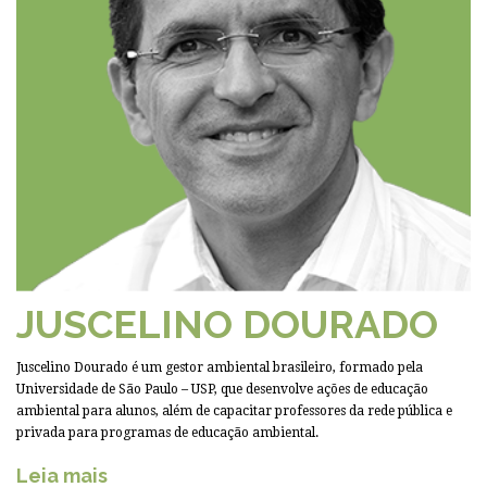
JUSCELINO DOURADO
Juscelino Dourado é um gestor ambiental brasileiro, formado pela
Universidade de São Paulo – USP, que desenvolve ações de educação
ambiental para alunos, além de capacitar professores da rede pública e
privada para programas de educação ambiental.
Leia mais