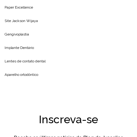
Paper Excellence
Site
Jackson Wijaya
Gengivoplastia
Implante Dentário
Lentes de contato dental
Aparelho ortodôntico
Inscreva-se