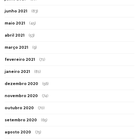
junho 2021
(83)
maio 2021
(45)
abril 2021
(53)
março 2021
(9)
fevereiro 2021
(71)
janeiro 2021
(81)
dezembro 2020
(56)
novembro 2020
(74)
outubro 2020
(70)
setembro 2020
(65)
agosto 2020
(75)