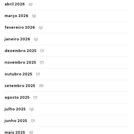
abril 2026
(5)
março 2026
(5)
fevereiro 2026
(5)
janeiro 2026
(5)
dezembro 2025
(7)
novembro 2025
(7)
outubro 2025
(7)
setembro 2025
(8)
agosto 2025
(7)
julho 2025
(9)
junho 2025
(7)
maio 2025
(9)