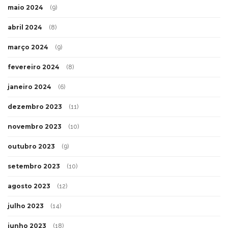
maio 2024
(9)
abril 2024
(8)
março 2024
(9)
fevereiro 2024
(8)
janeiro 2024
(6)
dezembro 2023
(11)
novembro 2023
(10)
outubro 2023
(9)
setembro 2023
(10)
agosto 2023
(12)
julho 2023
(14)
junho 2023
(18)