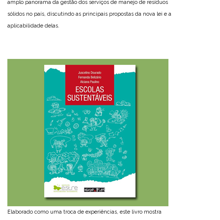
amplo panorama da gestão dos serviços de manejo de resíduos
sólidos no país, discutindo as principais propostas da nova lei e a
aplicabilidade delas.
Elaborado como uma troca de experiências, este livro mostra