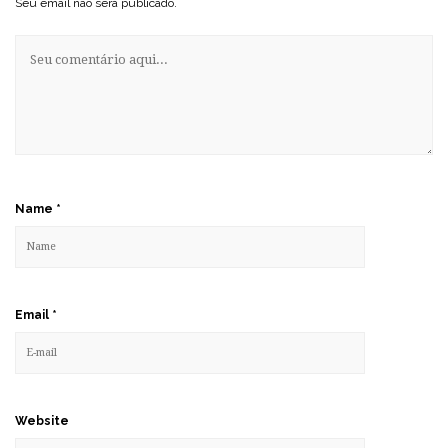
Seu email não será publicado.
Name
*
Email
*
Website