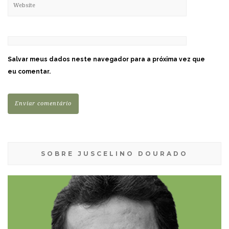
Salvar meus dados neste navegador para a próxima vez que
eu comentar.
SOBRE JUSCELINO DOURADO