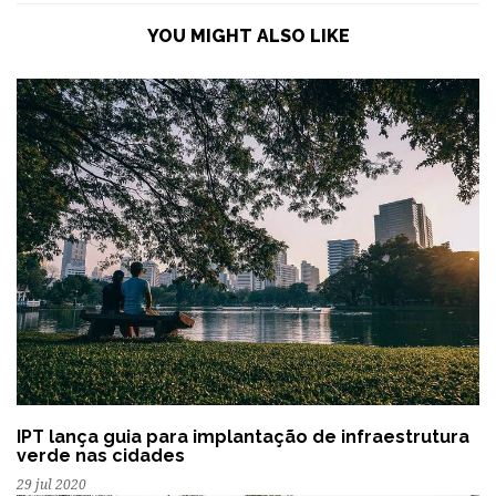
YOU MIGHT ALSO LIKE
IPT lança guia para implantação de infraestrutura
verde nas cidades
29 jul 2020