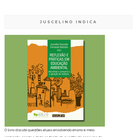
JUSCELINO INDICA
O livro discute questões atuais envolvendo ensino e meio