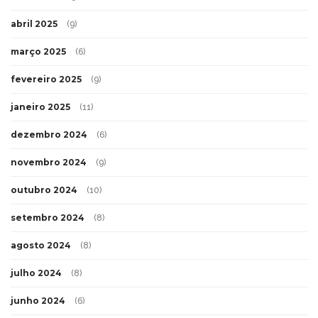
abril 2025
(9)
março 2025
(6)
fevereiro 2025
(9)
janeiro 2025
(11)
dezembro 2024
(6)
novembro 2024
(9)
outubro 2024
(10)
setembro 2024
(8)
agosto 2024
(8)
julho 2024
(8)
junho 2024
(6)