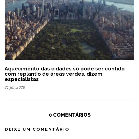
Aquecimento das cidades só pode ser contido
com replantio de áreas verdes, dizem
especialistas
21 jan 2020
0 COMENTÁRIOS
DEIXE UM COMENTÁRIO