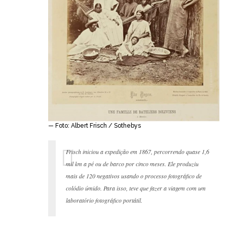
— Foto: Albert Frisch / Sothebys
Frisch iniciou a expedição em 1867, percorrendo quase 1,6
mil km a pé ou de barco por cinco meses. Ele produziu
mais de 120 negativos usando o processo fotográfico de
colódio úmido. Para isso, teve que fazer a viagem com um
laboratório fotográfico portátil.