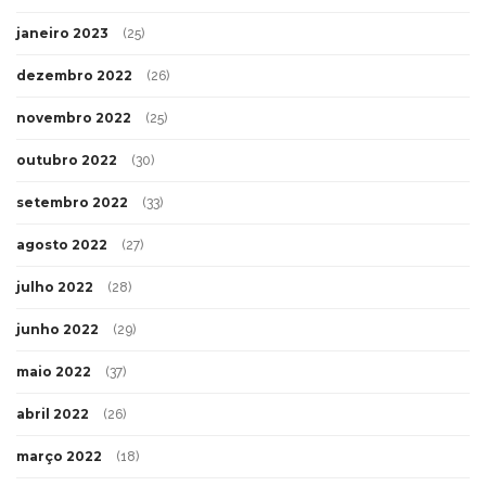
janeiro 2023
(25)
dezembro 2022
(26)
novembro 2022
(25)
outubro 2022
(30)
setembro 2022
(33)
agosto 2022
(27)
julho 2022
(28)
junho 2022
(29)
maio 2022
(37)
abril 2022
(26)
março 2022
(18)