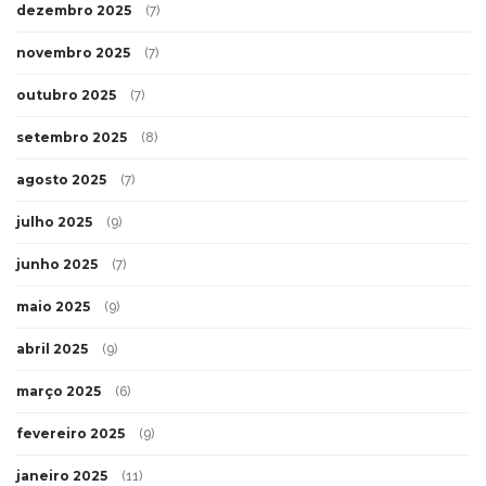
dezembro 2025
(7)
novembro 2025
(7)
outubro 2025
(7)
setembro 2025
(8)
agosto 2025
(7)
julho 2025
(9)
junho 2025
(7)
maio 2025
(9)
abril 2025
(9)
março 2025
(6)
fevereiro 2025
(9)
janeiro 2025
(11)