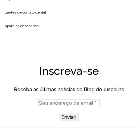
Lentes de contato dental
Aparelho ortodôntico
Inscreva-se
Receba as últimas notícias do Blog do Juscelino