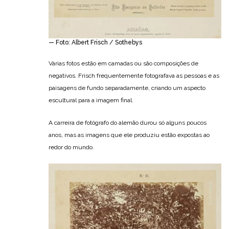
— Foto: Albert Frisch / Sothebys
Várias fotos estão em camadas ou são composições de
negativos. Frisch frequentemente fotografava as pessoas e as
paisagens de fundo separadamente, criando um aspecto
escultural para a imagem final.
A carreira de fotógrafo do alemão durou só alguns poucos
anos, mas as imagens que ele produziu estão expostas ao
redor do mundo.