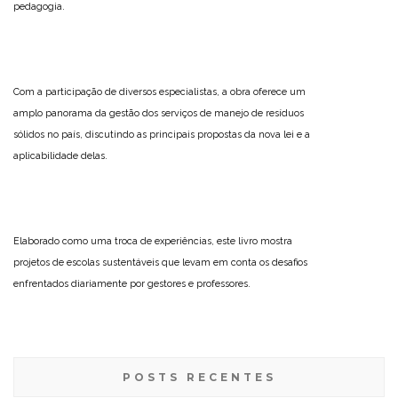
pedagogia.
Com a participação de diversos especialistas, a obra oferece um
amplo panorama da gestão dos serviços de manejo de resíduos
sólidos no país, discutindo as principais propostas da nova lei e a
aplicabilidade delas.
Elaborado como uma troca de experiências, este livro mostra
projetos de escolas sustentáveis que levam em conta os desafios
enfrentados diariamente por gestores e professores.
POSTS RECENTES