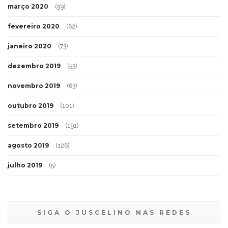
março 2020
(59)
fevereiro 2020
(62)
janeiro 2020
(73)
dezembro 2019
(53)
novembro 2019
(63)
outubro 2019
(101)
setembro 2019
(191)
agosto 2019
(126)
julho 2019
(5)
SIGA O JUSCELINO NAS REDES