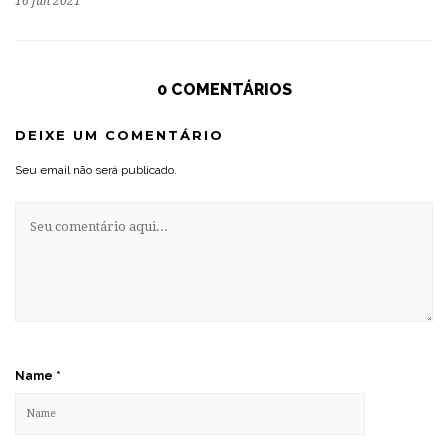
16 jun 2021
0 COMENTÁRIOS
DEIXE UM COMENTÁRIO
Seu email não será publicado.
Name
*