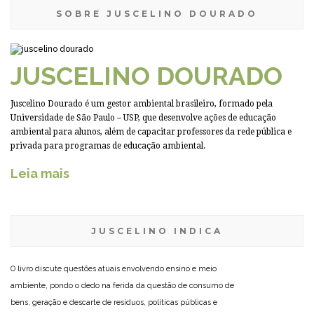
SOBRE JUSCELINO DOURADO
JUSCELINO DOURADO
Juscelino Dourado é um gestor ambiental brasileiro, formado pela
Universidade de São Paulo – USP, que desenvolve ações de educação
ambiental para alunos, além de capacitar professores da rede pública e
privada para programas de educação ambiental.
Leia mais
JUSCELINO INDICA
O livro discute questões atuais envolvendo ensino e meio
ambiente, pondo o dedo na ferida da questão de consumo de
bens, geração e descarte de resíduos, políticas públicas e