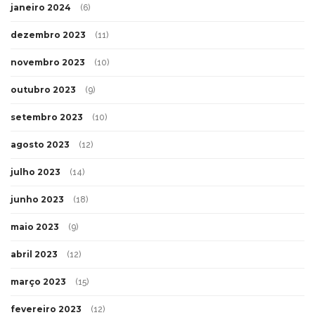
janeiro 2024
(6)
dezembro 2023
(11)
novembro 2023
(10)
outubro 2023
(9)
setembro 2023
(10)
agosto 2023
(12)
julho 2023
(14)
junho 2023
(18)
maio 2023
(9)
abril 2023
(12)
março 2023
(15)
fevereiro 2023
(12)