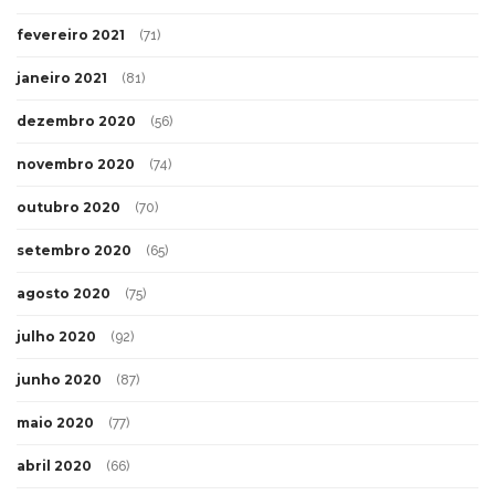
fevereiro 2021
(71)
janeiro 2021
(81)
dezembro 2020
(56)
novembro 2020
(74)
outubro 2020
(70)
setembro 2020
(65)
agosto 2020
(75)
julho 2020
(92)
junho 2020
(87)
maio 2020
(77)
abril 2020
(66)