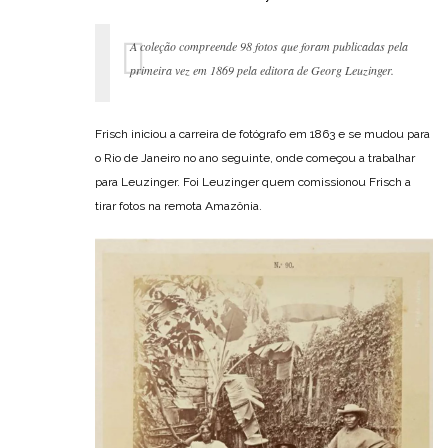
A coleção compreende 98 fotos que foram publicadas pela
primeira vez em 1869 pela editora de Georg Leuzinger.
Frisch iniciou a carreira de fotógrafo em 1863 e se mudou para
o Rio de Janeiro no ano seguinte, onde começou a trabalhar
para Leuzinger. Foi Leuzinger quem comissionou Frisch a
tirar fotos na remota Amazônia.