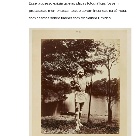
Esse processo exigia que as placas fotográficas fossem
preparadas momentos antes de serem inseridas na câmera,
com as fotos sendo tiradas com elas ainda úmidas.