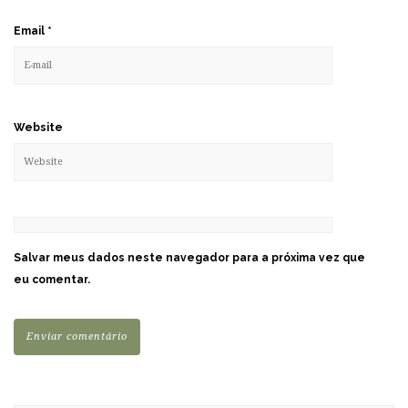
Email
*
Website
Salvar meus dados neste navegador para a próxima vez que
eu comentar.