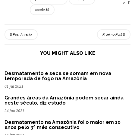
e
seculo 19
Post Anterior
Próximo Post
YOU MIGHT ALSO LIKE
Desmatamento e seca se somam em nova
temporada de fogo na Amazônia
01 jul 2021
Grandes áreas da Amazônia podem secar ainda
neste século, diz estudo
24 jun 2021
Desmatamento na Amazônia foi o maior em 10
anos pelo 3º mês consecutivo