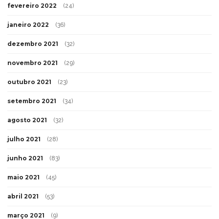
fevereiro 2022
(24)
janeiro 2022
(36)
dezembro 2021
(32)
novembro 2021
(29)
outubro 2021
(23)
setembro 2021
(34)
agosto 2021
(32)
julho 2021
(28)
junho 2021
(83)
maio 2021
(45)
abril 2021
(53)
março 2021
(9)