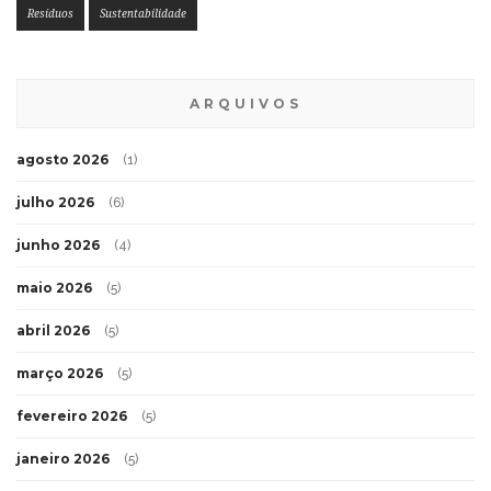
Resíduos
Sustentabilidade
ARQUIVOS
agosto 2026
(1)
julho 2026
(6)
junho 2026
(4)
maio 2026
(5)
abril 2026
(5)
março 2026
(5)
fevereiro 2026
(5)
janeiro 2026
(5)