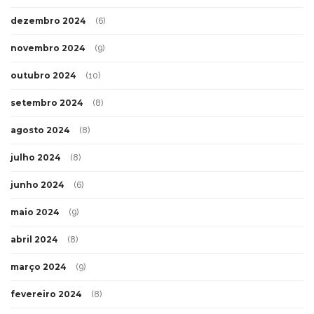
dezembro 2024
(6)
novembro 2024
(9)
outubro 2024
(10)
setembro 2024
(8)
agosto 2024
(8)
julho 2024
(8)
junho 2024
(6)
maio 2024
(9)
abril 2024
(8)
março 2024
(9)
fevereiro 2024
(8)