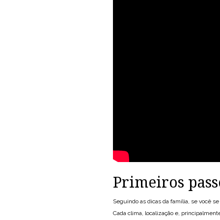
Primeiros pass
Seguindo as dicas da família, se você 
Cada clima, localização e, principalmen