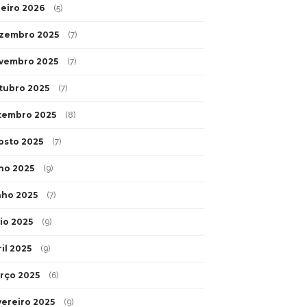
neiro 2026
(5)
zembro 2025
(7)
vembro 2025
(7)
tubro 2025
(7)
tembro 2025
(8)
osto 2025
(7)
lho 2025
(9)
nho 2025
(7)
io 2025
(9)
il 2025
(9)
rço 2025
(6)
vereiro 2025
(9)