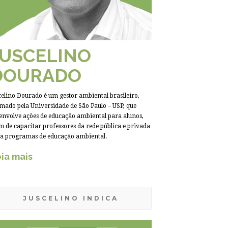
JUSCELINO
DOURADO
celino Dourado é um gestor ambiental brasileiro,
mado pela Universidade de São Paulo – USP, que
envolve ações de educação ambiental para alunos,
m de capacitar professores da rede pública e privada
a programas de educação ambiental.
ia mais
JUSCELINO INDICA