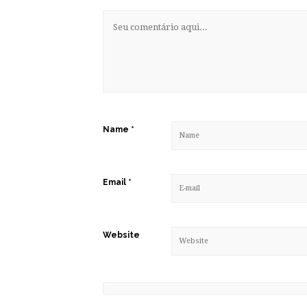
Name
*
Email
*
Website