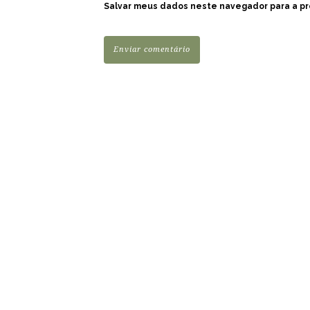
Salvar meus dados neste navegador para a pr