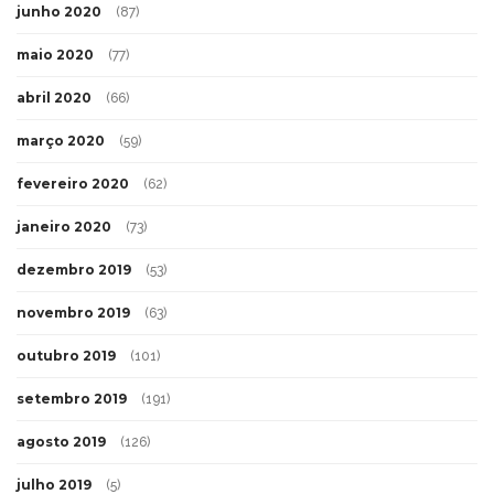
junho 2020
(87)
maio 2020
(77)
abril 2020
(66)
março 2020
(59)
fevereiro 2020
(62)
janeiro 2020
(73)
dezembro 2019
(53)
novembro 2019
(63)
outubro 2019
(101)
setembro 2019
(191)
agosto 2019
(126)
julho 2019
(5)