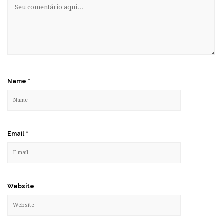
Name
*
Email
*
Website