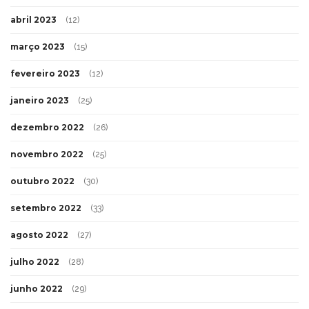
abril 2023
(12)
março 2023
(15)
fevereiro 2023
(12)
janeiro 2023
(25)
dezembro 2022
(26)
novembro 2022
(25)
outubro 2022
(30)
setembro 2022
(33)
agosto 2022
(27)
julho 2022
(28)
junho 2022
(29)