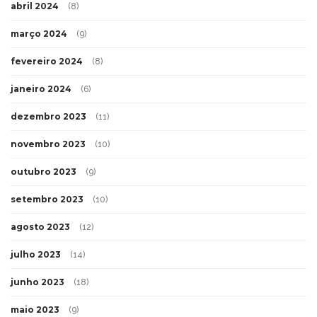
abril 2024
(8)
março 2024
(9)
fevereiro 2024
(8)
janeiro 2024
(6)
dezembro 2023
(11)
novembro 2023
(10)
outubro 2023
(9)
setembro 2023
(10)
agosto 2023
(12)
julho 2023
(14)
junho 2023
(18)
maio 2023
(9)