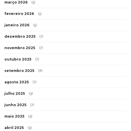
março 2026
(5)
fevereiro 2026
(5)
janeiro 2026
(5)
dezembro 2025
(7)
novembro 2025
(7)
outubro 2025
(7)
setembro 2025
(8)
agosto 2025
(7)
julho 2025
(9)
junho 2025
(7)
maio 2025
(9)
abril 2025
(9)