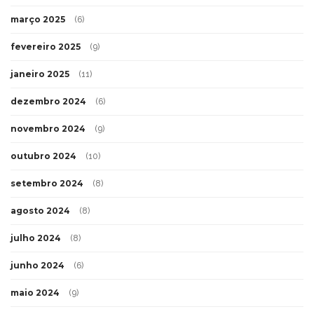
março 2025
(6)
fevereiro 2025
(9)
janeiro 2025
(11)
dezembro 2024
(6)
novembro 2024
(9)
outubro 2024
(10)
setembro 2024
(8)
agosto 2024
(8)
julho 2024
(8)
junho 2024
(6)
maio 2024
(9)