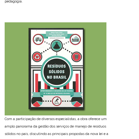
pedagogia.
Com a participação de diversos especialistas, a obra oferece um
amplo panorama da gestão dos serviços de manejo de resíduos
sólidos no país, discutindo as principais propostas da nova lei e a