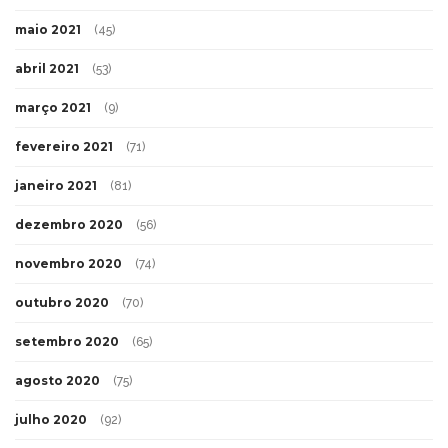
maio 2021
(45)
abril 2021
(53)
março 2021
(9)
fevereiro 2021
(71)
janeiro 2021
(81)
dezembro 2020
(56)
novembro 2020
(74)
outubro 2020
(70)
setembro 2020
(65)
agosto 2020
(75)
julho 2020
(92)