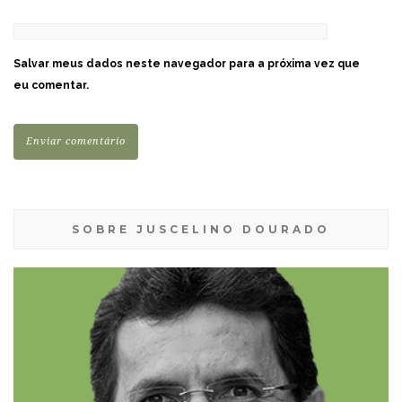
Salvar meus dados neste navegador para a próxima vez que
eu comentar.
SOBRE JUSCELINO DOURADO