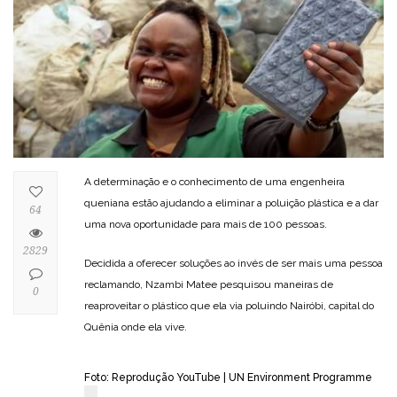
A determinação e o conhecimento de uma engenheira
queniana estão ajudando a eliminar a poluição plástica e a dar
64
uma nova oportunidade para mais de 100 pessoas.
2829
Decidida a oferecer soluções ao invés de ser mais uma pessoa
reclamando, Nzambi Matee pesquisou maneiras de
0
reaproveitar o plástico que ela via poluindo Nairóbi, capital do
Quênia onde ela vive.
Foto: Reprodução YouTube | UN Environment Programme