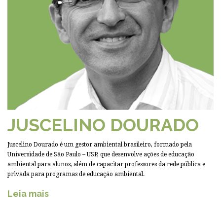
JUSCELINO DOURADO
Juscelino Dourado é um gestor ambiental brasileiro, formado pela
Universidade de São Paulo – USP, que desenvolve ações de educação
ambiental para alunos, além de capacitar professores da rede pública e
privada para programas de educação ambiental.
Leia mais