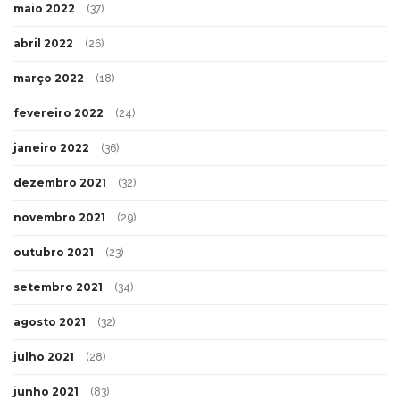
maio 2022
(37)
abril 2022
(26)
março 2022
(18)
fevereiro 2022
(24)
janeiro 2022
(36)
dezembro 2021
(32)
novembro 2021
(29)
outubro 2021
(23)
setembro 2021
(34)
agosto 2021
(32)
julho 2021
(28)
junho 2021
(83)