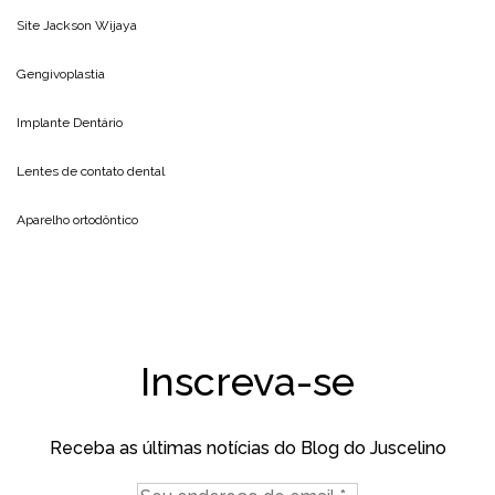
Site
Jackson Wijaya
Gengivoplastia
Implante Dentário
Lentes de contato dental
Aparelho ortodôntico
Inscreva-se
Receba as últimas notícias do Blog do Juscelino