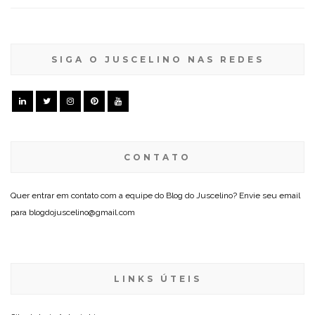
SIGA O JUSCELINO NAS REDES
CONTATO
Quer entrar em contato com a equipe do Blog do Juscelino? Envie seu email
para blogdojuscelino@gmail.com
LINKS ÚTEIS