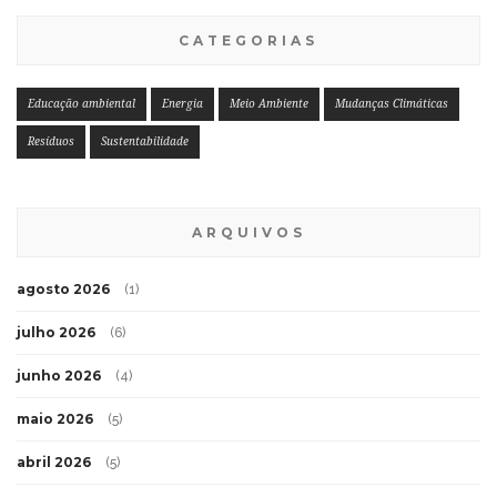
CATEGORIAS
Educação ambiental
Energia
Meio Ambiente
Mudanças Climáticas
Resíduos
Sustentabilidade
ARQUIVOS
agosto 2026
(1)
julho 2026
(6)
junho 2026
(4)
maio 2026
(5)
abril 2026
(5)