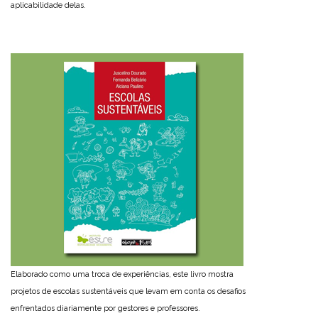
aplicabilidade delas.
Elaborado como uma troca de experiências, este livro mostra
projetos de escolas sustentáveis que levam em conta os desafios
enfrentados diariamente por gestores e professores.