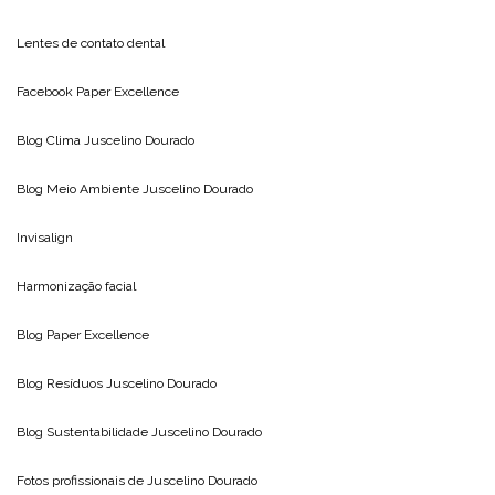
Lentes de contato dental
Facebook Paper Excellence
Blog Clima
Juscelino Dourado
Blog Meio Ambiente
Juscelino Dourado
Invisalign
Harmonização facial
Blog
Paper Excellence
Blog Resíduos
Juscelino Dourado
Blog Sustentabilidade
Juscelino Dourado
Fotos profissionais de
Juscelino Dourado