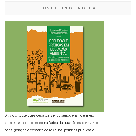
JUSCELINO INDICA
O livro discute questões atuais envolvendo ensino e meio
ambiente, pondo o dedo na ferida da questão de consumo de
bens, geração e descarte de resíduos, políticas públicas e