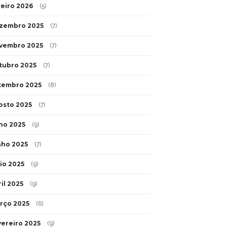
neiro 2026
(5)
zembro 2025
(7)
vembro 2025
(7)
tubro 2025
(7)
tembro 2025
(8)
osto 2025
(7)
lho 2025
(9)
nho 2025
(7)
io 2025
(9)
il 2025
(9)
rço 2025
(6)
vereiro 2025
(9)