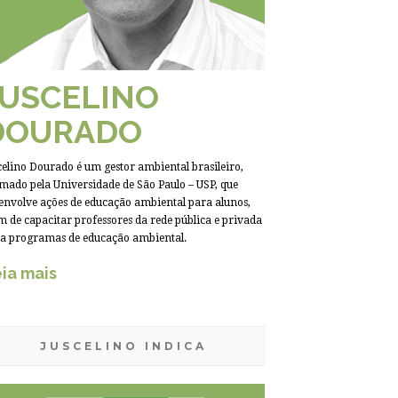
JUSCELINO
DOURADO
celino Dourado é um gestor ambiental brasileiro,
mado pela Universidade de São Paulo – USP, que
envolve ações de educação ambiental para alunos,
m de capacitar professores da rede pública e privada
a programas de educação ambiental.
ia mais
JUSCELINO INDICA