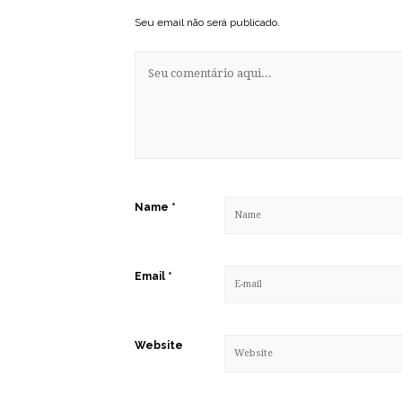
Seu email não será publicado.
Name
*
Email
*
Website