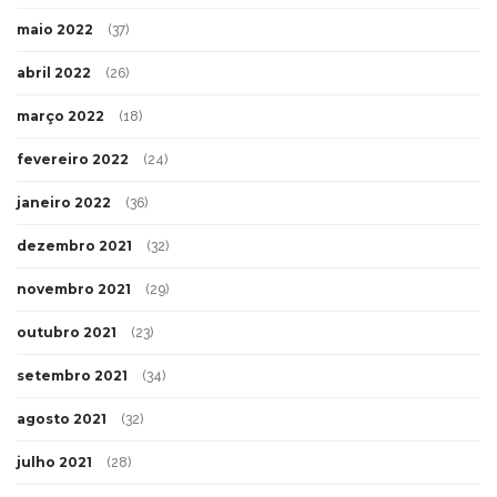
maio 2022
(37)
abril 2022
(26)
março 2022
(18)
fevereiro 2022
(24)
janeiro 2022
(36)
dezembro 2021
(32)
novembro 2021
(29)
outubro 2021
(23)
setembro 2021
(34)
agosto 2021
(32)
julho 2021
(28)