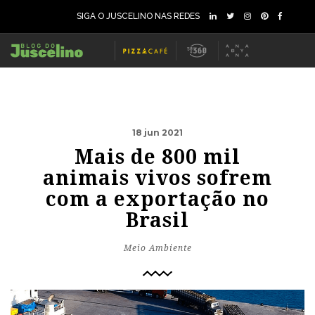
SIGA O JUSCELINO NAS REDES
18 jun 2021
Mais de 800 mil
animais vivos sofrem
com a exportação no
Brasil
Meio Ambiente