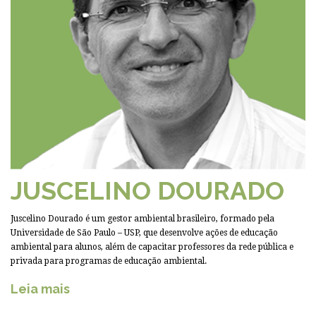
JUSCELINO DOURADO
Juscelino Dourado é um gestor ambiental brasileiro, formado pela
Universidade de São Paulo – USP, que desenvolve ações de educação
ambiental para alunos, além de capacitar professores da rede pública e
privada para programas de educação ambiental.
Leia mais