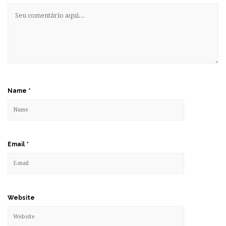
Name
*
Email
*
Website