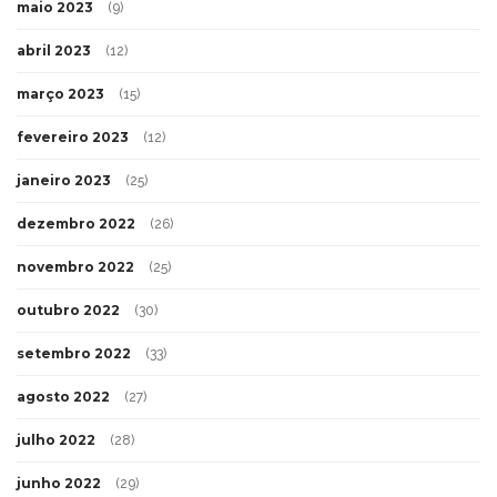
maio 2023
(9)
abril 2023
(12)
março 2023
(15)
fevereiro 2023
(12)
janeiro 2023
(25)
dezembro 2022
(26)
novembro 2022
(25)
outubro 2022
(30)
setembro 2022
(33)
agosto 2022
(27)
julho 2022
(28)
junho 2022
(29)