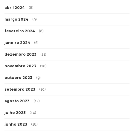
abril 2024
(8)
março 2024
(9)
fevereiro 2024
(8)
janeiro 2024
(6)
dezembro 2023
(11)
novembro 2023
(10)
outubro 2023
(9)
setembro 2023
(10)
agosto 2023
(12)
julho 2023
(14)
junho 2023
(18)