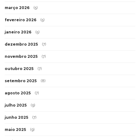
março 2026
(5)
fevereiro 2026
(5)
janeiro 2026
(5)
dezembro 2025
(7)
novembro 2025
(7)
outubro 2025
(7)
setembro 2025
(8)
agosto 2025
(7)
julho 2025
(9)
junho 2025
(7)
maio 2025
(9)