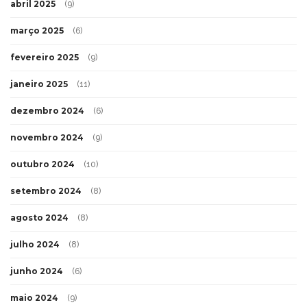
abril 2025
(9)
março 2025
(6)
fevereiro 2025
(9)
janeiro 2025
(11)
dezembro 2024
(6)
novembro 2024
(9)
outubro 2024
(10)
setembro 2024
(8)
agosto 2024
(8)
julho 2024
(8)
junho 2024
(6)
maio 2024
(9)