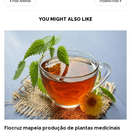
Post Anterior
Próximo Post
YOU MIGHT ALSO LIKE
Fiocruz mapeia produção de plantas medicinais