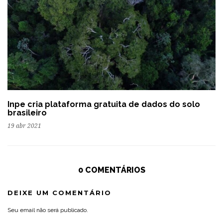
Inpe cria plataforma gratuita de dados do solo
brasileiro
19 abr 2021
0 COMENTÁRIOS
DEIXE UM COMENTÁRIO
Seu email não será publicado.