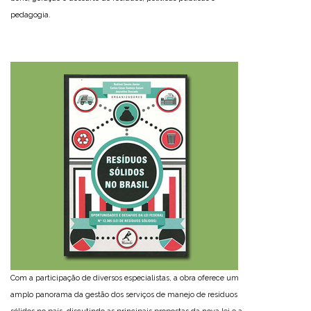
pedagogia.
Com a participação de diversos especialistas, a obra oferece um
amplo panorama da gestão dos serviços de manejo de resíduos