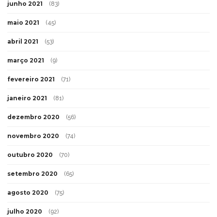
junho 2021
(83)
maio 2021
(45)
abril 2021
(53)
março 2021
(9)
fevereiro 2021
(71)
janeiro 2021
(81)
dezembro 2020
(56)
novembro 2020
(74)
outubro 2020
(70)
setembro 2020
(65)
agosto 2020
(75)
julho 2020
(92)