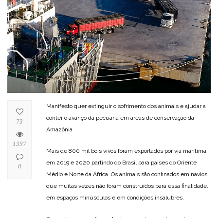
Manifesto quer extinguir o sofrimento dos animais e ajudar a
conter o avanço da pecuária em áreas de conservação da
73
Amazônia
1397
Mais de 800 mil bois vivos foram exportados por via marítima
em 2019 e 2020 partindo do Brasil para países do Oriente
0
Médio e Norte da África. Os animais são confinados em navios
que muitas vezes não foram construídos para essa finalidade,
em espaços minúsculos e em condições insalubres.