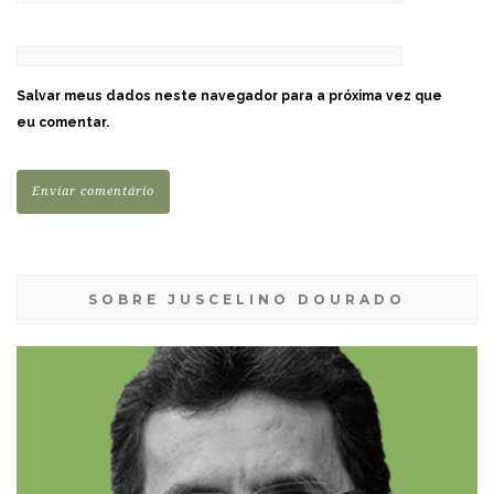
Salvar meus dados neste navegador para a próxima vez que
eu comentar.
SOBRE JUSCELINO DOURADO