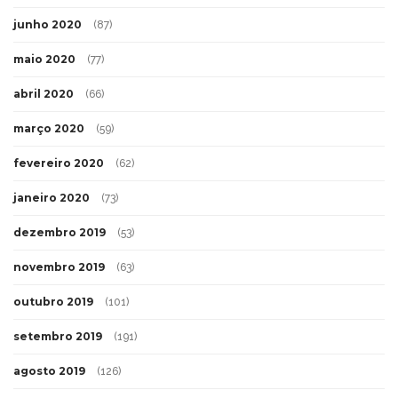
junho 2020
(87)
maio 2020
(77)
abril 2020
(66)
março 2020
(59)
fevereiro 2020
(62)
janeiro 2020
(73)
dezembro 2019
(53)
novembro 2019
(63)
outubro 2019
(101)
setembro 2019
(191)
agosto 2019
(126)