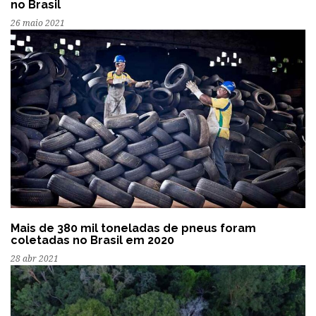
no Brasil
26 maio 2021
Mais de 380 mil toneladas de pneus foram
coletadas no Brasil em 2020
28 abr 2021