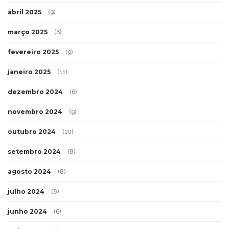
abril 2025
(9)
março 2025
(6)
fevereiro 2025
(9)
janeiro 2025
(11)
dezembro 2024
(6)
novembro 2024
(9)
outubro 2024
(10)
setembro 2024
(8)
agosto 2024
(8)
julho 2024
(8)
junho 2024
(6)