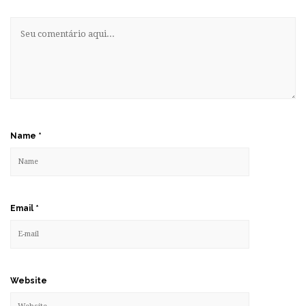
Name
*
Email
*
Website