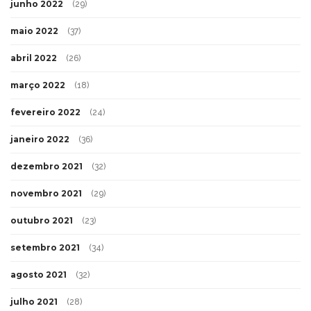
junho 2022
(29)
maio 2022
(37)
abril 2022
(26)
março 2022
(18)
fevereiro 2022
(24)
janeiro 2022
(36)
dezembro 2021
(32)
novembro 2021
(29)
outubro 2021
(23)
setembro 2021
(34)
agosto 2021
(32)
julho 2021
(28)