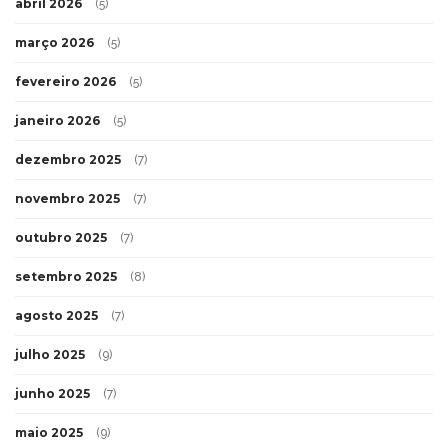
abril 2026
(5)
março 2026
(5)
fevereiro 2026
(5)
janeiro 2026
(5)
dezembro 2025
(7)
novembro 2025
(7)
outubro 2025
(7)
setembro 2025
(8)
agosto 2025
(7)
julho 2025
(9)
junho 2025
(7)
maio 2025
(9)