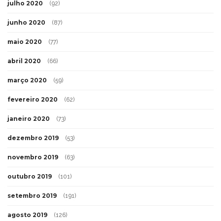
julho 2020
(92)
junho 2020
(87)
maio 2020
(77)
abril 2020
(66)
março 2020
(59)
fevereiro 2020
(62)
janeiro 2020
(73)
dezembro 2019
(53)
novembro 2019
(63)
outubro 2019
(101)
setembro 2019
(191)
agosto 2019
(126)