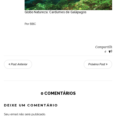
Globo Natureza: Cardumes de Galápagos
Por BBC
Compartilh
e
Post Anterior
Próximo Post
0 COMENTÁRIOS
DEIXE UM COMENTÁRIO
Seu email não será publicado.