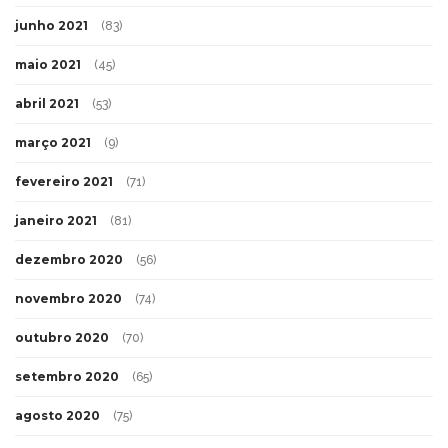
junho 2021
(83)
maio 2021
(45)
abril 2021
(53)
março 2021
(9)
fevereiro 2021
(71)
janeiro 2021
(81)
dezembro 2020
(56)
novembro 2020
(74)
outubro 2020
(70)
setembro 2020
(65)
agosto 2020
(75)