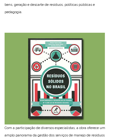
bens, geração e descarte de resíduos, políticas públicas e
pedagogia.
Com a participação de diversos especialistas, a obra oferece um
amplo panorama da gestão dos serviços de manejo de resíduos