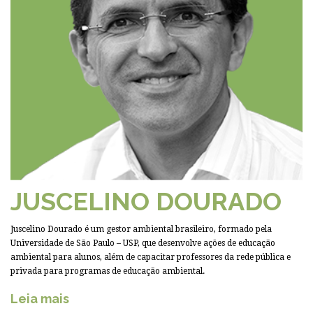
JUSCELINO DOURADO
Juscelino Dourado é um gestor ambiental brasileiro, formado pela
Universidade de São Paulo – USP, que desenvolve ações de educação
ambiental para alunos, além de capacitar professores da rede pública e
privada para programas de educação ambiental.
Leia mais