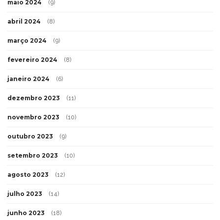
maio 2024
(9)
abril 2024
(8)
março 2024
(9)
fevereiro 2024
(8)
janeiro 2024
(6)
dezembro 2023
(11)
novembro 2023
(10)
outubro 2023
(9)
setembro 2023
(10)
agosto 2023
(12)
julho 2023
(14)
junho 2023
(18)