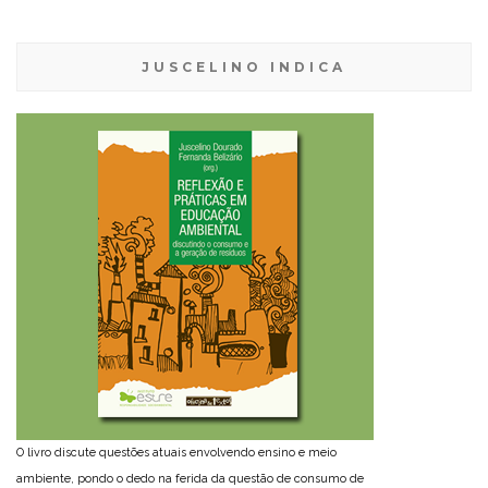
JUSCELINO INDICA
O livro discute questões atuais envolvendo ensino e meio
ambiente, pondo o dedo na ferida da questão de consumo de