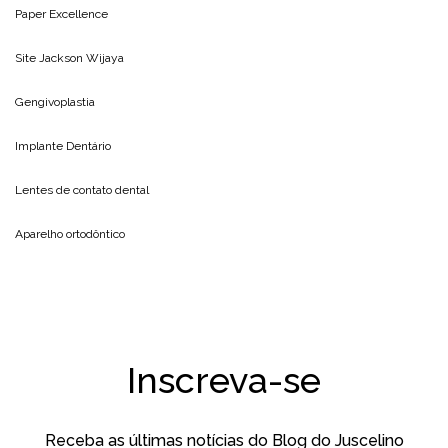
Paper Excellence
Site
Jackson Wijaya
Gengivoplastia
Implante Dentário
Lentes de contato dental
Aparelho ortodôntico
Inscreva-se
Receba as últimas notícias do Blog do Juscelino