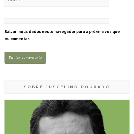
Salvar meus dados neste navegador para a próxima vez que
eu comentar.
SOBRE JUSCELINO DOURADO