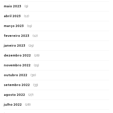
maio 2023
(9)
abril 2023
(12)
março 2023
(15)
fevereiro 2023
(12)
janeiro 2023
(25)
dezembro 2022
(26)
novembro 2022
(25)
outubro 2022
(30)
setembro 2022
(33)
agosto 2022
(27)
julho 2022
(28)