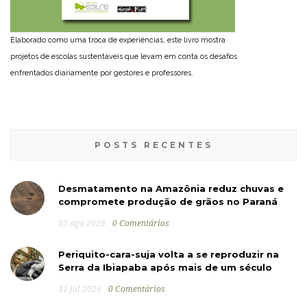
Elaborado como uma troca de experiências, este livro mostra
projetos de escolas sustentáveis que levam em conta os desafios
enfrentados diariamente por gestores e professores.
POSTS RECENTES
Desmatamento na Amazônia reduz chuvas e
compromete produção de grãos no Paraná
05 ago 2026
0 Comentários
Periquito-cara-suja volta a se reproduzir na
Serra da Ibiapaba após mais de um século
31 jul 2026
0 Comentários