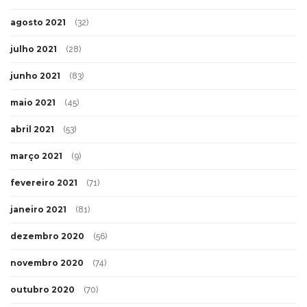
agosto 2021
(32)
julho 2021
(28)
junho 2021
(83)
maio 2021
(45)
abril 2021
(53)
março 2021
(9)
fevereiro 2021
(71)
janeiro 2021
(81)
dezembro 2020
(56)
novembro 2020
(74)
outubro 2020
(70)