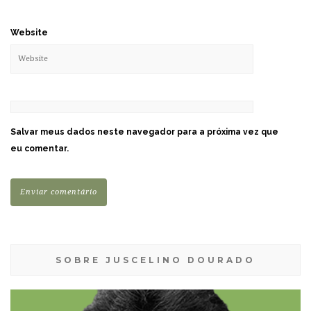
Website
Salvar meus dados neste navegador para a próxima vez que
eu comentar.
SOBRE JUSCELINO DOURADO