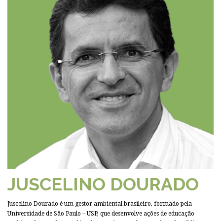
JUSCELINO DOURADO
Juscelino Dourado é um gestor ambiental brasileiro, formado pela
Universidade de São Paulo – USP, que desenvolve ações de educação