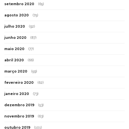
setembro 2020
(65)
agosto 2020
(75)
julho 2020
(92)
junho 2020
(87)
maio 2020
(77)
abril 2020
(66)
março 2020
(59)
fevereiro 2020
(62)
janeiro 2020
(73)
dezembro 2019
(53)
novembro 2019
(63)
outubro 2019
(101)