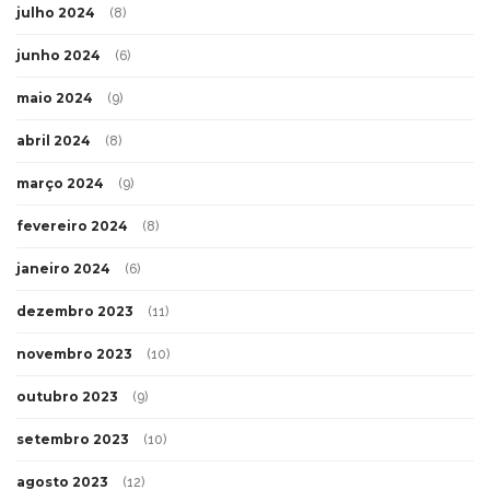
julho 2024
(8)
junho 2024
(6)
maio 2024
(9)
abril 2024
(8)
março 2024
(9)
fevereiro 2024
(8)
janeiro 2024
(6)
dezembro 2023
(11)
novembro 2023
(10)
outubro 2023
(9)
setembro 2023
(10)
agosto 2023
(12)