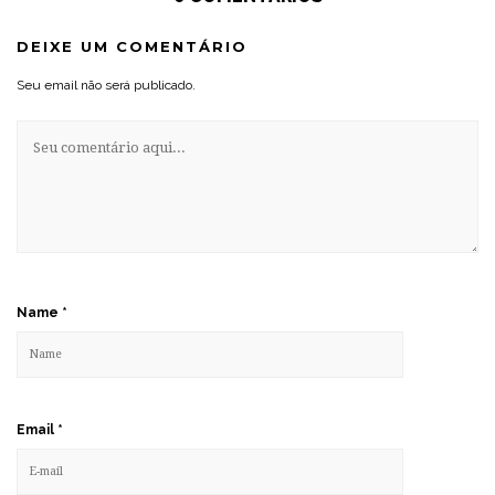
DEIXE UM COMENTÁRIO
Seu email não será publicado.
Name
*
Email
*