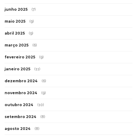
junho 2025
(7)
maio 2025
(9)
abril 2025
(9)
março 2025
(6)
fevereiro 2025
(9)
janeiro 2025
(11)
dezembro 2024
(6)
novembro 2024
(9)
outubro 2024
(10)
setembro 2024
(8)
agosto 2024
(8)