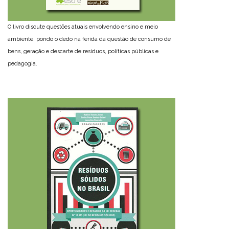
O livro discute questões atuais envolvendo ensino e meio
ambiente, pondo o dedo na ferida da questão de consumo de
bens, geração e descarte de resíduos, políticas públicas e
pedagogia.