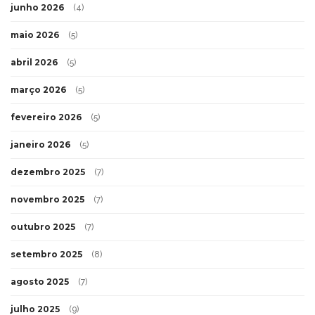
junho 2026
(4)
maio 2026
(5)
abril 2026
(5)
março 2026
(5)
fevereiro 2026
(5)
janeiro 2026
(5)
dezembro 2025
(7)
novembro 2025
(7)
outubro 2025
(7)
setembro 2025
(8)
agosto 2025
(7)
julho 2025
(9)