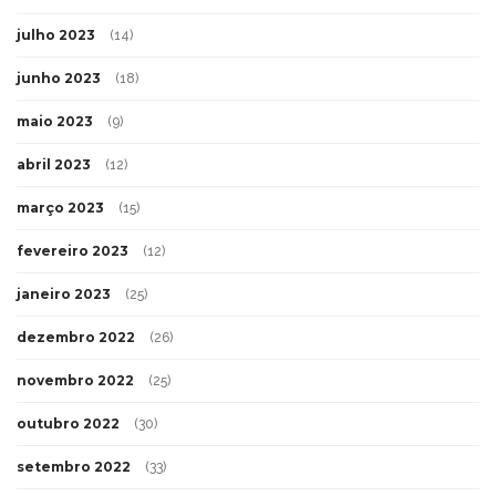
julho 2023
(14)
junho 2023
(18)
maio 2023
(9)
abril 2023
(12)
março 2023
(15)
fevereiro 2023
(12)
janeiro 2023
(25)
dezembro 2022
(26)
novembro 2022
(25)
outubro 2022
(30)
setembro 2022
(33)