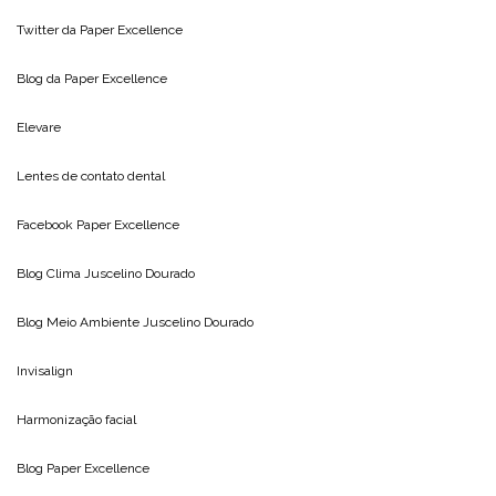
Twitter da
Paper Excellence
Blog da
Paper Excellence
Elevare
Lentes de contato dental
Facebook Paper Excellence
Blog Clima
Juscelino Dourado
Blog Meio Ambiente
Juscelino Dourado
Invisalign
Harmonização facial
Blog
Paper Excellence