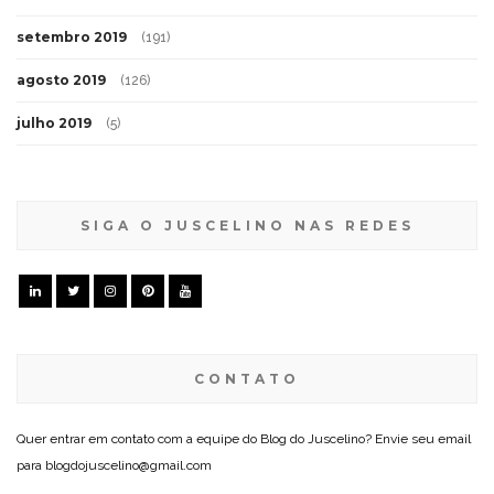
setembro 2019
(191)
agosto 2019
(126)
julho 2019
(5)
SIGA O JUSCELINO NAS REDES
CONTATO
Quer entrar em contato com a equipe do Blog do Juscelino? Envie seu email
para blogdojuscelino@gmail.com