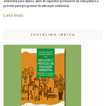
ambiental para alunos, além de capacitar professores da rede pública e
privada para programas de educação ambiental.
Leia mais
JUSCELINO INDICA