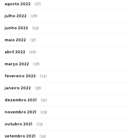
agosto 2022
(27)
julho 2022
(28)
junho 2022
(29)
maio 2022
(37)
abril 2022
(26)
março 2022
(18)
fevereiro 2022
(24)
janeiro 2022
(36)
dezembro 2021
(32)
novembro 2021
(29)
outubro 2021
(23)
setembro 2021
(34)