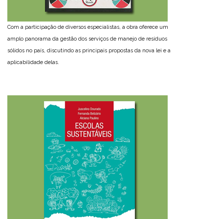
Com a participação de diversos especialistas, a obra oferece um
amplo panorama da gestão dos serviços de manejo de resíduos
sólidos no país, discutindo as principais propostas da nova lei e a
aplicabilidade delas.