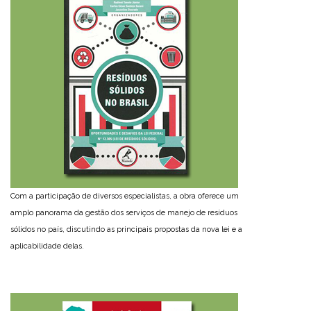
Com a participação de diversos especialistas, a obra oferece um
amplo panorama da gestão dos serviços de manejo de resíduos
sólidos no país, discutindo as principais propostas da nova lei e a
aplicabilidade delas.