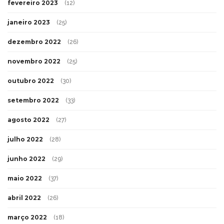
fevereiro 2023
(12)
janeiro 2023
(25)
dezembro 2022
(26)
novembro 2022
(25)
outubro 2022
(30)
setembro 2022
(33)
agosto 2022
(27)
julho 2022
(28)
junho 2022
(29)
maio 2022
(37)
abril 2022
(26)
março 2022
(18)