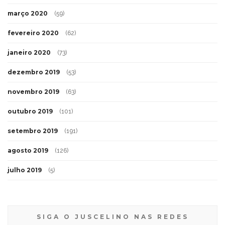
março 2020
(59)
fevereiro 2020
(62)
janeiro 2020
(73)
dezembro 2019
(53)
novembro 2019
(63)
outubro 2019
(101)
setembro 2019
(191)
agosto 2019
(126)
julho 2019
(5)
SIGA O JUSCELINO NAS REDES