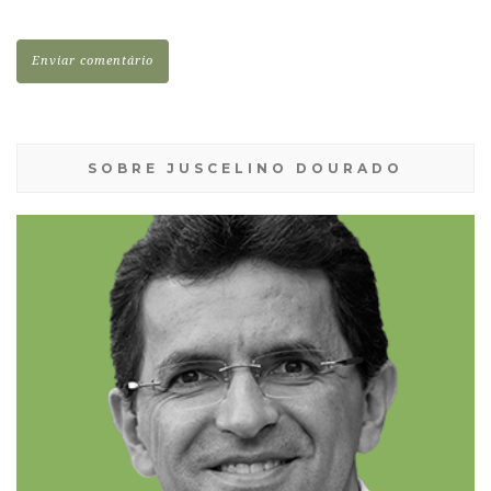
SOBRE JUSCELINO DOURADO