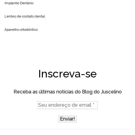
Implante Dentário
Lentes de contato dental
Aparelho ortodôntico
Inscreva-se
Receba as últimas notícias do Blog do Juscelino