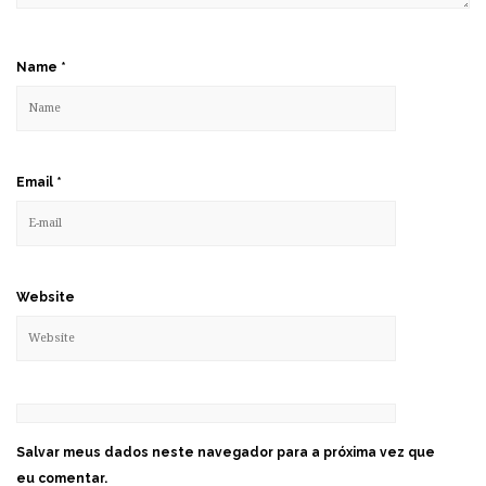
Name
*
Email
*
Website
Salvar meus dados neste navegador para a próxima vez que
eu comentar.