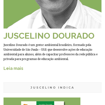
JUSCELINO DOURADO
Juscelino Dourado é um gestor ambiental brasileiro, formado pela
Universidade de São Paulo – USP, que desenvolve ações de educação
ambiental para alunos, além de capacitar professores da rede pública e
privada para programas de educação ambiental.
Leia mais
JUSCELINO INDICA