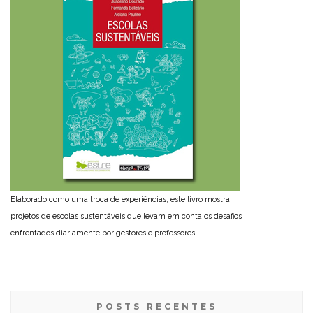
Elaborado como uma troca de experiências, este livro mostra
projetos de escolas sustentáveis que levam em conta os desafios
enfrentados diariamente por gestores e professores.
POSTS RECENTES