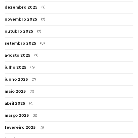
dezembro 2025
(7)
novembro 2025
(7)
outubro 2025
(7)
setembro 2025
(8)
agosto 2025
(7)
julho 2025
(9)
junho 2025
(7)
maio 2025
(9)
abril 2025
(9)
março 2025
(6)
fevereiro 2025
(9)