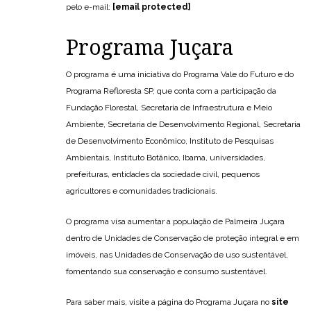
pelo e-mail:
[email protected]
Programa Juçara
O programa é uma iniciativa do Programa Vale do Futuro e do
Programa Refloresta SP, que conta com a participação da
Fundação Florestal, Secretaria de Infraestrutura e Meio
Ambiente, Secretaria de Desenvolvimento Regional, Secretaria
de Desenvolvimento Econômico, Instituto de Pesquisas
Ambientais, Instituto Botânico, Ibama, universidades,
prefeituras, entidades da sociedade civil, pequenos
agricultores e comunidades tradicionais.
O programa visa aumentar a população de Palmeira Juçara
dentro de Unidades de Conservação de proteção integral e em
imóveis, nas Unidades de Conservação de uso sustentável,
fomentando sua conservação e consumo sustentável.
Para saber mais, visite a página do Programa Juçara no
site