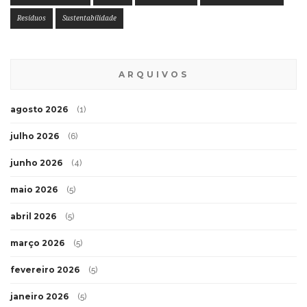
Resíduos
Sustentabilidade
ARQUIVOS
agosto 2026
(1)
julho 2026
(6)
junho 2026
(4)
maio 2026
(5)
abril 2026
(5)
março 2026
(5)
fevereiro 2026
(5)
janeiro 2026
(5)