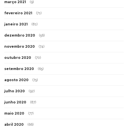
março 2021
(9)
fevereiro 2021
(71)
janeiro 2021
(81)
dezembro 2020
(56)
novembro 2020
(74)
outubro 2020
(70)
setembro 2020
(65)
agosto 2020
(75)
julho 2020
(92)
junho 2020
(87)
maio 2020
(77)
abril 2020
(66)