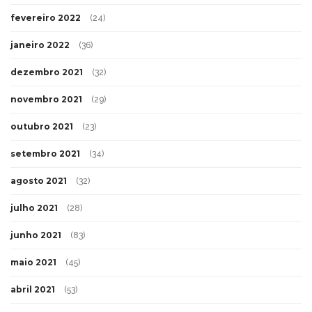
fevereiro 2022
(24)
janeiro 2022
(36)
dezembro 2021
(32)
novembro 2021
(29)
outubro 2021
(23)
setembro 2021
(34)
agosto 2021
(32)
julho 2021
(28)
junho 2021
(83)
maio 2021
(45)
abril 2021
(53)