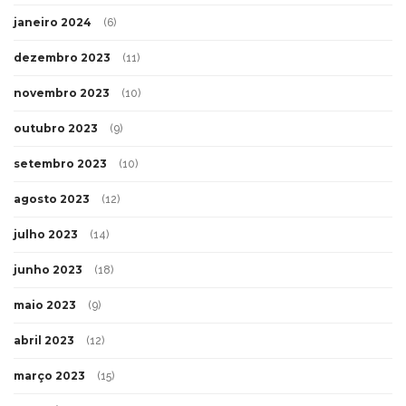
janeiro 2024
(6)
dezembro 2023
(11)
novembro 2023
(10)
outubro 2023
(9)
setembro 2023
(10)
agosto 2023
(12)
julho 2023
(14)
junho 2023
(18)
maio 2023
(9)
abril 2023
(12)
março 2023
(15)