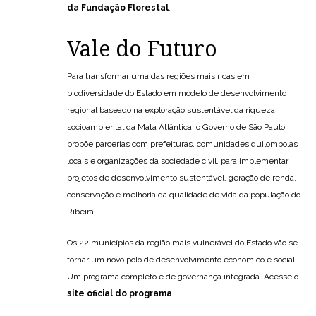
da Fundação Florestal
.
Vale do Futuro
Para transformar uma das regiões mais ricas em
biodiversidade do Estado em modelo de desenvolvimento
regional baseado na exploração sustentável da riqueza
socioambiental da Mata Atlântica, o Governo de São Paulo
propõe parcerias com prefeituras, comunidades quilombolas
locais e organizações da sociedade civil, para implementar
projetos de desenvolvimento sustentável, geração de renda,
conservação e melhoria da qualidade de vida da população do
Ribeira.
Os 22 municípios da região mais vulnerável do Estado vão se
tornar um novo polo de desenvolvimento econômico e social.
Um programa completo e de governança integrada. Acesse o
site oficial do programa
.