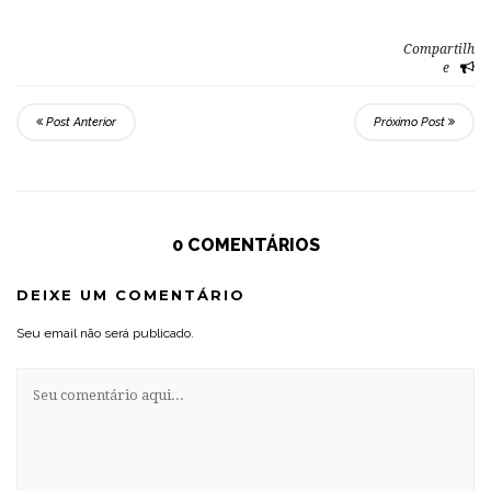
Compartilh
e
Post Anterior
Próximo Post
0 COMENTÁRIOS
DEIXE UM COMENTÁRIO
Seu email não será publicado.