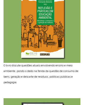
O livro discute questões atuais envolvendo ensino e meio
ambiente, pondo o dedo na ferida da questão de consumo de
bens, geração e descarte de resíduos, políticas públicas e
pedagogia.