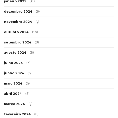
janeiro 2025
(11)
dezembro 2024
(6)
novembro 2024
(9)
outubro 2024
(10)
setembro 2024
(8)
agosto 2024
(8)
julho 2024
(8)
junho 2024
(6)
maio 2024
(9)
abril 2024
(8)
março 2024
(9)
fevereiro 2024
(8)