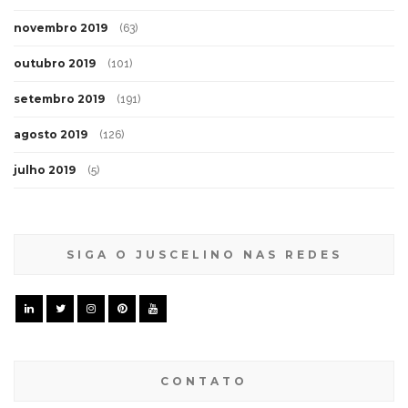
novembro 2019
(63)
outubro 2019
(101)
setembro 2019
(191)
agosto 2019
(126)
julho 2019
(5)
SIGA O JUSCELINO NAS REDES
CONTATO