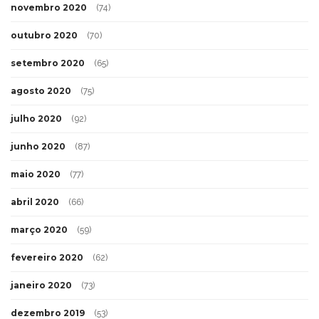
novembro 2020
(74)
outubro 2020
(70)
setembro 2020
(65)
agosto 2020
(75)
julho 2020
(92)
junho 2020
(87)
maio 2020
(77)
abril 2020
(66)
março 2020
(59)
fevereiro 2020
(62)
janeiro 2020
(73)
dezembro 2019
(53)