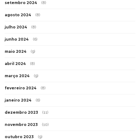
setembro 2024
(8)
agosto 2024
(8)
julho 2024
(8)
junho 2024
(6)
maio 2024
(9)
abril 2024
(8)
março 2024
(9)
fevereiro 2024
(8)
janeiro 2024
(6)
dezembro 2023
(11)
novembro 2023
(10)
outubro 2023
(9)