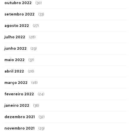
outubro 2022
(30)
setembro 2022
(33)
agosto 2022
(27)
julho 2022
(28)
junho 2022
(29)
maio 2022
(37)
abril 2022
(26)
março 2022
(18)
fevereiro 2022
(24)
janeiro 2022
(36)
dezembro 2021
(32)
novembro 2021
(29)