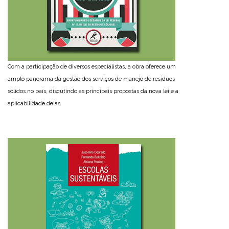
Com a participação de diversos especialistas, a obra oferece um
amplo panorama da gestão dos serviços de manejo de resíduos
sólidos no país, discutindo as principais propostas da nova lei e a
aplicabilidade delas.