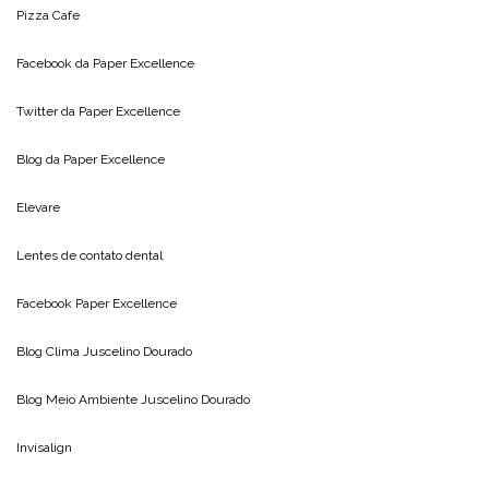
Pizza Cafe
Facebook da
Paper Excellence
Twitter da
Paper Excellence
Blog da
Paper Excellence
Elevare
Lentes de contato dental
Facebook Paper Excellence
Blog Clima
Juscelino Dourado
Blog Meio Ambiente
Juscelino Dourado
Invisalign