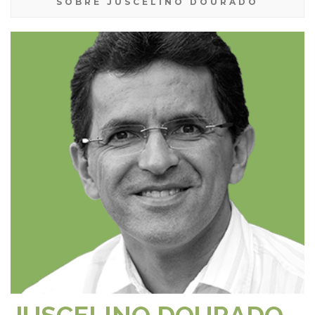
SOBRE JUSCELINO DOURADO