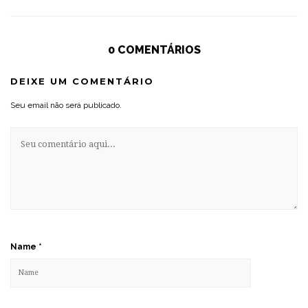
0 COMENTÁRIOS
DEIXE UM COMENTÁRIO
Seu email não será publicado.
Name
*