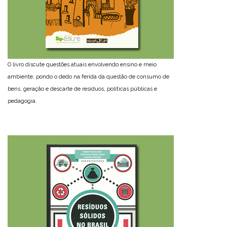
O livro discute questões atuais envolvendo ensino e meio
ambiente, pondo o dedo na ferida da questão de consumo de
bens, geração e descarte de resíduos, políticas públicas e
pedagogia.