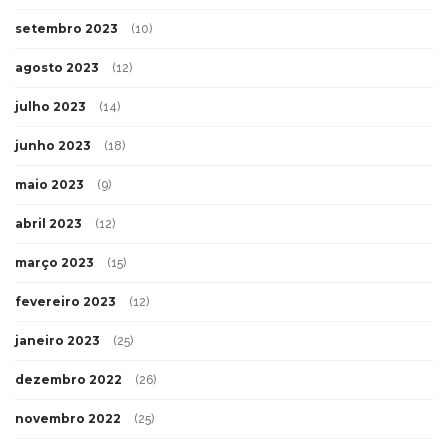
setembro 2023
(10)
agosto 2023
(12)
julho 2023
(14)
junho 2023
(18)
maio 2023
(9)
abril 2023
(12)
março 2023
(15)
fevereiro 2023
(12)
janeiro 2023
(25)
dezembro 2022
(26)
novembro 2022
(25)