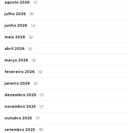
agosto 2026
(1)
julho 2026
(6)
junho 2026
(4)
maio 2026
(5)
abril 2026
(5)
março 2026
(5)
fevereiro 2026
(5)
janeiro 2026
(5)
dezembro 2025
(7)
novembro 2025
(7)
outubro 2025
(7)
setembro 2025
(8)