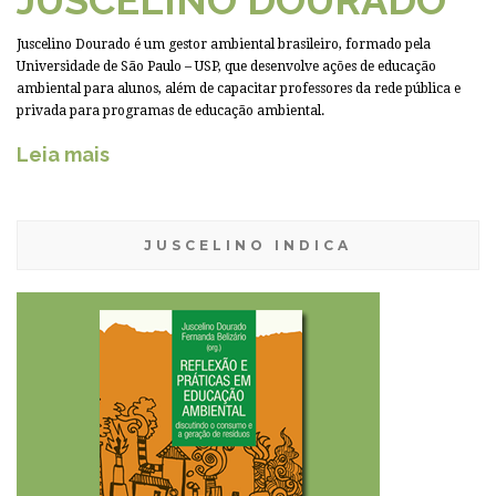
JUSCELINO DOURADO
Juscelino Dourado é um gestor ambiental brasileiro, formado pela
Universidade de São Paulo – USP, que desenvolve ações de educação
ambiental para alunos, além de capacitar professores da rede pública e
privada para programas de educação ambiental.
Leia mais
JUSCELINO INDICA