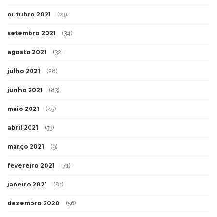
outubro 2021
(23)
setembro 2021
(34)
agosto 2021
(32)
julho 2021
(28)
junho 2021
(83)
maio 2021
(45)
abril 2021
(53)
março 2021
(9)
fevereiro 2021
(71)
janeiro 2021
(81)
dezembro 2020
(56)