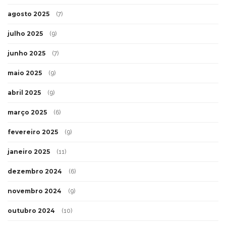
agosto 2025
(7)
julho 2025
(9)
junho 2025
(7)
maio 2025
(9)
abril 2025
(9)
março 2025
(6)
fevereiro 2025
(9)
janeiro 2025
(11)
dezembro 2024
(6)
novembro 2024
(9)
outubro 2024
(10)