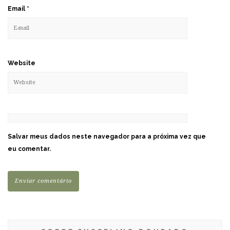
Email
*
Website
Salvar meus dados neste navegador para a próxima vez que
eu comentar.