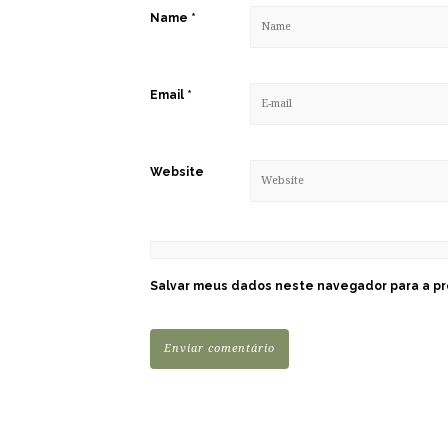
Name
*
Email
*
Website
Salvar meus dados neste navegador para a pr