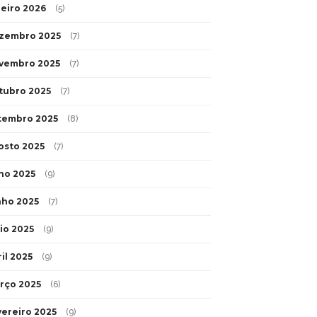
neiro 2026
(5)
zembro 2025
(7)
vembro 2025
(7)
tubro 2025
(7)
tembro 2025
(8)
osto 2025
(7)
lho 2025
(9)
nho 2025
(7)
io 2025
(9)
il 2025
(9)
rço 2025
(6)
vereiro 2025
(9)