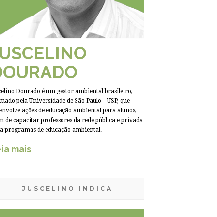
JUSCELINO
DOURADO
celino Dourado é um gestor ambiental brasileiro,
mado pela Universidade de São Paulo – USP, que
envolve ações de educação ambiental para alunos,
m de capacitar professores da rede pública e privada
a programas de educação ambiental.
ia mais
JUSCELINO INDICA