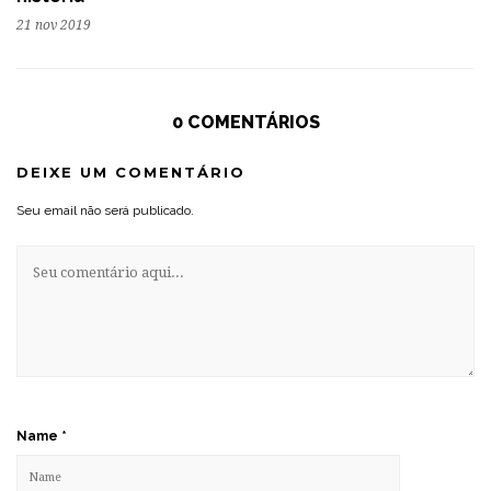
21 nov 2019
0 COMENTÁRIOS
DEIXE UM COMENTÁRIO
Seu email não será publicado.
Name
*