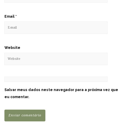
Email
*
Website
Salvar meus dados neste navegador para a próxima vez que
eu comentar.