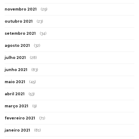
novembro 2021
(29)
outubro 2021
(23)
setembro 2021
(34)
agosto 2021
(32)
julho 2021
(28)
junho 2021
(83)
maio 2021
(45)
abril 2021
(53)
março 2021
(9)
fevereiro 2021
(71)
janeiro 2021
(81)