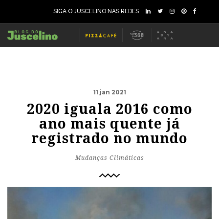
SIGA O JUSCELINO NAS REDES
11 jan 2021
2020 iguala 2016 como
ano mais quente já
registrado no mundo
Mudanças Climáticas