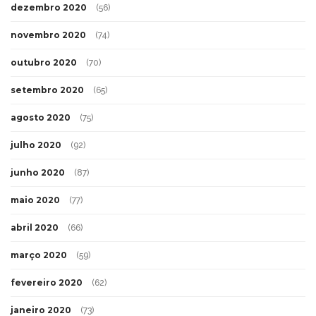
dezembro 2020
(56)
novembro 2020
(74)
outubro 2020
(70)
setembro 2020
(65)
agosto 2020
(75)
julho 2020
(92)
junho 2020
(87)
maio 2020
(77)
abril 2020
(66)
março 2020
(59)
fevereiro 2020
(62)
janeiro 2020
(73)