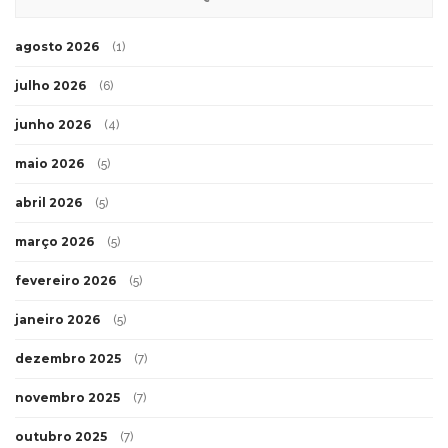
agosto 2026
(1)
julho 2026
(6)
junho 2026
(4)
maio 2026
(5)
abril 2026
(5)
março 2026
(5)
fevereiro 2026
(5)
janeiro 2026
(5)
dezembro 2025
(7)
novembro 2025
(7)
outubro 2025
(7)