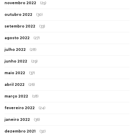
novembro 2022
(25)
outubro 2022
(30)
setembro 2022
(33)
agosto 2022
(27)
julho 2022
(28)
junho 2022
(29)
maio 2022
(37)
abril 2022
(26)
março 2022
(18)
fevereiro 2022
(24)
janeiro 2022
(36)
dezembro 2021
(32)