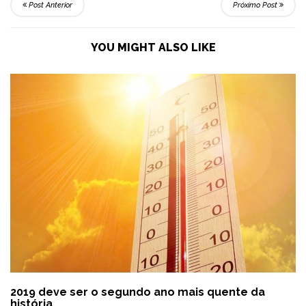
Post Anterior
Próximo Post
YOU MIGHT ALSO LIKE
2019 deve ser o segundo ano mais quente da
história