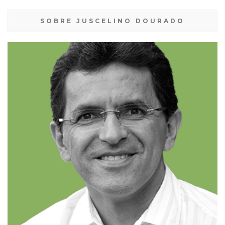
SOBRE JUSCELINO DOURADO