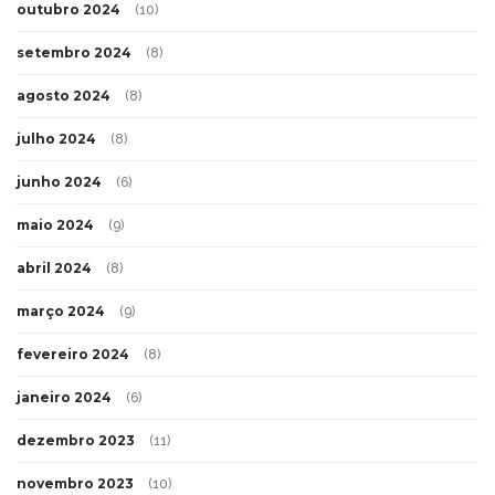
outubro 2024
(10)
setembro 2024
(8)
agosto 2024
(8)
julho 2024
(8)
junho 2024
(6)
maio 2024
(9)
abril 2024
(8)
março 2024
(9)
fevereiro 2024
(8)
janeiro 2024
(6)
dezembro 2023
(11)
novembro 2023
(10)