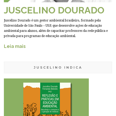
JUSCELINO DOURADO
Juscelino Dourado é um gestor ambiental brasileiro, formado pela
Universidade de São Paulo – USP, que desenvolve ações de educação
ambiental para alunos, além de capacitar professores da rede pública e
privada para programas de educação ambiental.
Leia mais
JUSCELINO INDICA