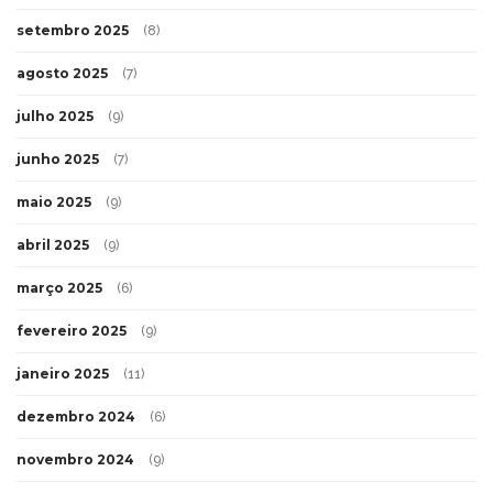
setembro 2025
(8)
agosto 2025
(7)
julho 2025
(9)
junho 2025
(7)
maio 2025
(9)
abril 2025
(9)
março 2025
(6)
fevereiro 2025
(9)
janeiro 2025
(11)
dezembro 2024
(6)
novembro 2024
(9)