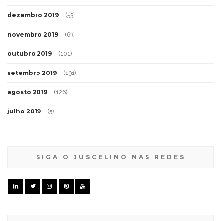
dezembro 2019
(53)
novembro 2019
(63)
outubro 2019
(101)
setembro 2019
(191)
agosto 2019
(126)
julho 2019
(5)
SIGA O JUSCELINO NAS REDES