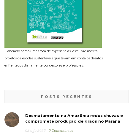
Elaborado como uma troca de experiências, este livro mostra
projetos de escolas sustentáveis que levam em conta os desafios
enfrentados diariamente por gestores e professores.
POSTS RECENTES
Desmatamento na Amazônia reduz chuvas e
compromete produção de grãos no Paraná
05 ago 2026
0 Comentários