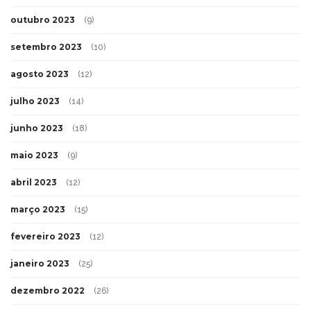
outubro 2023
(9)
setembro 2023
(10)
agosto 2023
(12)
julho 2023
(14)
junho 2023
(18)
maio 2023
(9)
abril 2023
(12)
março 2023
(15)
fevereiro 2023
(12)
janeiro 2023
(25)
dezembro 2022
(26)