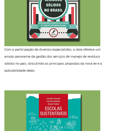
Com a participação de diversos especialistas, a obra oferece um
amplo panorama da gestão dos serviços de manejo de resíduos
sólidos no país, discutindo as principais propostas da nova lei e a
aplicabilidade delas.