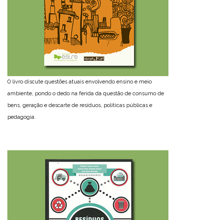
O livro discute questões atuais envolvendo ensino e meio
ambiente, pondo o dedo na ferida da questão de consumo de
bens, geração e descarte de resíduos, políticas públicas e
pedagogia.