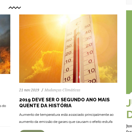
21 nov 2019
Mudanças Climáticas
2019 DEVE SER O SEGUNDO ANO MAIS
QUENTE DA HISTÓRIA
s do
Aumento de temperatura está associado principalmente ao
aumento da emissão de gases que causam o efeito estufa
Jus