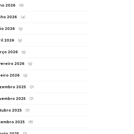
lho 2026
(6)
nho 2026
(4)
io 2026
(5)
ril 2026
(5)
rço 2026
(5)
vereiro 2026
(5)
neiro 2026
(5)
zembro 2025
(7)
vembro 2025
(7)
tubro 2025
(7)
tembro 2025
(8)
osto 2025
(7)