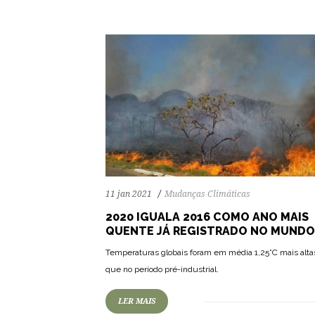
11 jan 2021
Mudanças Climáticas
2020 IGUALA 2016 COMO ANO MAIS
QUENTE JÁ REGISTRADO NO MUNDO
Temperaturas globais foram em média 1,25°C mais alta
que no período pré-industrial.
LER MAIS