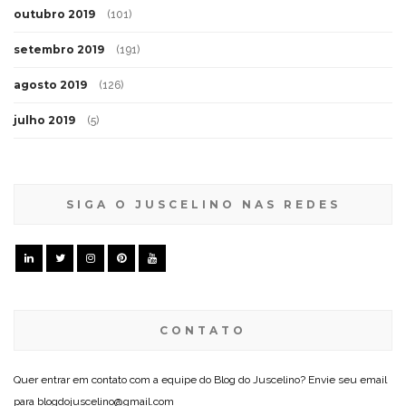
outubro 2019
(101)
setembro 2019
(191)
agosto 2019
(126)
julho 2019
(5)
SIGA O JUSCELINO NAS REDES
CONTATO
Quer entrar em contato com a equipe do Blog do Juscelino? Envie seu email
para blogdojuscelino@gmail.com