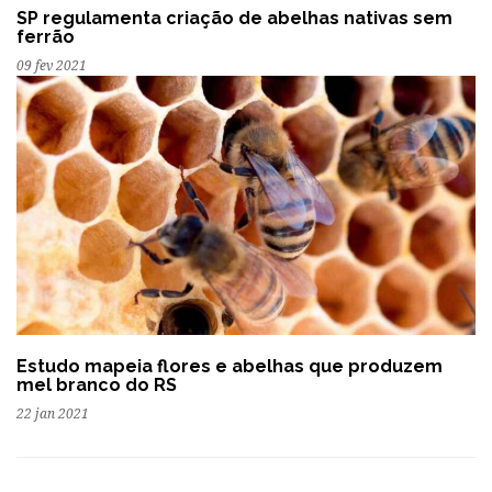
SP regulamenta criação de abelhas nativas sem
ferrão
09 fev 2021
Estudo mapeia flores e abelhas que produzem
mel branco do RS
22 jan 2021