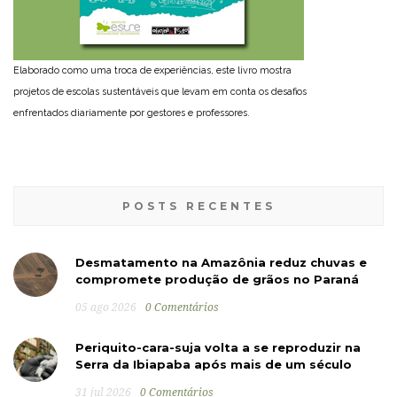
Elaborado como uma troca de experiências, este livro mostra
projetos de escolas sustentáveis que levam em conta os desafios
enfrentados diariamente por gestores e professores.
POSTS RECENTES
Desmatamento na Amazônia reduz chuvas e
compromete produção de grãos no Paraná
05 ago 2026
0 Comentários
Periquito-cara-suja volta a se reproduzir na
Serra da Ibiapaba após mais de um século
31 jul 2026
0 Comentários