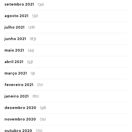
setembro 2021
(34)
agosto 2021
(32)
julho 2021
(28)
junho 2021
(83)
maio 2021
(45)
abril 2021
(53)
março 2021
(9)
fevereiro 2021
(71)
janeiro 2021
(81)
dezembro 2020
(56)
novembro 2020
(74)
outubro 2020
(70)