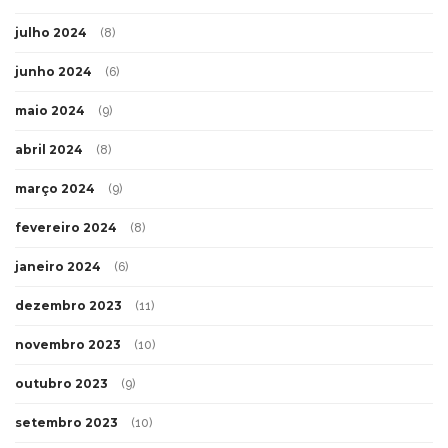
julho 2024
(8)
junho 2024
(6)
maio 2024
(9)
abril 2024
(8)
março 2024
(9)
fevereiro 2024
(8)
janeiro 2024
(6)
dezembro 2023
(11)
novembro 2023
(10)
outubro 2023
(9)
setembro 2023
(10)