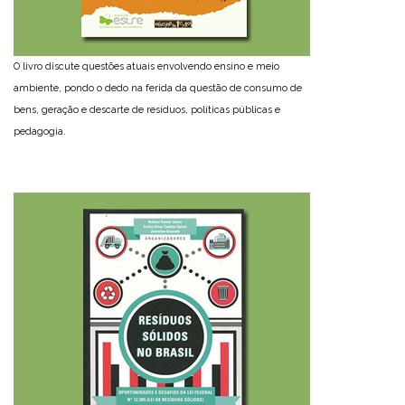
O livro discute questões atuais envolvendo ensino e meio
ambiente, pondo o dedo na ferida da questão de consumo de
bens, geração e descarte de resíduos, políticas públicas e
pedagogia.