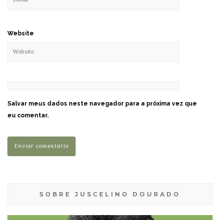
Website
Salvar meus dados neste navegador para a próxima vez que
eu comentar.
SOBRE JUSCELINO DOURADO