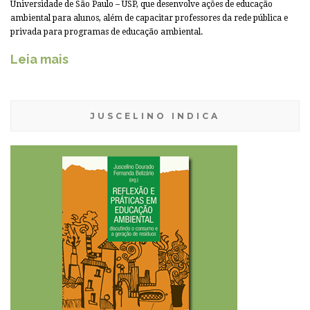
Universidade de São Paulo – USP, que desenvolve ações de educação
ambiental para alunos, além de capacitar professores da rede pública e
privada para programas de educação ambiental.
Leia mais
JUSCELINO INDICA