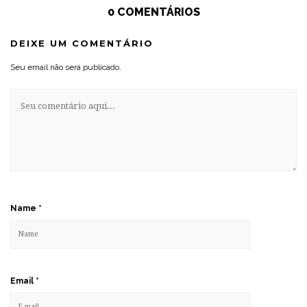
0 COMENTÁRIOS
DEIXE UM COMENTÁRIO
Seu email não será publicado.
Name
*
Email
*