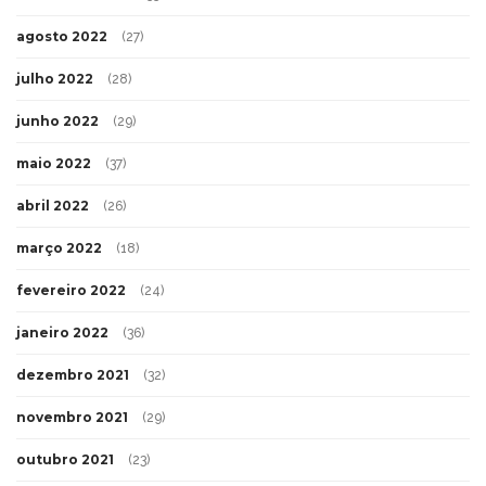
agosto 2022
(27)
julho 2022
(28)
junho 2022
(29)
maio 2022
(37)
abril 2022
(26)
março 2022
(18)
fevereiro 2022
(24)
janeiro 2022
(36)
dezembro 2021
(32)
novembro 2021
(29)
outubro 2021
(23)