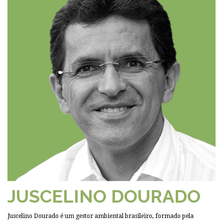
JUSCELINO DOURADO
Juscelino Dourado é um gestor ambiental brasileiro, formado pela