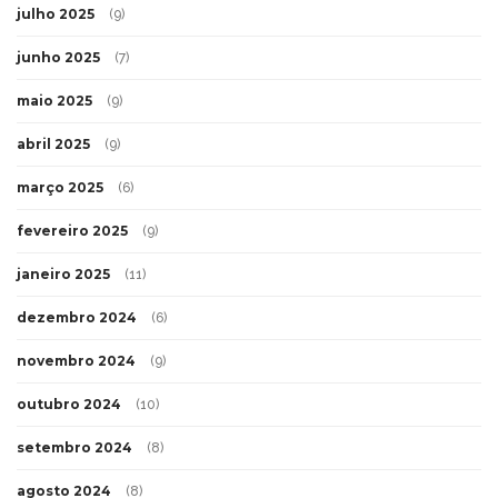
julho 2025
(9)
junho 2025
(7)
maio 2025
(9)
abril 2025
(9)
março 2025
(6)
fevereiro 2025
(9)
janeiro 2025
(11)
dezembro 2024
(6)
novembro 2024
(9)
outubro 2024
(10)
setembro 2024
(8)
agosto 2024
(8)