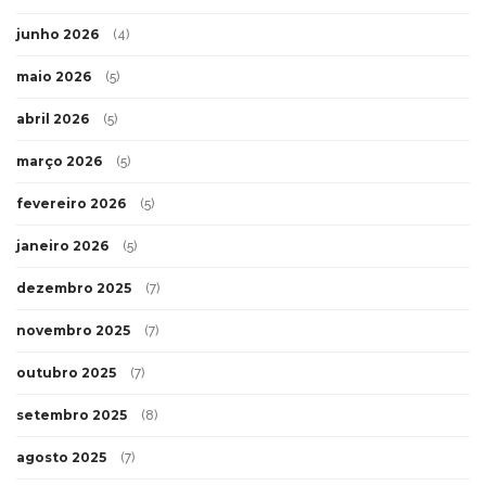
junho 2026
(4)
maio 2026
(5)
abril 2026
(5)
março 2026
(5)
fevereiro 2026
(5)
janeiro 2026
(5)
dezembro 2025
(7)
novembro 2025
(7)
outubro 2025
(7)
setembro 2025
(8)
agosto 2025
(7)