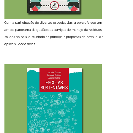
Com a participação de diversos especialistas, a obra oferece um
amplo panorama da gestão dos serviços de manejo de resíduos
sólidos no país, discutindo as principais propostas da nova lei e a
aplicabilidade delas.