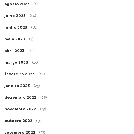
agosto 2023
(12)
julho 2023
(14)
junho 2023
(18)
maio 2023
(9)
abril 2023
(12)
março 2023
(15)
fevereiro 2023
(12)
janeiro 2023
(25)
dezembro 2022
(26)
novembro 2022
(25)
outubro 2022
(30)
setembro 2022
(33)