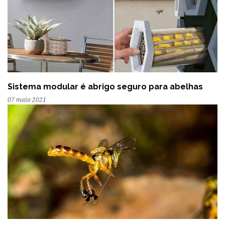
Sistema modular é abrigo seguro para abelhas
07 maio 2021