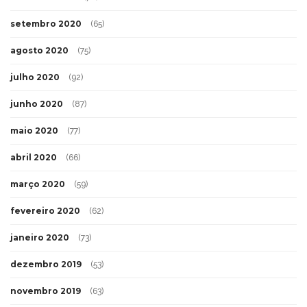
setembro 2020
(65)
agosto 2020
(75)
julho 2020
(92)
junho 2020
(87)
maio 2020
(77)
abril 2020
(66)
março 2020
(59)
fevereiro 2020
(62)
janeiro 2020
(73)
dezembro 2019
(53)
novembro 2019
(63)