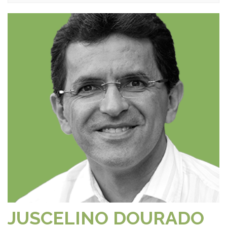
JUSCELINO DOURADO