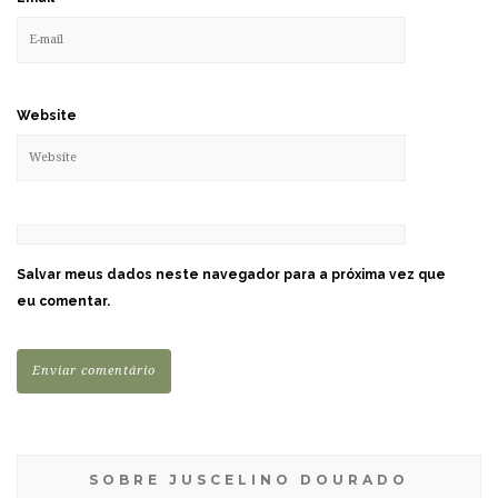
Website
Salvar meus dados neste navegador para a próxima vez que
eu comentar.
SOBRE JUSCELINO DOURADO