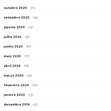
outubro 2020
(70)
setembro 2020
(65)
agosto 2020
(75)
julho 2020
(92)
junho 2020
(87)
maio 2020
(77)
abril 2020
(66)
março 2020
(59)
fevereiro 2020
(62)
janeiro 2020
(73)
dezembro 2019
(53)