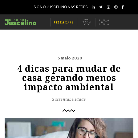
SIGA O JUSCELINO NAS REDES
15 maio 2020
4 dicas para mudar de
casa gerando menos
impacto ambiental
Sustentabilidade