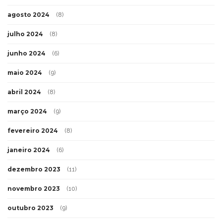
agosto 2024
(8)
julho 2024
(8)
junho 2024
(6)
maio 2024
(9)
abril 2024
(8)
março 2024
(9)
fevereiro 2024
(8)
janeiro 2024
(6)
dezembro 2023
(11)
novembro 2023
(10)
outubro 2023
(9)