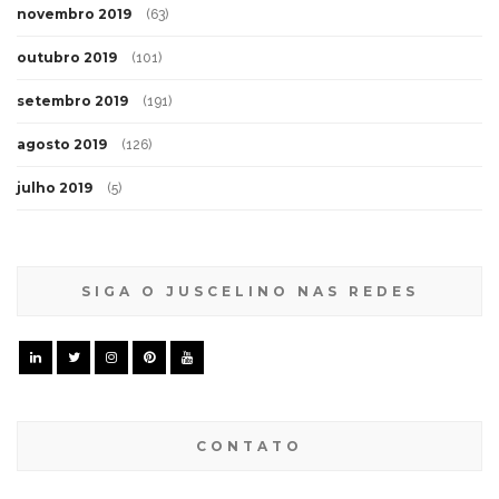
novembro 2019
(63)
outubro 2019
(101)
setembro 2019
(191)
agosto 2019
(126)
julho 2019
(5)
SIGA O JUSCELINO NAS REDES
CONTATO