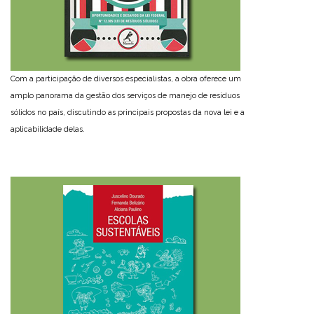
Com a participação de diversos especialistas, a obra oferece um
amplo panorama da gestão dos serviços de manejo de resíduos
sólidos no país, discutindo as principais propostas da nova lei e a
aplicabilidade delas.