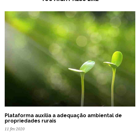
Plataforma auxilia a adequação ambiental de
propriedades rurais
11 fev 2020