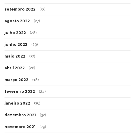
setembro 2022
(33)
agosto 2022
(27)
julho 2022
(28)
junho 2022
(29)
maio 2022
(37)
abril 2022
(26)
março 2022
(18)
fevereiro 2022
(24)
janeiro 2022
(36)
dezembro 2021
(32)
novembro 2021
(29)