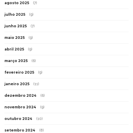
agosto 2025
(7)
julho 2025
(9)
junho 2025
(7)
maio 2025
(9)
abril 2025
(9)
março 2025
(6)
fevereiro 2025
(9)
janeiro 2025
(11)
dezembro 2024
(6)
novembro 2024
(9)
outubro 2024
(10)
setembro 2024
(8)