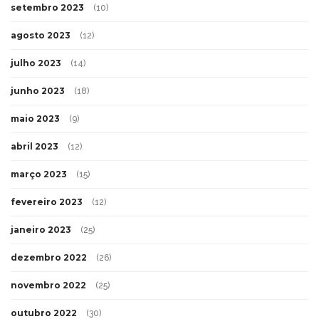
setembro 2023
(10)
agosto 2023
(12)
julho 2023
(14)
junho 2023
(18)
maio 2023
(9)
abril 2023
(12)
março 2023
(15)
fevereiro 2023
(12)
janeiro 2023
(25)
dezembro 2022
(26)
novembro 2022
(25)
outubro 2022
(30)