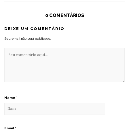
0 COMENTÁRIOS
DEIXE UM COMENTÁRIO
Seu email não será publicado.
Name
*
Email
*