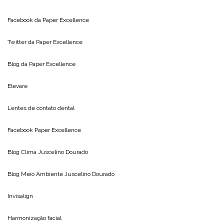
Facebook da
Paper Excellence
Twitter da
Paper Excellence
Blog da
Paper Excellence
Elevare
Lentes de contato dental
Facebook Paper Excellence
Blog Clima
Juscelino Dourado
Blog Meio Ambiente
Juscelino Dourado
Invisalign
Harmonização facial