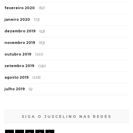
fevereiro 2020
(62)
janeiro 2020
(73)
dezembro 2019
(53)
novembro 2019
(63)
outubro 2019
(101)
setembro 2019
(191)
agosto 2019
(126)
julho 2019
(5)
SIGA O JUSCELINO NAS REDES