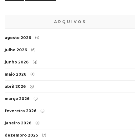
ARQUIVOS
agosto 2026
(1)
julho 2026
(6)
junho 2026
(4)
maio 2026
(5)
abril 2026
(5)
março 2026
(5)
fevereiro 2026
(5)
janeiro 2026
(5)
dezembro 2025
(7)