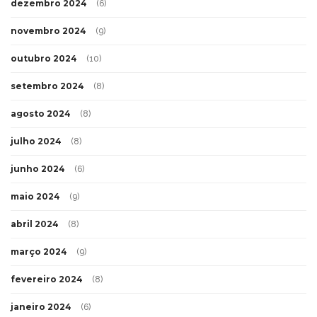
dezembro 2024
(6)
novembro 2024
(9)
outubro 2024
(10)
setembro 2024
(8)
agosto 2024
(8)
julho 2024
(8)
junho 2024
(6)
maio 2024
(9)
abril 2024
(8)
março 2024
(9)
fevereiro 2024
(8)
janeiro 2024
(6)