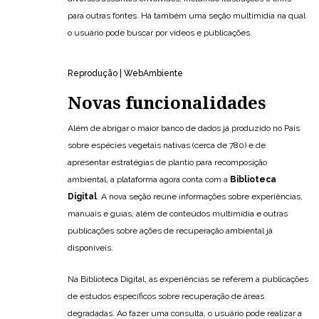
para outras fontes. Há também uma seção multimídia na qual
o usuário pode buscar por vídeos e publicações.
Reprodução | WebAmbiente
Novas funcionalidades
Além de abrigar o maior banco de dados já produzido no País
sobre espécies vegetais nativas (cerca de 780) e de
apresentar estratégias de plantio para recomposição
ambiental, a plataforma agora conta com a
Biblioteca
Digital
. A nova seção reúne informações sobre experiências,
manuais e guias, além de conteúdos multimídia e outras
publicações sobre ações de recuperação ambiental já
disponíveis.
Na Biblioteca Digital, as experiências se referem a publicações
de estudos específicos sobre recuperação de áreas
degradadas. Ao fazer uma consulta, o usuário pode realizar a