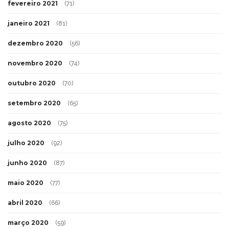
fevereiro 2021
(71)
janeiro 2021
(81)
dezembro 2020
(56)
novembro 2020
(74)
outubro 2020
(70)
setembro 2020
(65)
agosto 2020
(75)
julho 2020
(92)
junho 2020
(87)
maio 2020
(77)
abril 2020
(66)
março 2020
(59)