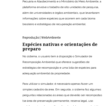
Pecuária e Abastecimento e o Ministério do Meio Ambiente, a
plataforma envolve o trabalho de oito unidades de pesquisa,
além de universidades e órgãos ambientais, que levantaram
informações sobre espécies que ocorrem em cada bioma
brasileiro e estratégias de recuperação ambiental.
Reprodução | WebAmbiente
Espécies nativas e orientações de
preparo
No sistema, o usuário tem à disposição o Simulador de
Recomposição Ambiental que oferece sugestões de
estratégias de recomposição e uma lista de espécies para
adequação ambiental da propriedade.
Para utilizar o simulador, é necessário apenas fazer um
simples cadastro da área. Em seguida, o sistema faz algumas
perguntas relacionadas às áreas que deverão ser recompostas
(se área de preservação permanente, reserva legal, uso