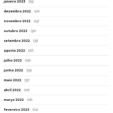
janeiro 2023
(25)
dezembro 2022
(26)
novembro 2022
(25)
outubro 2022
(30)
setembro 2022
(33)
agosto 2022
(27)
julho 2022
(28)
junho 2022
(29)
maio 2022
(37)
abril 2022
(26)
março 2022
(18)
fevereiro 2022
(24)