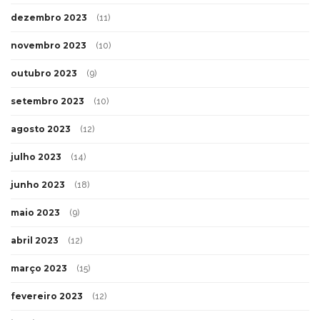
dezembro 2023
(11)
novembro 2023
(10)
outubro 2023
(9)
setembro 2023
(10)
agosto 2023
(12)
julho 2023
(14)
junho 2023
(18)
maio 2023
(9)
abril 2023
(12)
março 2023
(15)
fevereiro 2023
(12)