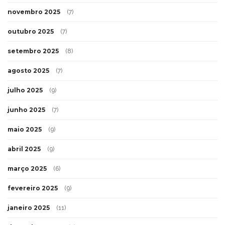
novembro 2025
(7)
outubro 2025
(7)
setembro 2025
(8)
agosto 2025
(7)
julho 2025
(9)
junho 2025
(7)
maio 2025
(9)
abril 2025
(9)
março 2025
(6)
fevereiro 2025
(9)
janeiro 2025
(11)