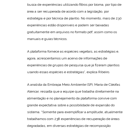
busca de experiências utilizando filtros por bioma, por tipo de
área a ser recuperada de acordo com a legislação, por
estratégia e por técnica de plantio. No momento, mais de 230
experiências estão disponíveis e podem ser baixadas
gratuitamente em arquivos no formato pdf, assim como os
manuais e guias técnicos.
A plataforma fornece as espécies vegetais, as estratégias e,
agora, acrescentamos um acervo de informações de
experiências de grupos de pesquisa que já fizeram plantios
usando essas espécies e estratégias”, explica Ribeiro.
A analista da Embrapa Meio Ambiente (SP), Maria de Cléofas
Alencar, ressalta que a equipe que trabalha diretamente na
alimentação e no planejamento da plataforma convive com
grande expectativa sobre a possibilidade de expansão do
sistema. “Somente para exemplificar a amplitude, atualmente
trabalhamos com 238 experiências de recuperação de áreas
degradadas, em diversas estratégias de recomposição