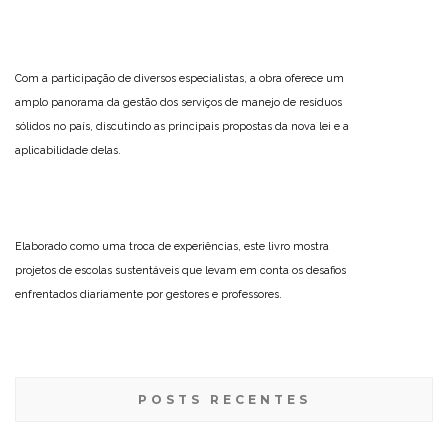
Com a participação de diversos especialistas, a obra oferece um
amplo panorama da gestão dos serviços de manejo de resíduos
sólidos no país, discutindo as principais propostas da nova lei e a
aplicabilidade delas.
Elaborado como uma troca de experiências, este livro mostra
projetos de escolas sustentáveis que levam em conta os desafios
enfrentados diariamente por gestores e professores.
POSTS RECENTES