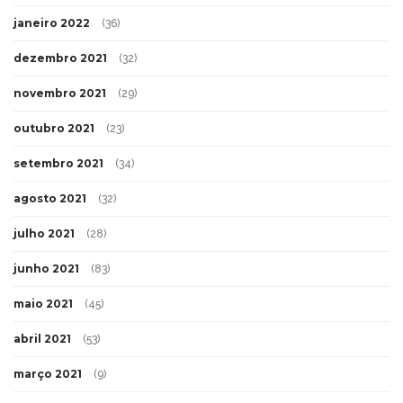
janeiro 2022
(36)
dezembro 2021
(32)
novembro 2021
(29)
outubro 2021
(23)
setembro 2021
(34)
agosto 2021
(32)
julho 2021
(28)
junho 2021
(83)
maio 2021
(45)
abril 2021
(53)
março 2021
(9)