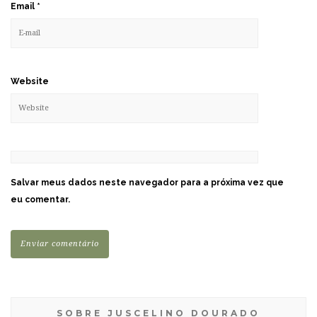
Email
*
Website
Salvar meus dados neste navegador para a próxima vez que
eu comentar.
SOBRE JUSCELINO DOURADO