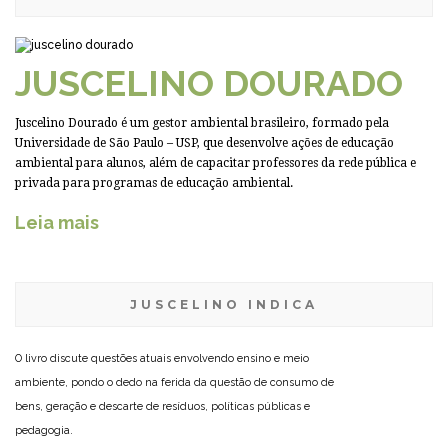
JUSCELINO DOURADO
Juscelino Dourado é um gestor ambiental brasileiro, formado pela
Universidade de São Paulo – USP, que desenvolve ações de educação
ambiental para alunos, além de capacitar professores da rede pública e
privada para programas de educação ambiental.
Leia mais
JUSCELINO INDICA
O livro discute questões atuais envolvendo ensino e meio
ambiente, pondo o dedo na ferida da questão de consumo de
bens, geração e descarte de resíduos, políticas públicas e
pedagogia.