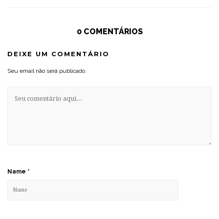
0 COMENTÁRIOS
DEIXE UM COMENTÁRIO
Seu email não será publicado.
Name
*