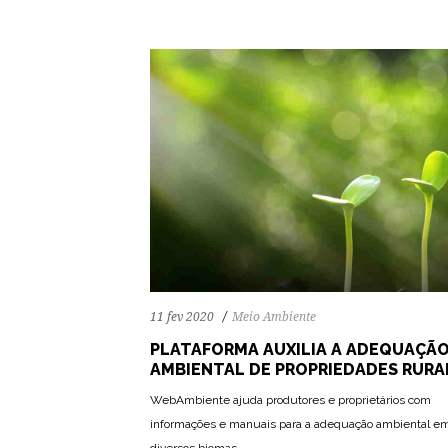
11 fev 2020
Meio Ambiente
PLATAFORMA AUXILIA A ADEQUAÇÃ
AMBIENTAL DE PROPRIEDADES RURA
WebAmbiente ajuda produtores e proprietários com
informações e manuais para a adequação ambiental e