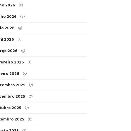
lho 2026
(6)
nho 2026
(4)
io 2026
(5)
ril 2026
(5)
rço 2026
(5)
vereiro 2026
(5)
neiro 2026
(5)
zembro 2025
(7)
vembro 2025
(7)
tubro 2025
(7)
tembro 2025
(8)
osto 2025
(7)