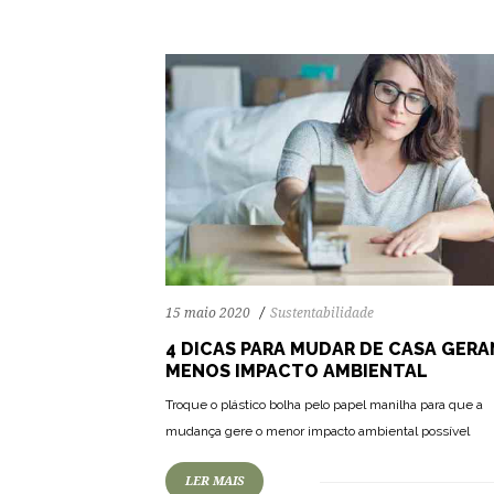
15 maio 2020
Sustentabilidade
4 DICAS PARA MUDAR DE CASA GER
MENOS IMPACTO AMBIENTAL
Troque o plástico bolha pelo papel manilha para que a
mudança gere o menor impacto ambiental possível
LER MAIS