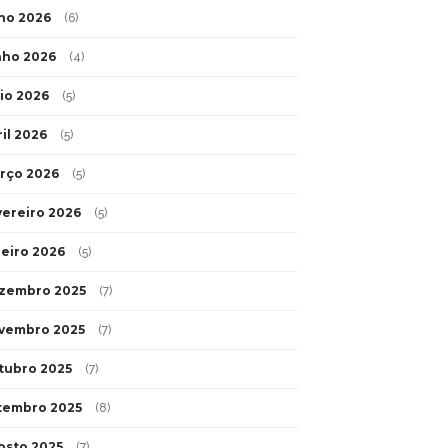
lho 2026
(6)
nho 2026
(4)
io 2026
(5)
ril 2026
(5)
rço 2026
(5)
vereiro 2026
(5)
neiro 2026
(5)
zembro 2025
(7)
vembro 2025
(7)
tubro 2025
(7)
tembro 2025
(8)
osto 2025
(7)