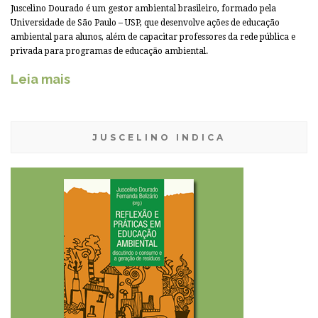
Juscelino Dourado é um gestor ambiental brasileiro, formado pela
Universidade de São Paulo – USP, que desenvolve ações de educação
ambiental para alunos, além de capacitar professores da rede pública e
privada para programas de educação ambiental.
Leia mais
JUSCELINO INDICA