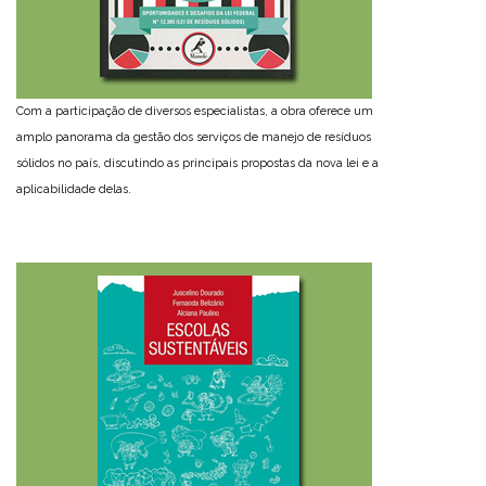
Com a participação de diversos especialistas, a obra oferece um
amplo panorama da gestão dos serviços de manejo de resíduos
sólidos no país, discutindo as principais propostas da nova lei e a
aplicabilidade delas.