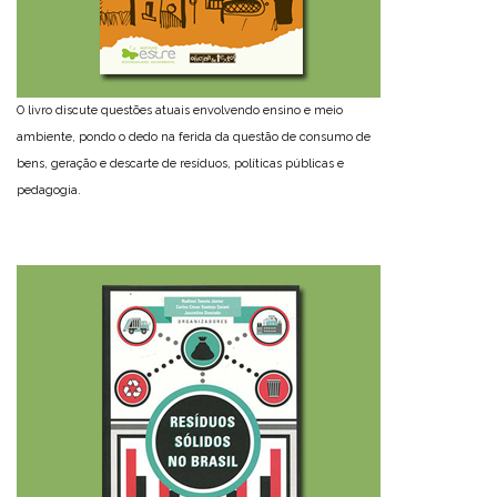
O livro discute questões atuais envolvendo ensino e meio
ambiente, pondo o dedo na ferida da questão de consumo de
bens, geração e descarte de resíduos, políticas públicas e
pedagogia.