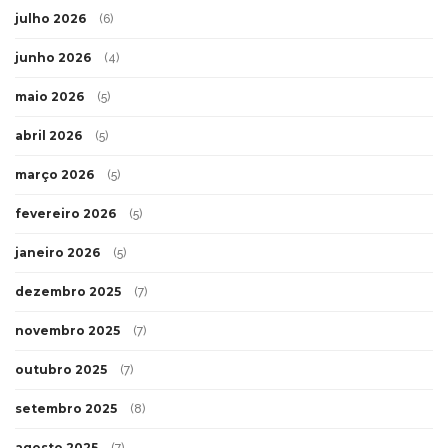
julho 2026
(6)
junho 2026
(4)
maio 2026
(5)
abril 2026
(5)
março 2026
(5)
fevereiro 2026
(5)
janeiro 2026
(5)
dezembro 2025
(7)
novembro 2025
(7)
outubro 2025
(7)
setembro 2025
(8)
agosto 2025
(7)