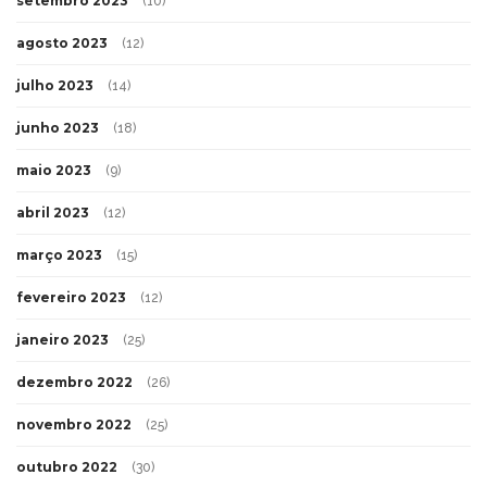
setembro 2023
(10)
agosto 2023
(12)
julho 2023
(14)
junho 2023
(18)
maio 2023
(9)
abril 2023
(12)
março 2023
(15)
fevereiro 2023
(12)
janeiro 2023
(25)
dezembro 2022
(26)
novembro 2022
(25)
outubro 2022
(30)