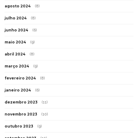
agosto 2024
(8)
julho 2024
(8)
junho 2024
(6)
maio 2024
(9)
abril 2024
(8)
março 2024
(9)
fevereiro 2024
(8)
janeiro 2024
(6)
dezembro 2023
(11)
novembro 2023
(10)
outubro 2023
(9)