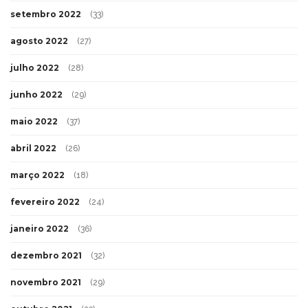
setembro 2022
(33)
agosto 2022
(27)
julho 2022
(28)
junho 2022
(29)
maio 2022
(37)
abril 2022
(26)
março 2022
(18)
fevereiro 2022
(24)
janeiro 2022
(36)
dezembro 2021
(32)
novembro 2021
(29)