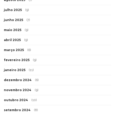
julho 2025
(9)
junho 2025
(7)
maio 2025
(9)
abril 2025
(9)
março 2025
(6)
fevereiro 2025
(9)
janeiro 2025
(11)
dezembro 2024
(6)
novembro 2024
(9)
outubro 2024
(10)
setembro 2024
(8)