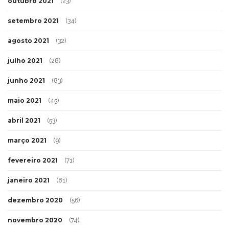
outubro 2021
(23)
setembro 2021
(34)
agosto 2021
(32)
julho 2021
(28)
junho 2021
(83)
maio 2021
(45)
abril 2021
(53)
março 2021
(9)
fevereiro 2021
(71)
janeiro 2021
(81)
dezembro 2020
(56)
novembro 2020
(74)