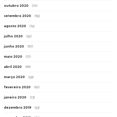
outubro 2020
(70)
setembro 2020
(65)
agosto 2020
(75)
julho 2020
(92)
junho 2020
(87)
maio 2020
(77)
abril 2020
(66)
março 2020
(59)
fevereiro 2020
(62)
janeiro 2020
(73)
dezembro 2019
(53)