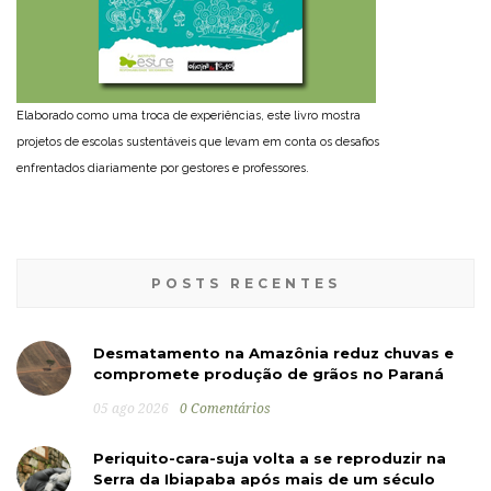
Elaborado como uma troca de experiências, este livro mostra
projetos de escolas sustentáveis que levam em conta os desafios
enfrentados diariamente por gestores e professores.
POSTS RECENTES
Desmatamento na Amazônia reduz chuvas e
compromete produção de grãos no Paraná
05 ago 2026
0 Comentários
Periquito-cara-suja volta a se reproduzir na
Serra da Ibiapaba após mais de um século