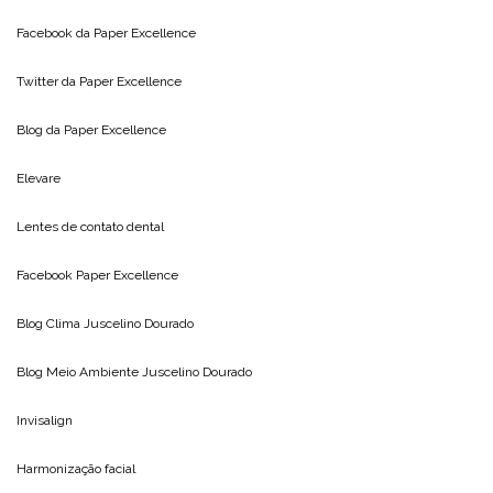
Facebook da
Paper Excellence
Twitter da
Paper Excellence
Blog da
Paper Excellence
Elevare
Lentes de contato dental
Facebook Paper Excellence
Blog Clima
Juscelino Dourado
Blog Meio Ambiente
Juscelino Dourado
Invisalign
Harmonização facial