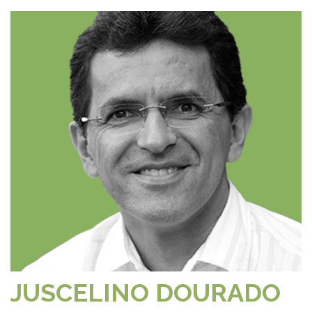
JUSCELINO DOURADO