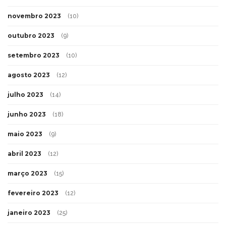
novembro 2023
(10)
outubro 2023
(9)
setembro 2023
(10)
agosto 2023
(12)
julho 2023
(14)
junho 2023
(18)
maio 2023
(9)
abril 2023
(12)
março 2023
(15)
fevereiro 2023
(12)
janeiro 2023
(25)