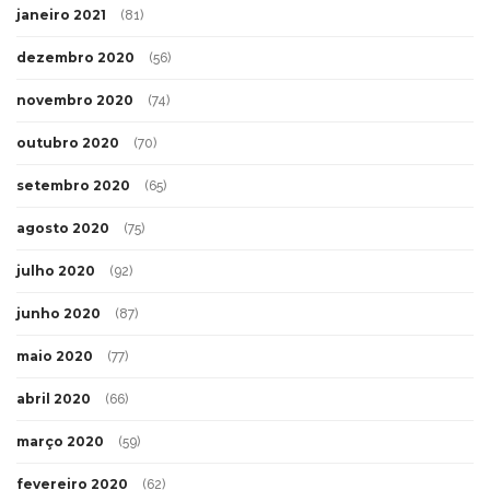
janeiro 2021
(81)
dezembro 2020
(56)
novembro 2020
(74)
outubro 2020
(70)
setembro 2020
(65)
agosto 2020
(75)
julho 2020
(92)
junho 2020
(87)
maio 2020
(77)
abril 2020
(66)
março 2020
(59)
fevereiro 2020
(62)