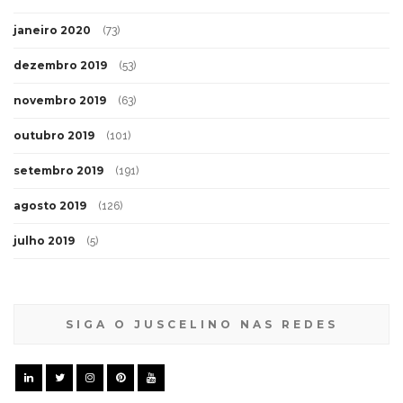
janeiro 2020
(73)
dezembro 2019
(53)
novembro 2019
(63)
outubro 2019
(101)
setembro 2019
(191)
agosto 2019
(126)
julho 2019
(5)
SIGA O JUSCELINO NAS REDES