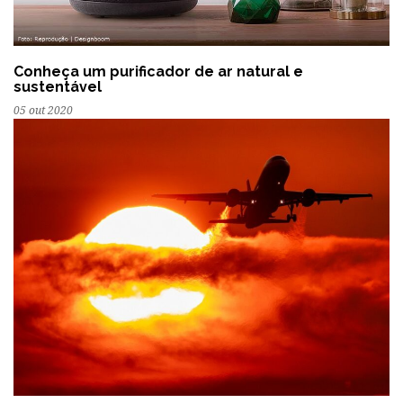
Conheça um purificador de ar natural e
sustentável
05 out 2020