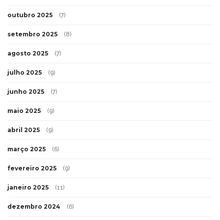
outubro 2025
(7)
setembro 2025
(8)
agosto 2025
(7)
julho 2025
(9)
junho 2025
(7)
maio 2025
(9)
abril 2025
(9)
março 2025
(6)
fevereiro 2025
(9)
janeiro 2025
(11)
dezembro 2024
(6)