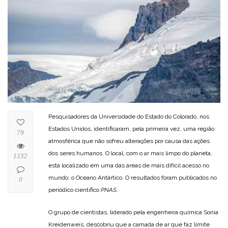
Pesquisadores da Universidade do Estado do Colorado, nos
Estados Unidos, identificaram, pela primeira vez, uma região
79
atmosférica que não sofreu alterações por causa das ações
dos seres humanos. O local, com o ar mais limpo do planeta,
1532
está localizado em uma das áreas de mais difícil acesso no
mundo: o Oceano Antártico. O resultados foram publicados no
0
periódico científico
PNAS
.
O grupo de cientistas, liderado pela engenheira química Sonia
Kreidenweis, descobriu que a camada de ar que faz limite