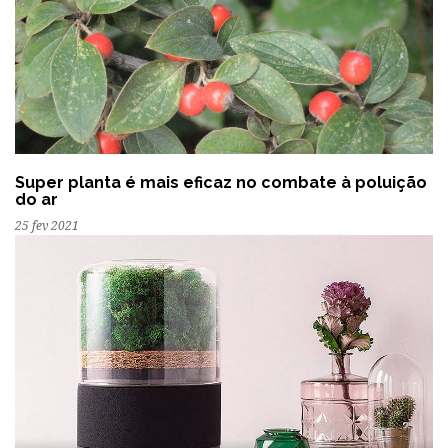
Super planta é mais eficaz no combate à poluição
do ar
25 fev 2021