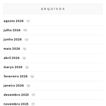
ARQUIVOS
agosto 2026
(1)
julho 2026
(6)
junho 2026
(4)
maio 2026
(5)
abril 2026
(5)
março 2026
(5)
fevereiro 2026
(5)
janeiro 2026
(5)
dezembro 2025
(7)
novembro 2025
(7)