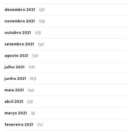
dezembro 2021
(32)
novembro 2021
(29)
outubro 2021
(23)
setembro 2021
(34)
agosto 2021
(32)
julho 2021
(28)
junho 2021
(83)
maio 2021
(45)
abril 2021
(53)
março 2021
(9)
fevereiro 2021
(71)