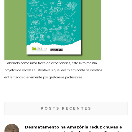
Elaborado como uma troca de experiências, este livro mostra
projetos de escolas sustentáveis que levam em conta os desafios
enfrentados diariamente por gestores e professores.
POSTS RECENTES
Desmatamento na Amazônia reduz chuvas e