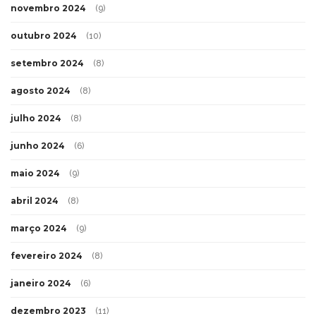
novembro 2024
(9)
outubro 2024
(10)
setembro 2024
(8)
agosto 2024
(8)
julho 2024
(8)
junho 2024
(6)
maio 2024
(9)
abril 2024
(8)
março 2024
(9)
fevereiro 2024
(8)
janeiro 2024
(6)
dezembro 2023
(11)