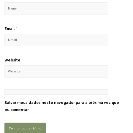
Email
*
Website
Salvar meus dados neste navegador para a próxima vez que
eu comentar.