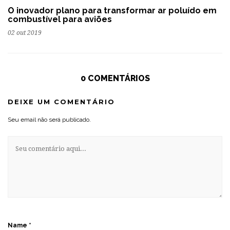
O inovador plano para transformar ar poluído em
combustível para aviões
02 out 2019
0 COMENTÁRIOS
DEIXE UM COMENTÁRIO
Seu email não será publicado.
Name
*