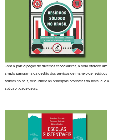
Com a participação de diversos especialistas, a obra oferece um
amplo panorama da gestão dos serviços de manejo de resíduos
sólidos no país, discutindo as principais propostas da nova lei e a
aplicabilidade delas.