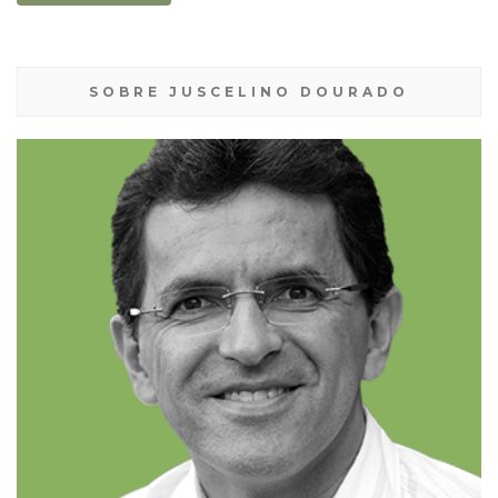
SOBRE JUSCELINO DOURADO