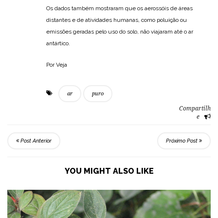
Os dados também mostraram que os aerossóis de áreas
distantes e de atividades humanas, como poluição ou
emissões geradas pelo uso do solo, não viajaram até o ar
antártico.
Por Veja
ar
puro
Compartilh
e
Post Anterior
Próximo Post
YOU MIGHT ALSO LIKE