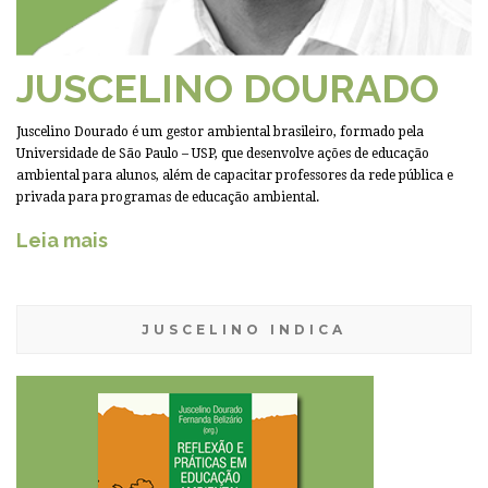
JUSCELINO DOURADO
Juscelino Dourado é um gestor ambiental brasileiro, formado pela
Universidade de São Paulo – USP, que desenvolve ações de educação
ambiental para alunos, além de capacitar professores da rede pública e
privada para programas de educação ambiental.
Leia mais
JUSCELINO INDICA