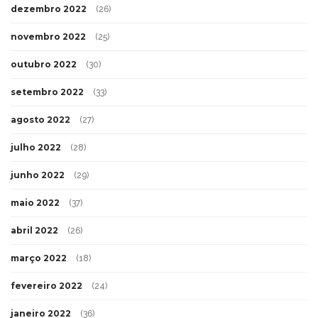
dezembro 2022
(26)
novembro 2022
(25)
outubro 2022
(30)
setembro 2022
(33)
agosto 2022
(27)
julho 2022
(28)
junho 2022
(29)
maio 2022
(37)
abril 2022
(26)
março 2022
(18)
fevereiro 2022
(24)
janeiro 2022
(36)