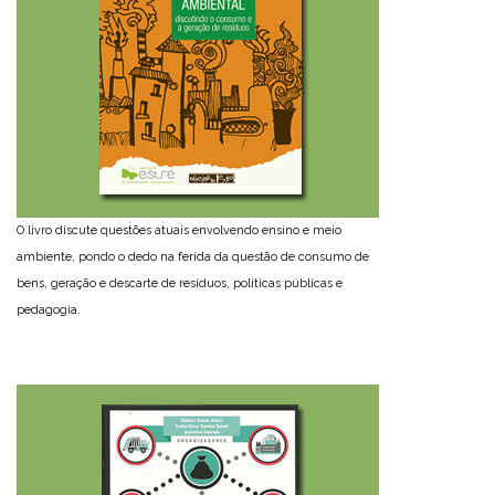
O livro discute questões atuais envolvendo ensino e meio
ambiente, pondo o dedo na ferida da questão de consumo de
bens, geração e descarte de resíduos, políticas públicas e
pedagogia.