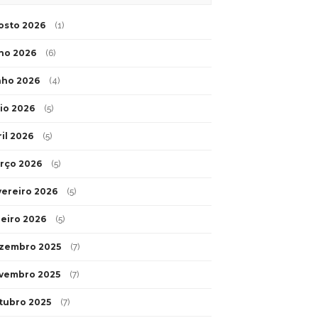
osto 2026
(1)
lho 2026
(6)
nho 2026
(4)
io 2026
(5)
ril 2026
(5)
rço 2026
(5)
vereiro 2026
(5)
neiro 2026
(5)
zembro 2025
(7)
vembro 2025
(7)
tubro 2025
(7)