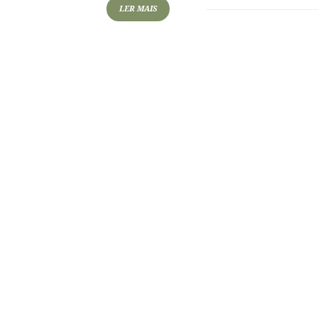
LER MAIS