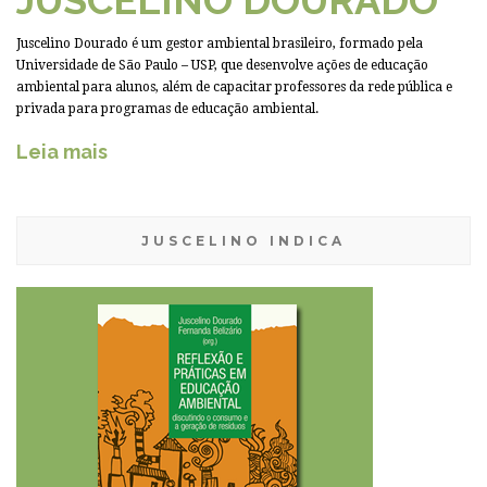
Juscelino Dourado é um gestor ambiental brasileiro, formado pela
Universidade de São Paulo – USP, que desenvolve ações de educação
ambiental para alunos, além de capacitar professores da rede pública e
privada para programas de educação ambiental.
Leia mais
JUSCELINO INDICA