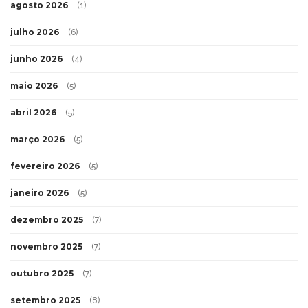
agosto 2026
(1)
julho 2026
(6)
junho 2026
(4)
maio 2026
(5)
abril 2026
(5)
março 2026
(5)
fevereiro 2026
(5)
janeiro 2026
(5)
dezembro 2025
(7)
novembro 2025
(7)
outubro 2025
(7)
setembro 2025
(8)