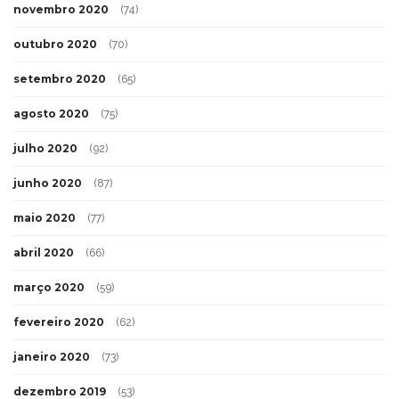
novembro 2020
(74)
outubro 2020
(70)
setembro 2020
(65)
agosto 2020
(75)
julho 2020
(92)
junho 2020
(87)
maio 2020
(77)
abril 2020
(66)
março 2020
(59)
fevereiro 2020
(62)
janeiro 2020
(73)
dezembro 2019
(53)