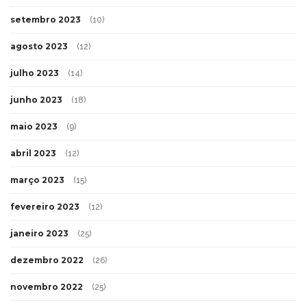
setembro 2023
(10)
agosto 2023
(12)
julho 2023
(14)
junho 2023
(18)
maio 2023
(9)
abril 2023
(12)
março 2023
(15)
fevereiro 2023
(12)
janeiro 2023
(25)
dezembro 2022
(26)
novembro 2022
(25)