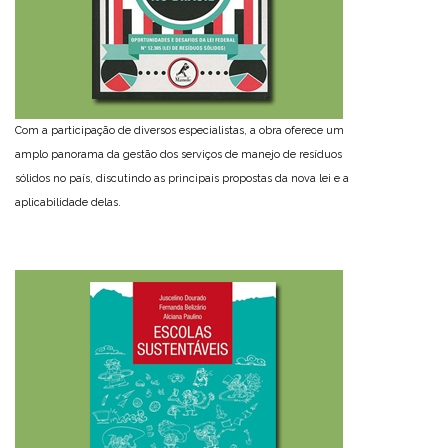
Com a participação de diversos especialistas, a obra oferece um
amplo panorama da gestão dos serviços de manejo de resíduos
sólidos no país, discutindo as principais propostas da nova lei e a
aplicabilidade delas.