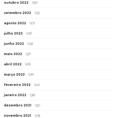
outubro 2022
(30)
setembro 2022
(33)
agosto 2022
(27)
julho 2022
(28)
junho 2022
(29)
maio 2022
(37)
abril 2022
(26)
março 2022
(18)
fevereiro 2022
(24)
janeiro 2022
(36)
dezembro 2021
(32)
novembro 2021
(29)