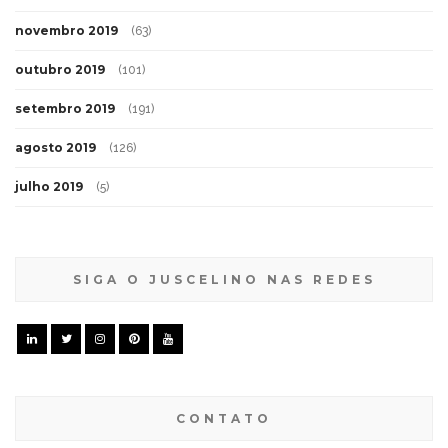
novembro 2019
(63)
outubro 2019
(101)
setembro 2019
(191)
agosto 2019
(126)
julho 2019
(5)
SIGA O JUSCELINO NAS REDES
CONTATO