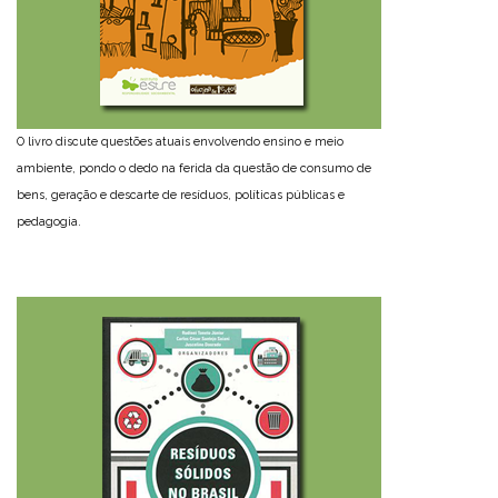
O livro discute questões atuais envolvendo ensino e meio
ambiente, pondo o dedo na ferida da questão de consumo de
bens, geração e descarte de resíduos, políticas públicas e
pedagogia.