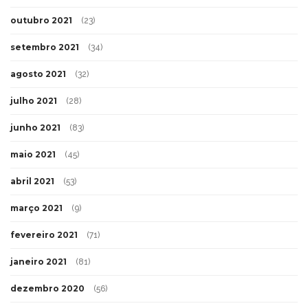
outubro 2021
(23)
setembro 2021
(34)
agosto 2021
(32)
julho 2021
(28)
junho 2021
(83)
maio 2021
(45)
abril 2021
(53)
março 2021
(9)
fevereiro 2021
(71)
janeiro 2021
(81)
dezembro 2020
(56)