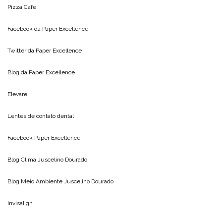
Pizza Cafe
Facebook da
Paper Excellence
Twitter da
Paper Excellence
Blog da
Paper Excellence
Elevare
Lentes de contato dental
Facebook Paper Excellence
Blog Clima
Juscelino Dourado
Blog Meio Ambiente
Juscelino Dourado
Invisalign