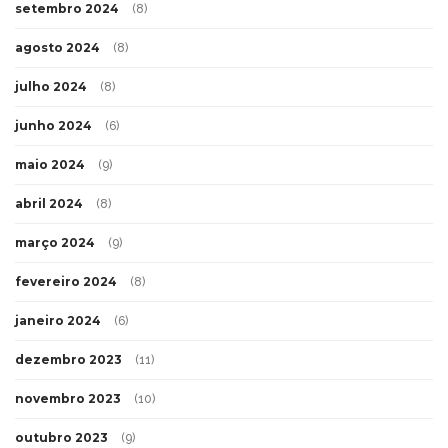
setembro 2024
(8)
agosto 2024
(8)
julho 2024
(8)
junho 2024
(6)
maio 2024
(9)
abril 2024
(8)
março 2024
(9)
fevereiro 2024
(8)
janeiro 2024
(6)
dezembro 2023
(11)
novembro 2023
(10)
outubro 2023
(9)