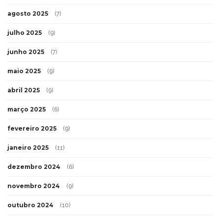
agosto 2025
(7)
julho 2025
(9)
junho 2025
(7)
maio 2025
(9)
abril 2025
(9)
março 2025
(6)
fevereiro 2025
(9)
janeiro 2025
(11)
dezembro 2024
(6)
novembro 2024
(9)
outubro 2024
(10)