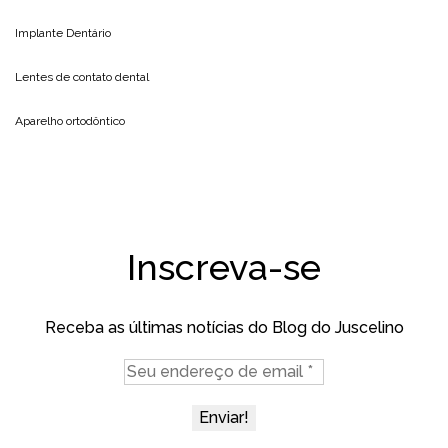
Implante Dentário
Lentes de contato dental
Aparelho ortodôntico
Inscreva-se
Receba as últimas notícias do Blog do Juscelino