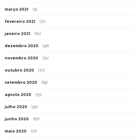
março 2021
(9)
fevereiro 2021
(71)
janeiro 2021
(81)
dezembro 2020
(56)
novembro 2020
(74)
outubro 2020
(70)
setembro 2020
(65)
agosto 2020
(75)
julho 2020
(92)
junho 2020
(87)
maio 2020
(77)