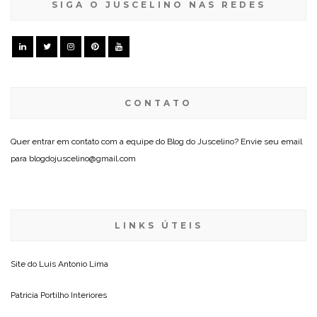
SIGA O JUSCELINO NAS REDES
CONTATO
Quer entrar em contato com a equipe do Blog do Juscelino? Envie seu email
para blogdojuscelino@gmail.com
LINKS ÚTEIS
Site do
Luis Antonio Lima
Patricia Portilho Interiores