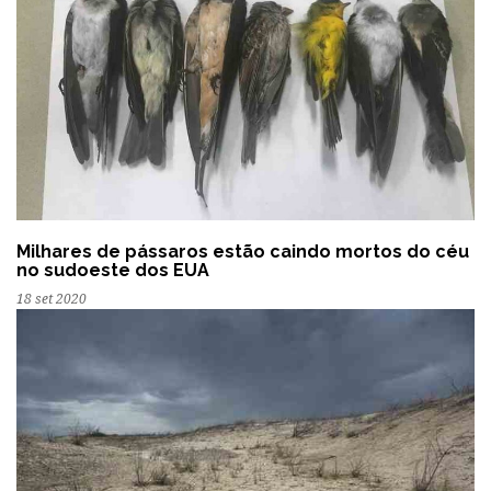
Milhares de pássaros estão caindo mortos do céu
no sudoeste dos EUA
18 set 2020