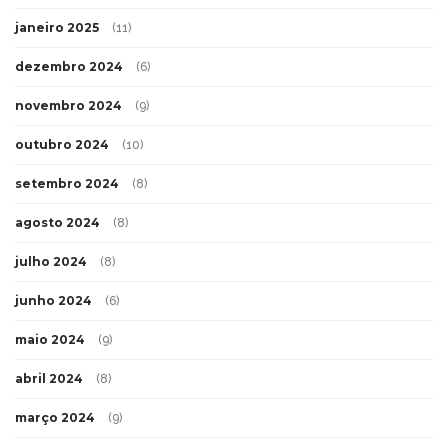
janeiro 2025
(11)
dezembro 2024
(6)
novembro 2024
(9)
outubro 2024
(10)
setembro 2024
(8)
agosto 2024
(8)
julho 2024
(8)
junho 2024
(6)
maio 2024
(9)
abril 2024
(8)
março 2024
(9)