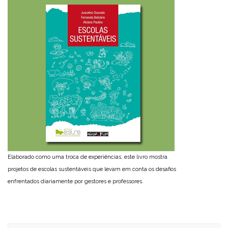
Elaborado como uma troca de experiências, este livro mostra
projetos de escolas sustentáveis que levam em conta os desafios
enfrentados diariamente por gestores e professores.