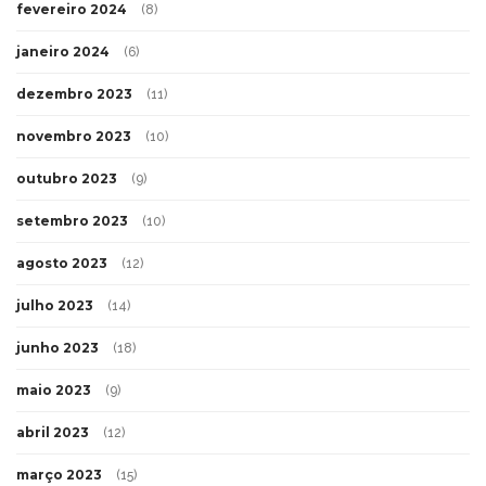
fevereiro 2024
(8)
janeiro 2024
(6)
dezembro 2023
(11)
novembro 2023
(10)
outubro 2023
(9)
setembro 2023
(10)
agosto 2023
(12)
julho 2023
(14)
junho 2023
(18)
maio 2023
(9)
abril 2023
(12)
março 2023
(15)