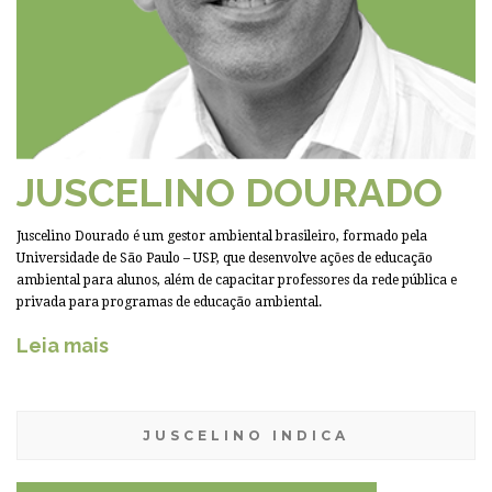
JUSCELINO DOURADO
Juscelino Dourado é um gestor ambiental brasileiro, formado pela
Universidade de São Paulo – USP, que desenvolve ações de educação
ambiental para alunos, além de capacitar professores da rede pública e
privada para programas de educação ambiental.
Leia mais
JUSCELINO INDICA