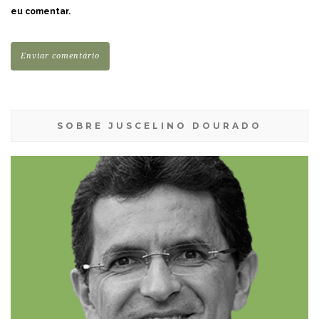
eu comentar.
SOBRE JUSCELINO DOURADO