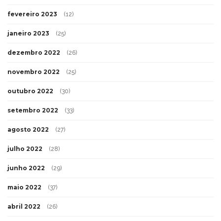
fevereiro 2023
(12)
janeiro 2023
(25)
dezembro 2022
(26)
novembro 2022
(25)
outubro 2022
(30)
setembro 2022
(33)
agosto 2022
(27)
julho 2022
(28)
junho 2022
(29)
maio 2022
(37)
abril 2022
(26)