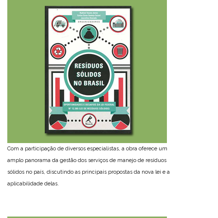
Com a participação de diversos especialistas, a obra oferece um
amplo panorama da gestão dos serviços de manejo de resíduos
sólidos no país, discutindo as principais propostas da nova lei e a
aplicabilidade delas.