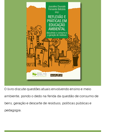
O livro discute questões atuais envolvendo ensino e meio
ambiente, pondo o dedo na ferida da questão de consumo de
bens, geração e descarte de resíduos, políticas públicas e
pedagogia.