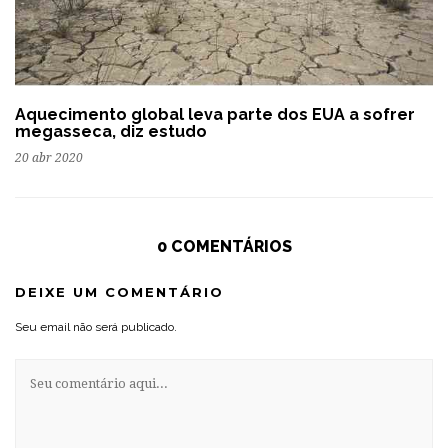
Aquecimento global leva parte dos EUA a sofrer
megasseca, diz estudo
20 abr 2020
0 COMENTÁRIOS
DEIXE UM COMENTÁRIO
Seu email não será publicado.