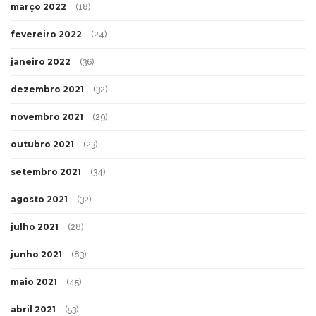
março 2022
(18)
fevereiro 2022
(24)
janeiro 2022
(36)
dezembro 2021
(32)
novembro 2021
(29)
outubro 2021
(23)
setembro 2021
(34)
agosto 2021
(32)
julho 2021
(28)
junho 2021
(83)
maio 2021
(45)
abril 2021
(53)