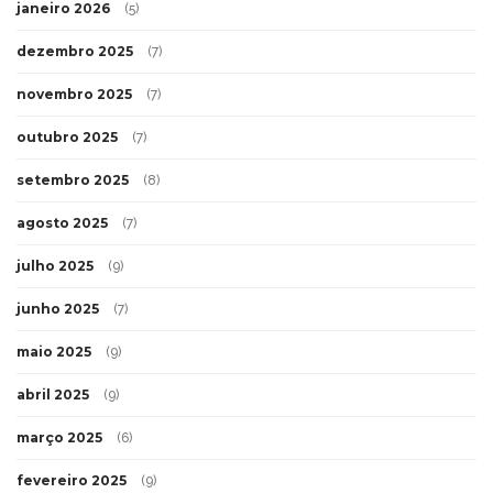
janeiro 2026
(5)
dezembro 2025
(7)
novembro 2025
(7)
outubro 2025
(7)
setembro 2025
(8)
agosto 2025
(7)
julho 2025
(9)
junho 2025
(7)
maio 2025
(9)
abril 2025
(9)
março 2025
(6)
fevereiro 2025
(9)