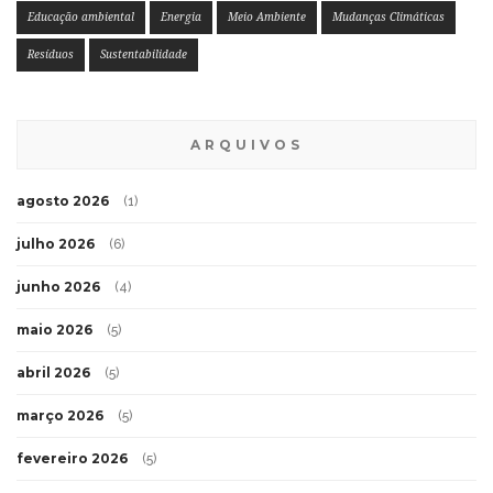
Educação ambiental
Energia
Meio Ambiente
Mudanças Climáticas
Resíduos
Sustentabilidade
ARQUIVOS
agosto 2026
(1)
julho 2026
(6)
junho 2026
(4)
maio 2026
(5)
abril 2026
(5)
março 2026
(5)
fevereiro 2026
(5)