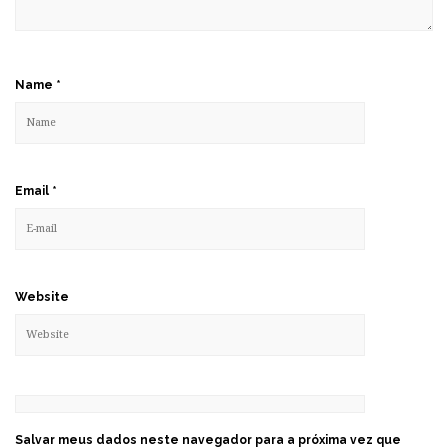
Name
*
Email
*
Website
Salvar meus dados neste navegador para a próxima vez que