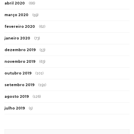
abril 2020
(66)
março 2020
(59)
fevereiro 2020
(62)
janeiro 2020
(73)
dezembro 2019
(53)
novembro 2019
(63)
outubro 2019
(101)
setembro 2019
(191)
agosto 2019
(126)
julho 2019
(5)