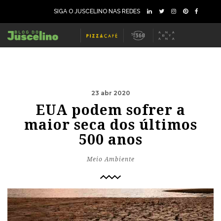
SIGA O JUSCELINO NAS REDES
23 abr 2020
EUA podem sofrer a
maior seca dos últimos
500 anos
Meio Ambiente