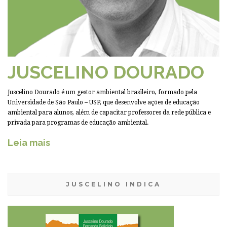
JUSCELINO DOURADO
Juscelino Dourado é um gestor ambiental brasileiro, formado pela
Universidade de São Paulo – USP, que desenvolve ações de educação
ambiental para alunos, além de capacitar professores da rede pública e
privada para programas de educação ambiental.
Leia mais
JUSCELINO INDICA