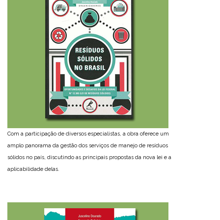
Com a participação de diversos especialistas, a obra oferece um
amplo panorama da gestão dos serviços de manejo de resíduos
sólidos no país, discutindo as principais propostas da nova lei e a
aplicabilidade delas.