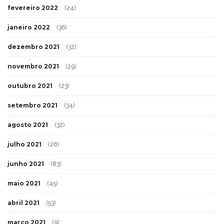
fevereiro 2022
(24)
janeiro 2022
(36)
dezembro 2021
(32)
novembro 2021
(29)
outubro 2021
(23)
setembro 2021
(34)
agosto 2021
(32)
julho 2021
(28)
junho 2021
(83)
maio 2021
(45)
abril 2021
(53)
março 2021
(9)