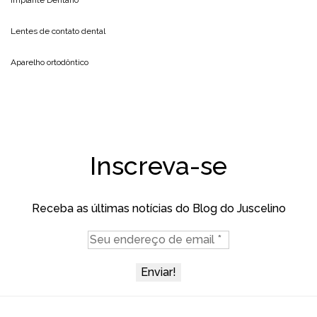
Lentes de contato dental
Aparelho ortodôntico
Inscreva-se
Receba as últimas notícias do Blog do Juscelino