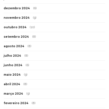
dezembro 2024
(6)
novembro 2024
(9)
outubro 2024
(10)
setembro 2024
(8)
agosto 2024
(8)
julho 2024
(8)
junho 2024
(6)
maio 2024
(9)
abril 2024
(8)
março 2024
(9)
fevereiro 2024
(8)