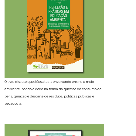
O livro discute questões atuais envolvendo ensino e meio
ambiente, pondo o dedo na ferida da questão de consumo de
bens, geração e descarte de resíduos, políticas públicas e
pedagogia.