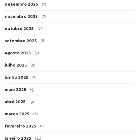
dezembro 2025
(7)
novembro 2025
(7)
outubro 2025
(7)
setembro 2025
(8)
agosto 2025
(7)
julho 2025
(9)
junho 2025
(7)
maio 2025
(9)
abril 2025
(9)
março 2025
(6)
fevereiro 2025
(9)
janeiro 2025
(11)