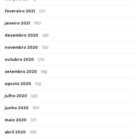
fevereiro 2021
(71)
janeiro 2021
(81)
dezembro 2020
(56)
novembro 2020
(74)
outubro 2020
(70)
setembro 2020
(65)
agosto 2020
(75)
julho 2020
(92)
junho 2020
(87)
maio 2020
(77)
abril 2020
(66)