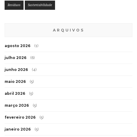
Resíduos
Sustentabilidade
ARQUIVOS
agosto 2026
(1)
julho 2026
(6)
junho 2026
(4)
maio 2026
(5)
abril 2026
(5)
março 2026
(5)
fevereiro 2026
(5)
janeiro 2026
(5)