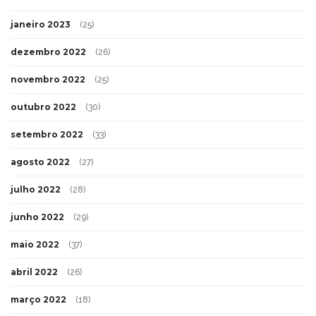
janeiro 2023
(25)
dezembro 2022
(26)
novembro 2022
(25)
outubro 2022
(30)
setembro 2022
(33)
agosto 2022
(27)
julho 2022
(28)
junho 2022
(29)
maio 2022
(37)
abril 2022
(26)
março 2022
(18)