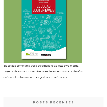
Elaborado como uma troca de experiências, este livro mostra
projetos de escolas sustentáveis que levam em conta os desafios
enfrentados diariamente por gestores e professores.
POSTS RECENTES