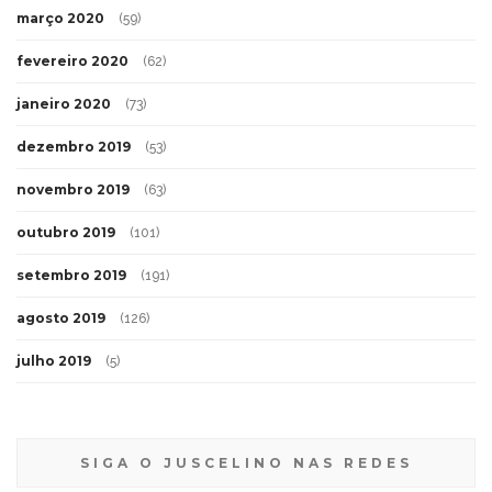
março 2020
(59)
fevereiro 2020
(62)
janeiro 2020
(73)
dezembro 2019
(53)
novembro 2019
(63)
outubro 2019
(101)
setembro 2019
(191)
agosto 2019
(126)
julho 2019
(5)
SIGA O JUSCELINO NAS REDES