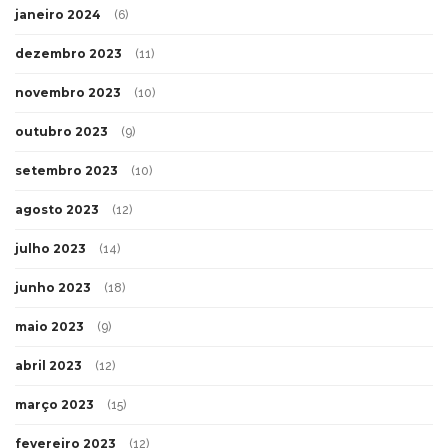
janeiro 2024
(6)
dezembro 2023
(11)
novembro 2023
(10)
outubro 2023
(9)
setembro 2023
(10)
agosto 2023
(12)
julho 2023
(14)
junho 2023
(18)
maio 2023
(9)
abril 2023
(12)
março 2023
(15)
fevereiro 2023
(12)