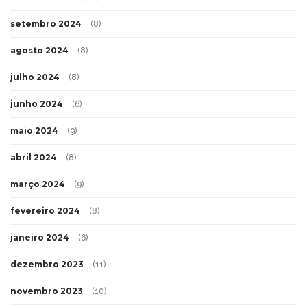
setembro 2024
(8)
agosto 2024
(8)
julho 2024
(8)
junho 2024
(6)
maio 2024
(9)
abril 2024
(8)
março 2024
(9)
fevereiro 2024
(8)
janeiro 2024
(6)
dezembro 2023
(11)
novembro 2023
(10)