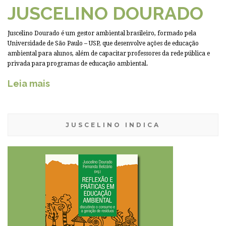
JUSCELINO DOURADO
Juscelino Dourado é um gestor ambiental brasileiro, formado pela
Universidade de São Paulo – USP, que desenvolve ações de educação
ambiental para alunos, além de capacitar professores da rede pública e
privada para programas de educação ambiental.
Leia mais
JUSCELINO INDICA