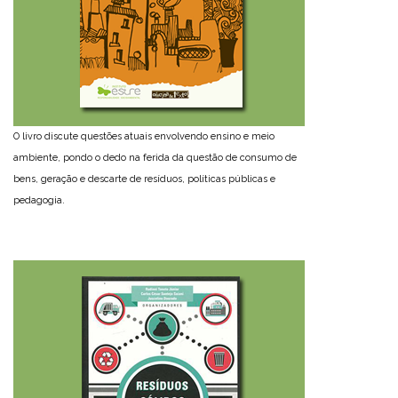
O livro discute questões atuais envolvendo ensino e meio
ambiente, pondo o dedo na ferida da questão de consumo de
bens, geração e descarte de resíduos, políticas públicas e
pedagogia.