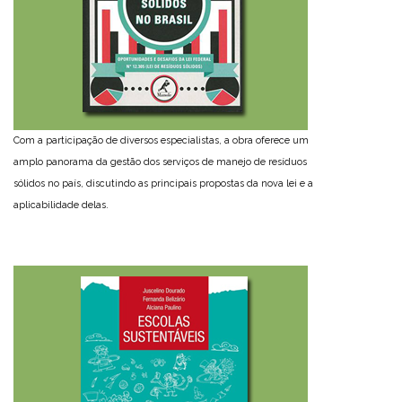
Com a participação de diversos especialistas, a obra oferece um
amplo panorama da gestão dos serviços de manejo de resíduos
sólidos no país, discutindo as principais propostas da nova lei e a
aplicabilidade delas.