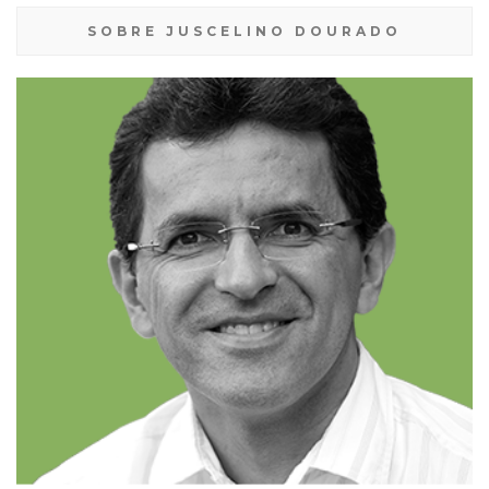
SOBRE JUSCELINO DOURADO