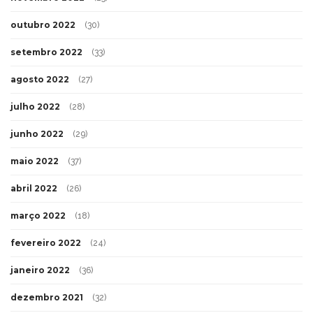
outubro 2022
(30)
setembro 2022
(33)
agosto 2022
(27)
julho 2022
(28)
junho 2022
(29)
maio 2022
(37)
abril 2022
(26)
março 2022
(18)
fevereiro 2022
(24)
janeiro 2022
(36)
dezembro 2021
(32)