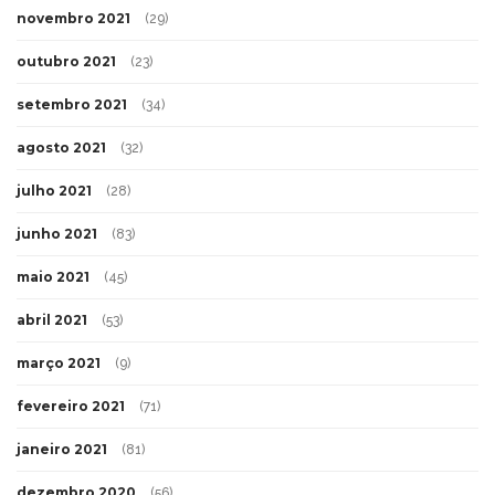
novembro 2021
(29)
outubro 2021
(23)
setembro 2021
(34)
agosto 2021
(32)
julho 2021
(28)
junho 2021
(83)
maio 2021
(45)
abril 2021
(53)
março 2021
(9)
fevereiro 2021
(71)
janeiro 2021
(81)
dezembro 2020
(56)