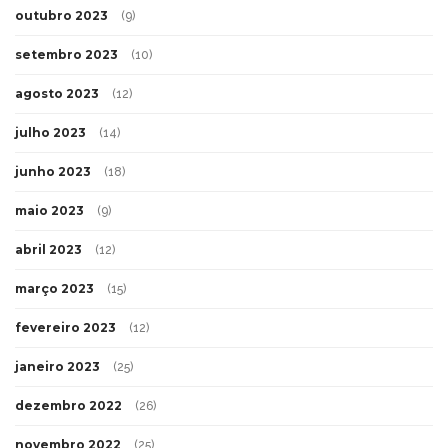
outubro 2023
(9)
setembro 2023
(10)
agosto 2023
(12)
julho 2023
(14)
junho 2023
(18)
maio 2023
(9)
abril 2023
(12)
março 2023
(15)
fevereiro 2023
(12)
janeiro 2023
(25)
dezembro 2022
(26)
novembro 2022
(25)