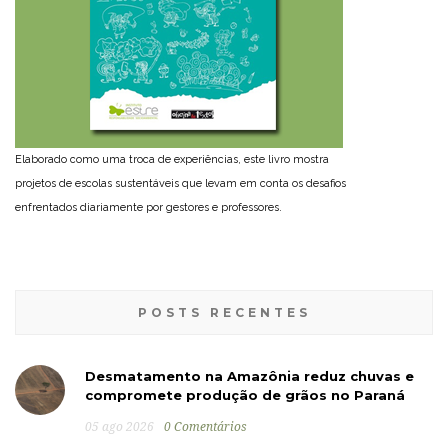
Elaborado como uma troca de experiências, este livro mostra
projetos de escolas sustentáveis que levam em conta os desafios
enfrentados diariamente por gestores e professores.
POSTS RECENTES
Desmatamento na Amazônia reduz chuvas e
compromete produção de grãos no Paraná
05 ago 2026
0 Comentários