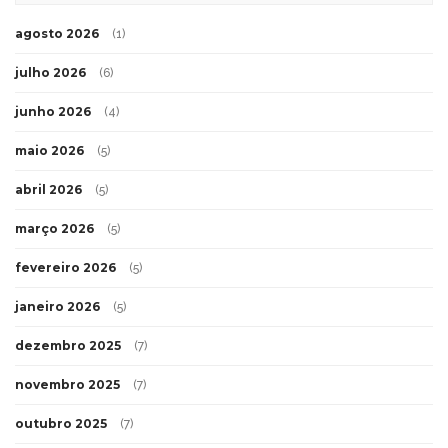
agosto 2026
(1)
julho 2026
(6)
junho 2026
(4)
maio 2026
(5)
abril 2026
(5)
março 2026
(5)
fevereiro 2026
(5)
janeiro 2026
(5)
dezembro 2025
(7)
novembro 2025
(7)
outubro 2025
(7)