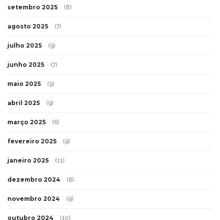
setembro 2025
(8)
agosto 2025
(7)
julho 2025
(9)
junho 2025
(7)
maio 2025
(9)
abril 2025
(9)
março 2025
(6)
fevereiro 2025
(9)
janeiro 2025
(11)
dezembro 2024
(6)
novembro 2024
(9)
outubro 2024
(10)