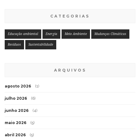
CATEGORIAS
Educação ambiental
Energia
Meio Ambiente
Mudanças Climáticas
Resíduos
Sustentabilidade
ARQUIVOS
agosto 2026
(1)
julho 2026
(6)
junho 2026
(4)
maio 2026
(5)
abril 2026
(5)