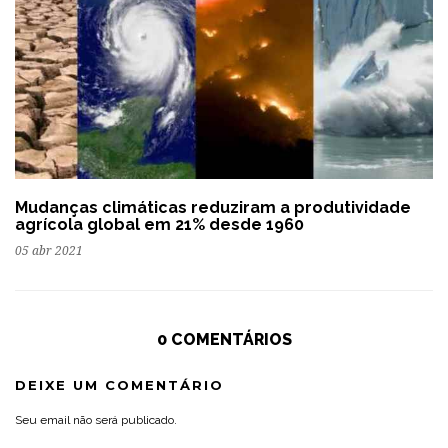
Mudanças climáticas reduziram a produtividade
agrícola global em 21% desde 1960
05 abr 2021
0 COMENTÁRIOS
DEIXE UM COMENTÁRIO
Seu email não será publicado.