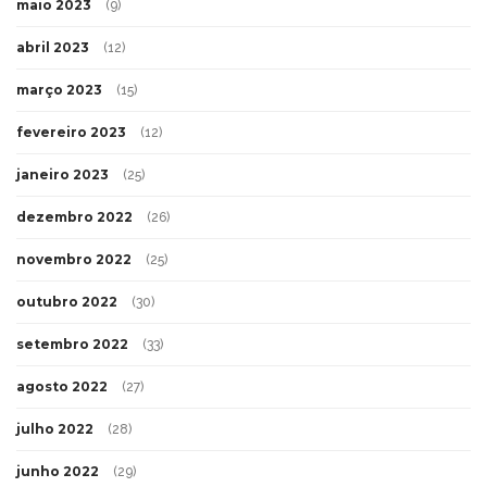
maio 2023
(9)
abril 2023
(12)
março 2023
(15)
fevereiro 2023
(12)
janeiro 2023
(25)
dezembro 2022
(26)
novembro 2022
(25)
outubro 2022
(30)
setembro 2022
(33)
agosto 2022
(27)
julho 2022
(28)
junho 2022
(29)