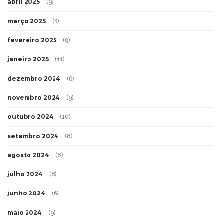
abril 2025
(9)
março 2025
(6)
fevereiro 2025
(9)
janeiro 2025
(11)
dezembro 2024
(6)
novembro 2024
(9)
outubro 2024
(10)
setembro 2024
(8)
agosto 2024
(8)
julho 2024
(8)
junho 2024
(6)
maio 2024
(9)