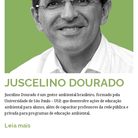
JUSCELINO DOURADO
Juscelino Dourado é um gestor ambiental brasileiro, formado pela
Universidade de São Paulo – USP, que desenvolve ações de educação
ambiental para alunos, além de capacitar professores da rede pública e
privada para programas de educação ambiental.
Leia mais