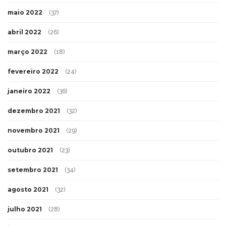
maio 2022
(37)
abril 2022
(26)
março 2022
(18)
fevereiro 2022
(24)
janeiro 2022
(36)
dezembro 2021
(32)
novembro 2021
(29)
outubro 2021
(23)
setembro 2021
(34)
agosto 2021
(32)
julho 2021
(28)