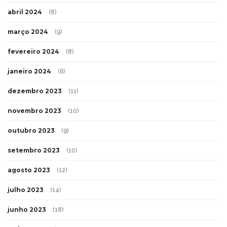
abril 2024
(8)
março 2024
(9)
fevereiro 2024
(8)
janeiro 2024
(6)
dezembro 2023
(11)
novembro 2023
(10)
outubro 2023
(9)
setembro 2023
(10)
agosto 2023
(12)
julho 2023
(14)
junho 2023
(18)