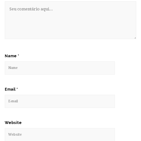
Name
*
Email
*
Website