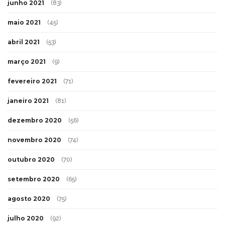
junho 2021
(83)
maio 2021
(45)
abril 2021
(53)
março 2021
(9)
fevereiro 2021
(71)
janeiro 2021
(81)
dezembro 2020
(56)
novembro 2020
(74)
outubro 2020
(70)
setembro 2020
(65)
agosto 2020
(75)
julho 2020
(92)