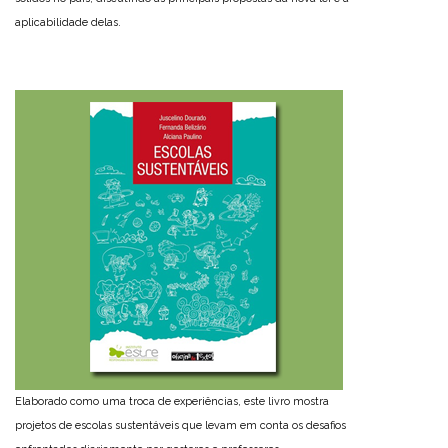
aplicabilidade delas.
Elaborado como uma troca de experiências, este livro mostra
projetos de escolas sustentáveis que levam em conta os desafios