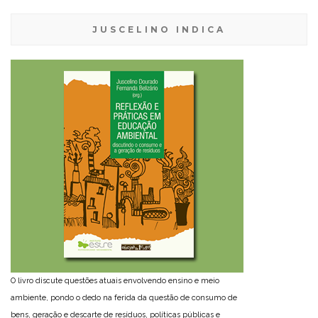
JUSCELINO INDICA
O livro discute questões atuais envolvendo ensino e meio
ambiente, pondo o dedo na ferida da questão de consumo de
bens, geração e descarte de resíduos, políticas públicas e