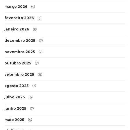
março 2026
(5)
fevereiro 2026
(5)
janeiro 2026
(5)
dezembro 2025
(7)
novembro 2025
(7)
outubro 2025
(7)
setembro 2025
(8)
agosto 2025
(7)
julho 2025
(9)
junho 2025
(7)
maio 2025
(9)