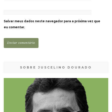
Salvar meus dados neste navegador para a próxima vez que
eu comentar.
SOBRE JUSCELINO DOURADO