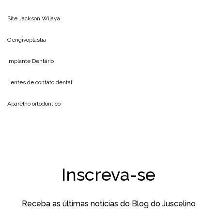
Site
Jackson Wijaya
Gengivoplastia
Implante Dentário
Lentes de contato dental
Aparelho ortodôntico
Inscreva-se
Receba as últimas notícias do Blog do Juscelino