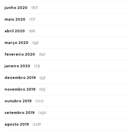
junho 2020
(87)
maio 2020
(77)
abril 2020
(66)
março 2020
(59)
fevereiro 2020
(62)
janeiro 2020
(73)
dezembro 2019
(53)
novembro 2019
(63)
outubro 2019
(101)
setembro 2019
(191)
agosto 2019
(126)