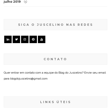
julho 2019
(5)
SIGA O JUSCELINO NAS REDES
CONTATO
Quer entrar em contato com a equipe do Blog do Juscelino? Envie seu email
para blogdojuscelino@gmail.com
LINKS ÚTEIS