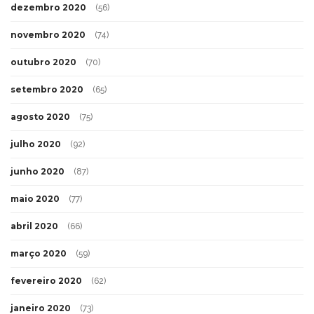
dezembro 2020
(56)
novembro 2020
(74)
outubro 2020
(70)
setembro 2020
(65)
agosto 2020
(75)
julho 2020
(92)
junho 2020
(87)
maio 2020
(77)
abril 2020
(66)
março 2020
(59)
fevereiro 2020
(62)
janeiro 2020
(73)