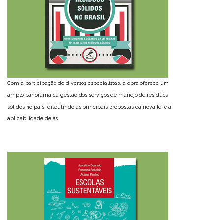
Com a participação de diversos especialistas, a obra oferece um
amplo panorama da gestão dos serviços de manejo de resíduos
sólidos no país, discutindo as principais propostas da nova lei e a
aplicabilidade delas.