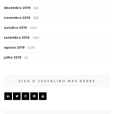
dezembro 2019
(53)
novembro 2019
(63)
outubro 2019
(101)
setembro 2019
(191)
agosto 2019
(126)
julho 2019
(5)
SIGA O JUSCELINO NAS REDES