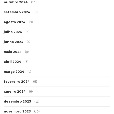
outubro 2024
(10)
setembro 2024
(8)
agosto 2024
(8)
julho 2024
(8)
junho 2024
(6)
maio 2024
(9)
abril 2024
(8)
março 2024
(9)
fevereiro 2024
(8)
janeiro 2024
(6)
dezembro 2023
(11)
novembro 2023
(10)