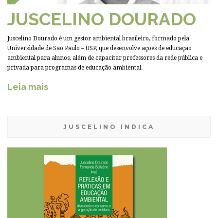
JUSCELINO DOURADO
Juscelino Dourado é um gestor ambiental brasileiro, formado pela
Universidade de São Paulo – USP, que desenvolve ações de educação
ambiental para alunos, além de capacitar professores da rede pública e
privada para programas de educação ambiental.
Leia mais
JUSCELINO INDICA