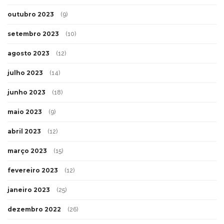
outubro 2023
(9)
setembro 2023
(10)
agosto 2023
(12)
julho 2023
(14)
junho 2023
(18)
maio 2023
(9)
abril 2023
(12)
março 2023
(15)
fevereiro 2023
(12)
janeiro 2023
(25)
dezembro 2022
(26)