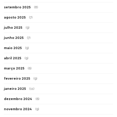
setembro 2025
(8)
agosto 2025
(7)
julho 2025
(9)
junho 2025
(7)
maio 2025
(9)
abril 2025
(9)
março 2025
(6)
fevereiro 2025
(9)
janeiro 2025
(11)
dezembro 2024
(6)
novembro 2024
(9)