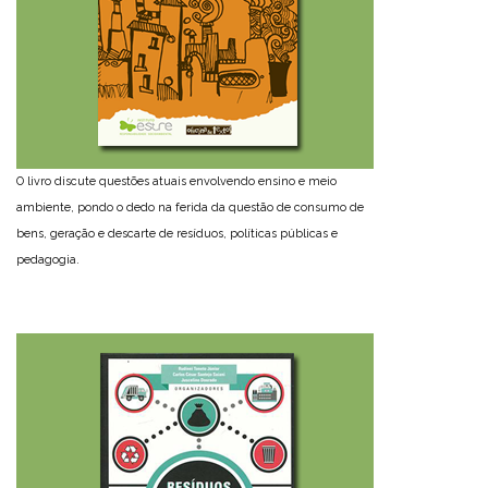
O livro discute questões atuais envolvendo ensino e meio
ambiente, pondo o dedo na ferida da questão de consumo de
bens, geração e descarte de resíduos, políticas públicas e
pedagogia.