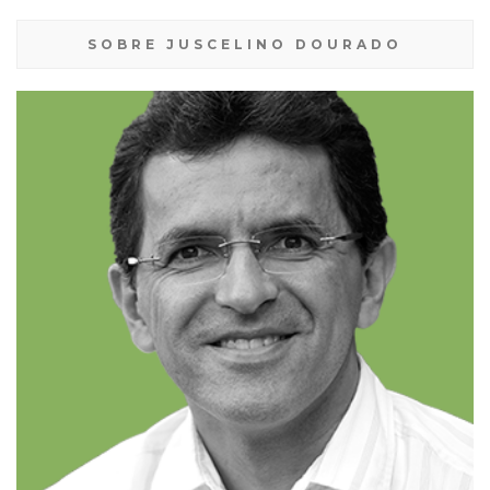
SOBRE JUSCELINO DOURADO