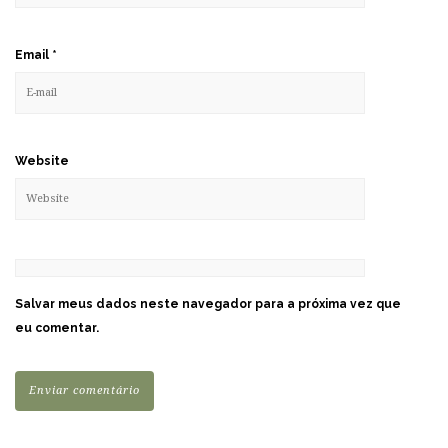
Email
*
Website
Salvar meus dados neste navegador para a próxima vez que
eu comentar.