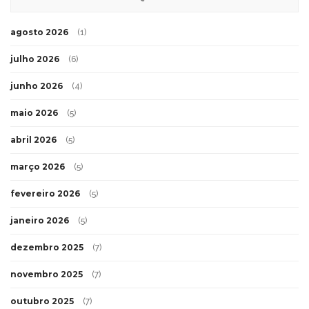
agosto 2026
(1)
julho 2026
(6)
junho 2026
(4)
maio 2026
(5)
abril 2026
(5)
março 2026
(5)
fevereiro 2026
(5)
janeiro 2026
(5)
dezembro 2025
(7)
novembro 2025
(7)
outubro 2025
(7)