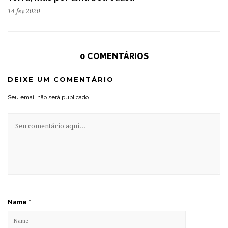
14 fev 2020
0 COMENTÁRIOS
DEIXE UM COMENTÁRIO
Seu email não será publicado.
Name
*