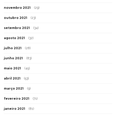
novembro 2021
(29)
outubro 2021
(23)
setembro 2021
(34)
agosto 2021
(32)
julho 2021
(28)
junho 2021
(83)
maio 2021
(45)
abril 2021
(53)
março 2021
(9)
fevereiro 2021
(71)
janeiro 2021
(81)