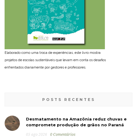
Elaborado como uma troca de experiências, este livro mostra
projetos de escolas sustentáveis que levam em conta os desafios
enfrentados diariamente por gestores e professores.
POSTS RECENTES
Desmatamento na Amazônia reduz chuvas e
compromete produção de grãos no Paraná
05 ago 2026
0 Comentários