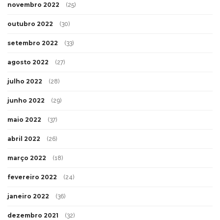
novembro 2022
(25)
outubro 2022
(30)
setembro 2022
(33)
agosto 2022
(27)
julho 2022
(28)
junho 2022
(29)
maio 2022
(37)
abril 2022
(26)
março 2022
(18)
fevereiro 2022
(24)
janeiro 2022
(36)
dezembro 2021
(32)