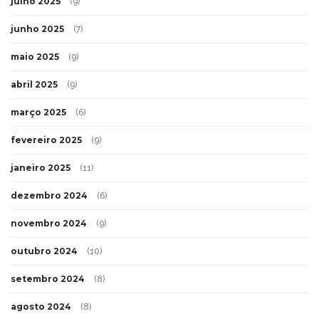
julho 2025
(9)
junho 2025
(7)
maio 2025
(9)
abril 2025
(9)
março 2025
(6)
fevereiro 2025
(9)
janeiro 2025
(11)
dezembro 2024
(6)
novembro 2024
(9)
outubro 2024
(10)
setembro 2024
(8)
agosto 2024
(8)