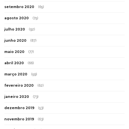
setembro 2020
(65)
agosto 2020
(75)
julho 2020
(92)
junho 2020
(87)
maio 2020
(77)
abril 2020
(66)
março 2020
(59)
fevereiro 2020
(62)
janeiro 2020
(73)
dezembro 2019
(53)
novembro 2019
(63)