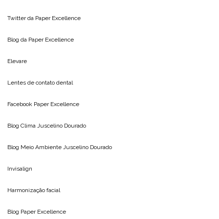
Twitter da
Paper Excellence
Blog da
Paper Excellence
Elevare
Lentes de contato dental
Facebook Paper Excellence
Blog Clima
Juscelino Dourado
Blog Meio Ambiente
Juscelino Dourado
Invisalign
Harmonização facial
Blog
Paper Excellence