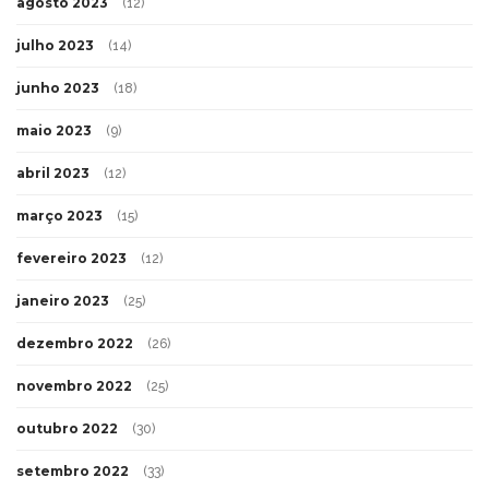
agosto 2023
(12)
julho 2023
(14)
junho 2023
(18)
maio 2023
(9)
abril 2023
(12)
março 2023
(15)
fevereiro 2023
(12)
janeiro 2023
(25)
dezembro 2022
(26)
novembro 2022
(25)
outubro 2022
(30)
setembro 2022
(33)