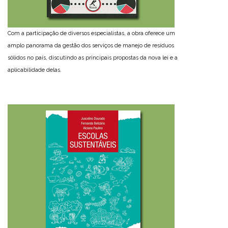
Com a participação de diversos especialistas, a obra oferece um
amplo panorama da gestão dos serviços de manejo de resíduos
sólidos no país, discutindo as principais propostas da nova lei e a
aplicabilidade delas.