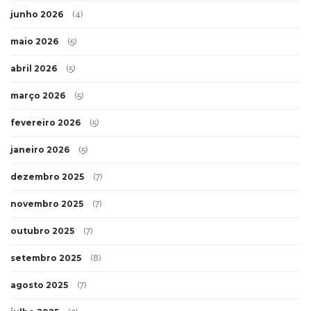
junho 2026
(4)
maio 2026
(5)
abril 2026
(5)
março 2026
(5)
fevereiro 2026
(5)
janeiro 2026
(5)
dezembro 2025
(7)
novembro 2025
(7)
outubro 2025
(7)
setembro 2025
(8)
agosto 2025
(7)