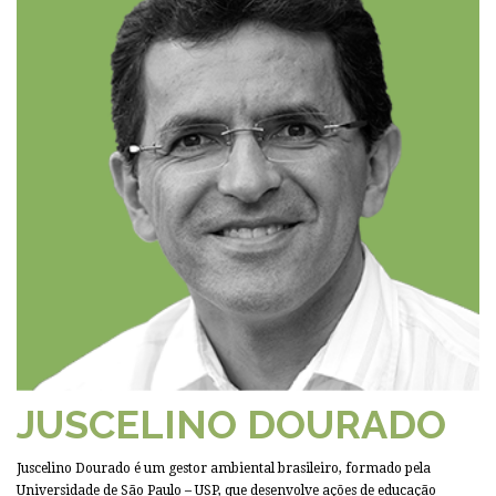
JUSCELINO DOURADO
Juscelino Dourado é um gestor ambiental brasileiro, formado pela
Universidade de São Paulo – USP, que desenvolve ações de educação