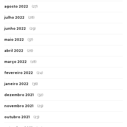
agosto 2022
(27)
julho 2022
(28)
junho 2022
(29)
maio 2022
(37)
abril 2022
(26)
março 2022
(18)
fevereiro 2022
(24)
janeiro 2022
(36)
dezembro 2021
(32)
novembro 2021
(29)
outubro 2021
(23)