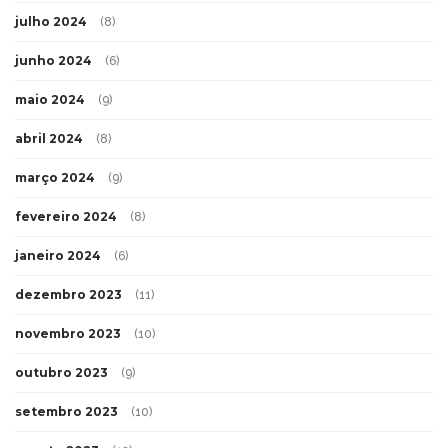
julho 2024
(8)
junho 2024
(6)
maio 2024
(9)
abril 2024
(8)
março 2024
(9)
fevereiro 2024
(8)
janeiro 2024
(6)
dezembro 2023
(11)
novembro 2023
(10)
outubro 2023
(9)
setembro 2023
(10)