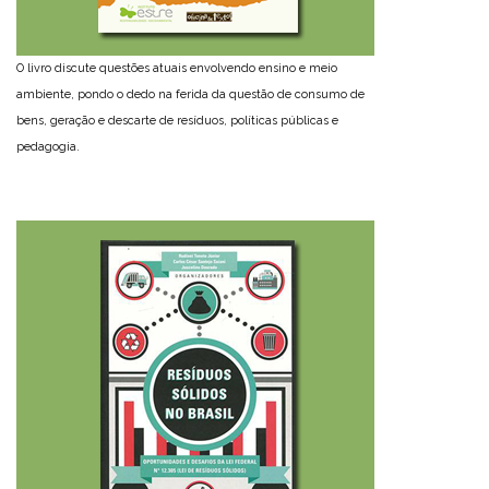
O livro discute questões atuais envolvendo ensino e meio
ambiente, pondo o dedo na ferida da questão de consumo de
bens, geração e descarte de resíduos, políticas públicas e
pedagogia.