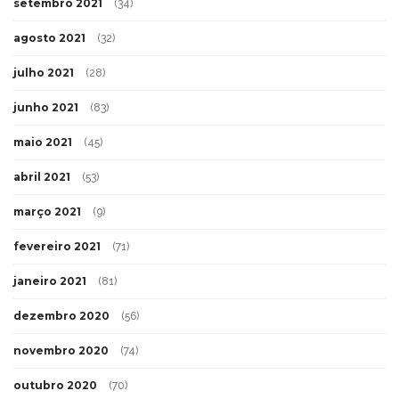
setembro 2021
(34)
agosto 2021
(32)
julho 2021
(28)
junho 2021
(83)
maio 2021
(45)
abril 2021
(53)
março 2021
(9)
fevereiro 2021
(71)
janeiro 2021
(81)
dezembro 2020
(56)
novembro 2020
(74)
outubro 2020
(70)