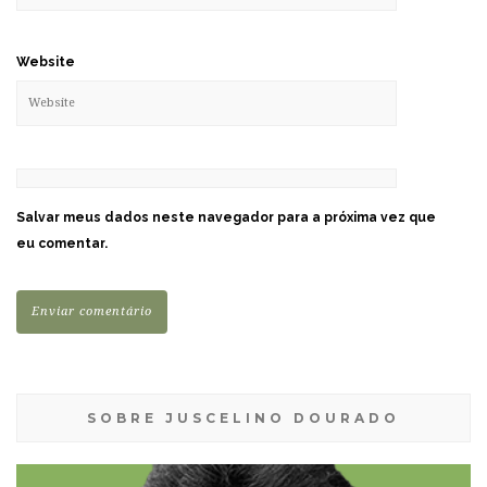
Website
Salvar meus dados neste navegador para a próxima vez que
eu comentar.
SOBRE JUSCELINO DOURADO