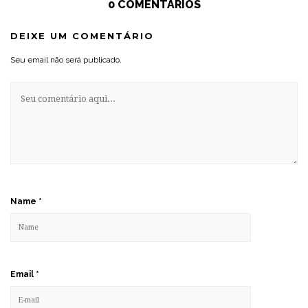
0 COMENTÁRIOS
DEIXE UM COMENTÁRIO
Seu email não será publicado.
Name
*
Email
*