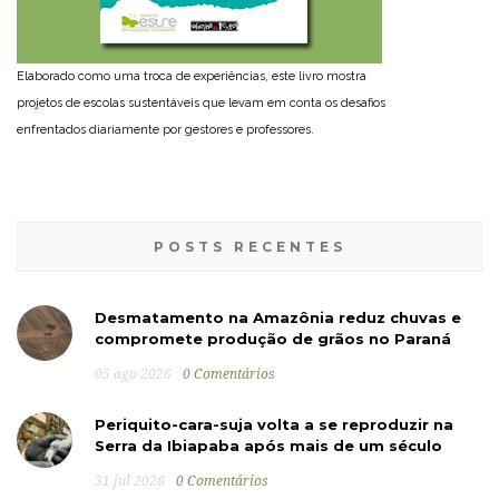
Elaborado como uma troca de experiências, este livro mostra
projetos de escolas sustentáveis que levam em conta os desafios
enfrentados diariamente por gestores e professores.
POSTS RECENTES
Desmatamento na Amazônia reduz chuvas e
compromete produção de grãos no Paraná
05 ago 2026
0 Comentários
Periquito-cara-suja volta a se reproduzir na
Serra da Ibiapaba após mais de um século
31 jul 2026
0 Comentários