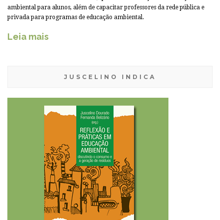
ambiental para alunos, além de capacitar professores da rede pública e
privada para programas de educação ambiental.
Leia mais
JUSCELINO INDICA