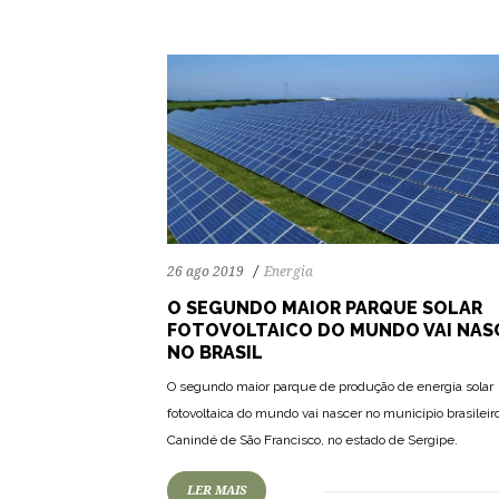
26 ago 2019
Energia
O SEGUNDO MAIOR PARQUE SOLAR
FOTOVOLTAICO DO MUNDO VAI NAS
NO BRASIL
O segundo maior parque de produção de energia solar
fotovoltaica do mundo vai nascer no município brasileir
Canindé de São Francisco, no estado de Sergipe.
LER MAIS