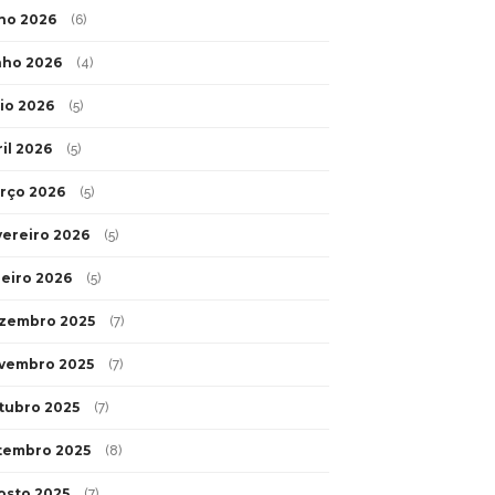
lho 2026
(6)
nho 2026
(4)
io 2026
(5)
ril 2026
(5)
rço 2026
(5)
vereiro 2026
(5)
neiro 2026
(5)
zembro 2025
(7)
vembro 2025
(7)
tubro 2025
(7)
tembro 2025
(8)
osto 2025
(7)