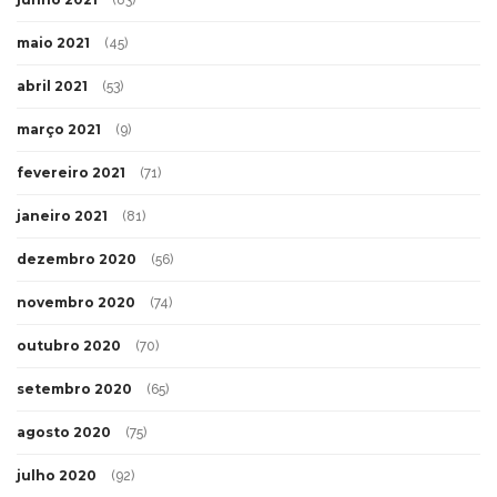
(83)
maio 2021
(45)
abril 2021
(53)
março 2021
(9)
fevereiro 2021
(71)
janeiro 2021
(81)
dezembro 2020
(56)
novembro 2020
(74)
outubro 2020
(70)
setembro 2020
(65)
agosto 2020
(75)
julho 2020
(92)