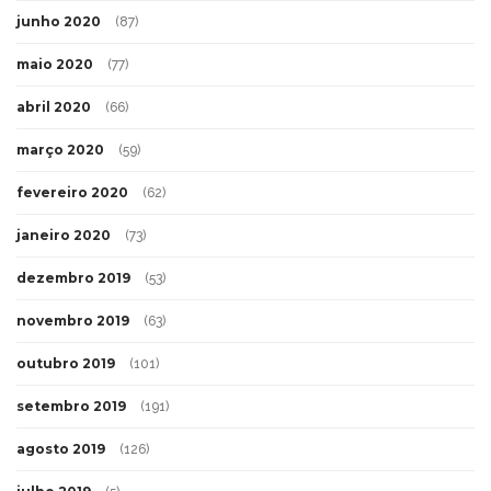
junho 2020
(87)
maio 2020
(77)
abril 2020
(66)
março 2020
(59)
fevereiro 2020
(62)
janeiro 2020
(73)
dezembro 2019
(53)
novembro 2019
(63)
outubro 2019
(101)
setembro 2019
(191)
agosto 2019
(126)