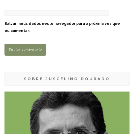
Salvar meus dados neste navegador para a próxima vez que
eu comentar.
SOBRE JUSCELINO DOURADO