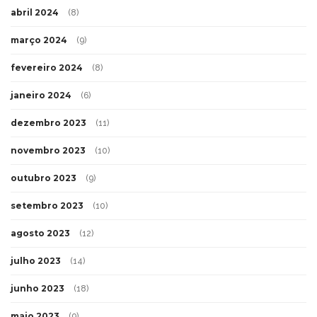
abril 2024
(8)
março 2024
(9)
fevereiro 2024
(8)
janeiro 2024
(6)
dezembro 2023
(11)
novembro 2023
(10)
outubro 2023
(9)
setembro 2023
(10)
agosto 2023
(12)
julho 2023
(14)
junho 2023
(18)
maio 2023
(9)