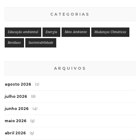
CATEGORIAS
Educação ambiental
Energia
Meio Ambiente
Mudanças Climáticas
Resíduos
Sustentabilidade
ARQUIVOS
agosto 2026
(1)
julho 2026
(6)
junho 2026
(4)
maio 2026
(5)
abril 2026
(5)