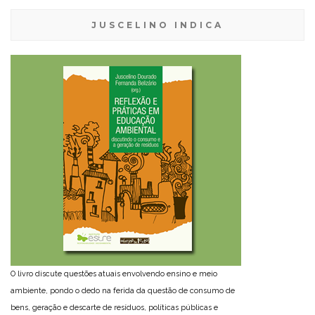
JUSCELINO INDICA
O livro discute questões atuais envolvendo ensino e meio
ambiente, pondo o dedo na ferida da questão de consumo de
bens, geração e descarte de resíduos, políticas públicas e