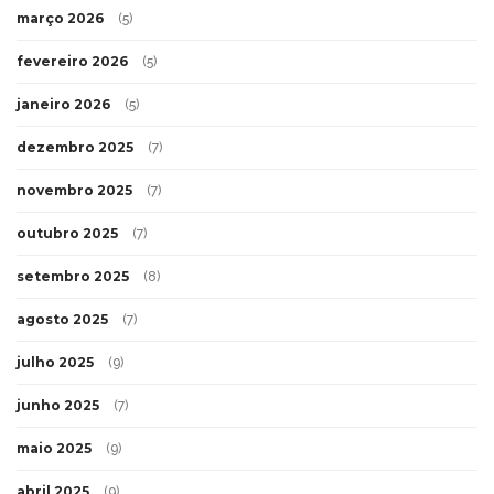
março 2026
(5)
fevereiro 2026
(5)
janeiro 2026
(5)
dezembro 2025
(7)
novembro 2025
(7)
outubro 2025
(7)
setembro 2025
(8)
agosto 2025
(7)
julho 2025
(9)
junho 2025
(7)
maio 2025
(9)
abril 2025
(9)