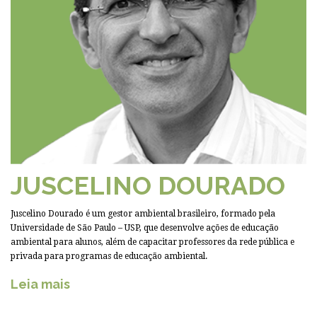
JUSCELINO DOURADO
Juscelino Dourado é um gestor ambiental brasileiro, formado pela
Universidade de São Paulo – USP, que desenvolve ações de educação
ambiental para alunos, além de capacitar professores da rede pública e
privada para programas de educação ambiental.
Leia mais