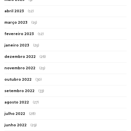
abril 2023
(12)
março 2023
(15)
fevereiro 2023
(12)
janeiro 2023
(25)
dezembro 2022
(26)
novembro 2022
(25)
outubro 2022
(30)
setembro 2022
(33)
agosto 2022
(27)
julho 2022
(28)
junho 2022
(29)