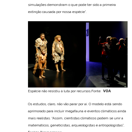
simulações demonstram o que pode ter sido a primeira
extinção causada por nossa espécie”.
Espécie não resistiu à luta por recursos.Fonte:
VOA
Os estudos, claro, não vão parar por aí. O modelo está sendo
aprimorado para incluir megafauna e eventos climáticos ainda
mais realistas. “Assim, cientistas climáticos podem se unir a
matemáticos, geneticistas, arqueologistas e antropologistas”,