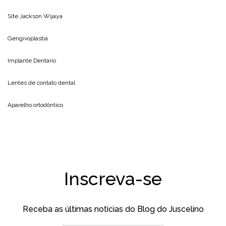
Site
Jackson Wijaya
Gengivoplastia
Implante Dentário
Lentes de contato dental
Aparelho ortodôntico
Inscreva-se
Receba as últimas notícias do Blog do Juscelino