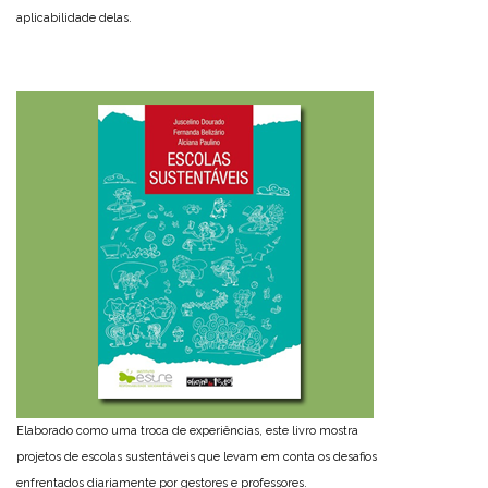
aplicabilidade delas.
Elaborado como uma troca de experiências, este livro mostra
projetos de escolas sustentáveis que levam em conta os desafios
enfrentados diariamente por gestores e professores.