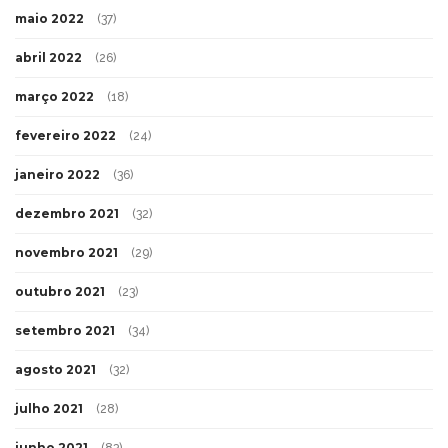
maio 2022
(37)
abril 2022
(26)
março 2022
(18)
fevereiro 2022
(24)
janeiro 2022
(36)
dezembro 2021
(32)
novembro 2021
(29)
outubro 2021
(23)
setembro 2021
(34)
agosto 2021
(32)
julho 2021
(28)
junho 2021