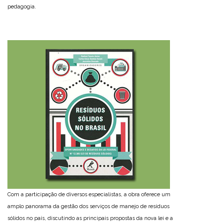
pedagogia.
Com a participação de diversos especialistas, a obra oferece um
amplo panorama da gestão dos serviços de manejo de resíduos
sólidos no país, discutindo as principais propostas da nova lei e a