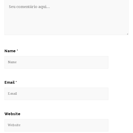
Name
*
Email
*
Website