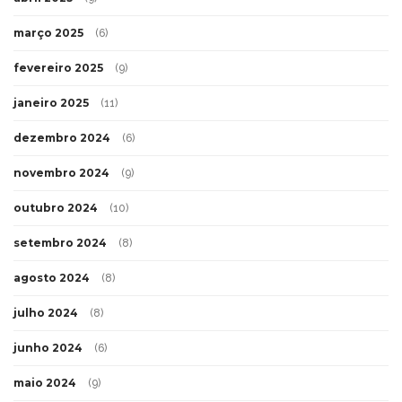
março 2025
(6)
fevereiro 2025
(9)
janeiro 2025
(11)
dezembro 2024
(6)
novembro 2024
(9)
outubro 2024
(10)
setembro 2024
(8)
agosto 2024
(8)
julho 2024
(8)
junho 2024
(6)
maio 2024
(9)