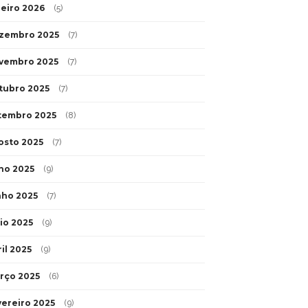
neiro 2026
(5)
zembro 2025
(7)
vembro 2025
(7)
tubro 2025
(7)
tembro 2025
(8)
osto 2025
(7)
lho 2025
(9)
nho 2025
(7)
io 2025
(9)
il 2025
(9)
rço 2025
(6)
vereiro 2025
(9)