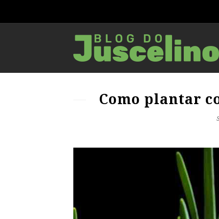
Como plantar c