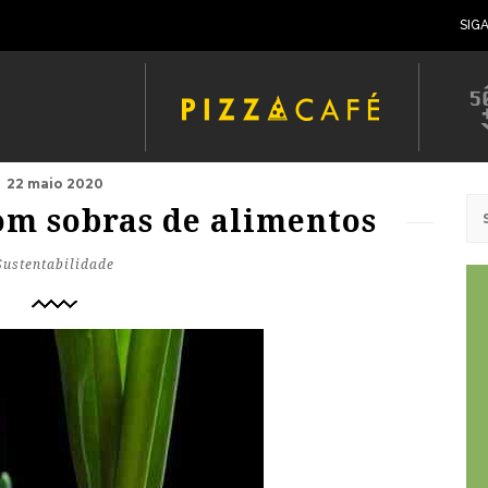
SIG
22 maio 2020
om sobras de alimentos
Sustentabilidade