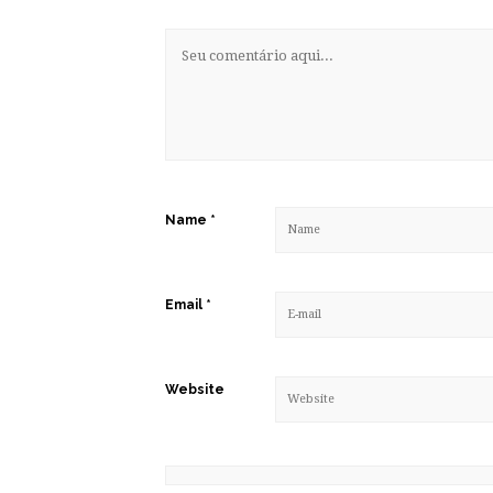
Name
*
Email
*
Website