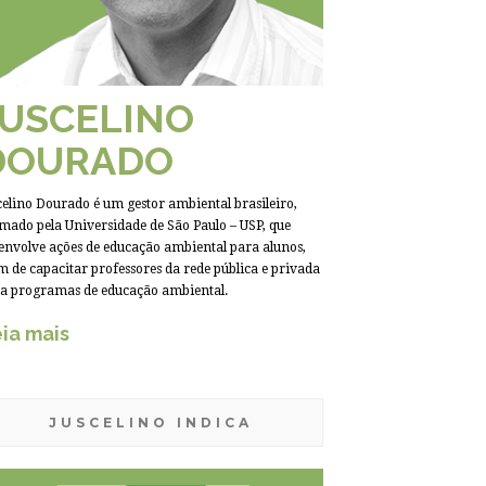
JUSCELINO
DOURADO
celino Dourado é um gestor ambiental brasileiro,
mado pela Universidade de São Paulo – USP, que
envolve ações de educação ambiental para alunos,
m de capacitar professores da rede pública e privada
a programas de educação ambiental.
ia mais
JUSCELINO INDICA