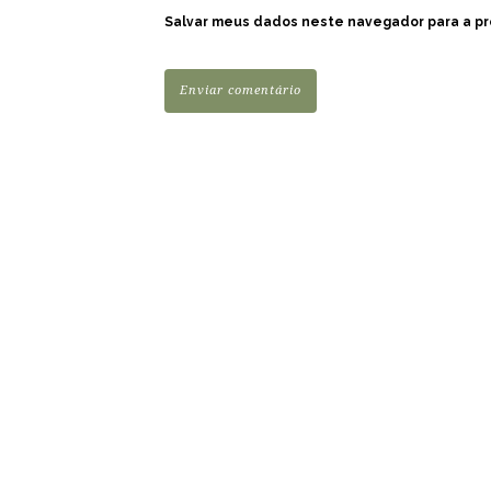
Salvar meus dados neste navegador para a pr