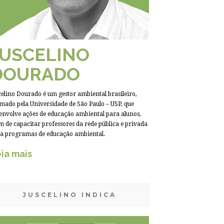
JUSCELINO
DOURADO
celino Dourado é um gestor ambiental brasileiro,
mado pela Universidade de São Paulo – USP, que
envolve ações de educação ambiental para alunos,
m de capacitar professores da rede pública e privada
a programas de educação ambiental.
ia mais
JUSCELINO INDICA