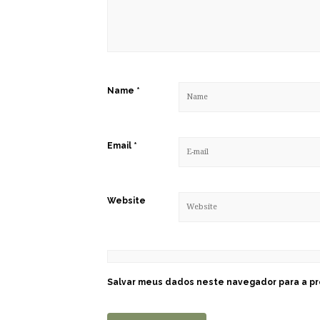
Name
*
Email
*
Website
Salvar meus dados neste navegador para a pr