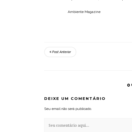
Ambiente Magazine
Post Anterior
0
DEIXE UM COMENTÁRIO
Seu email não será publicado.