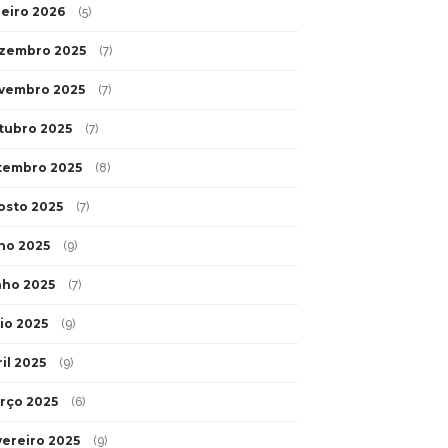
neiro 2026
(5)
zembro 2025
(7)
vembro 2025
(7)
tubro 2025
(7)
tembro 2025
(8)
osto 2025
(7)
lho 2025
(9)
nho 2025
(7)
io 2025
(9)
il 2025
(9)
rço 2025
(6)
vereiro 2025
(9)