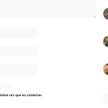
óxima vez que eu comentar.