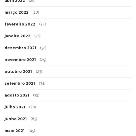
abril 2022
(26)
março 2022
(18)
fevereiro 2022
(24)
janeiro 2022
(36)
dezembro 2021
(32)
novembro 2021
(29)
outubro 2021
(23)
setembro 2021
(34)
agosto 2021
(32)
julho 2021
(28)
junho 2021
(83)
maio 2021
(45)