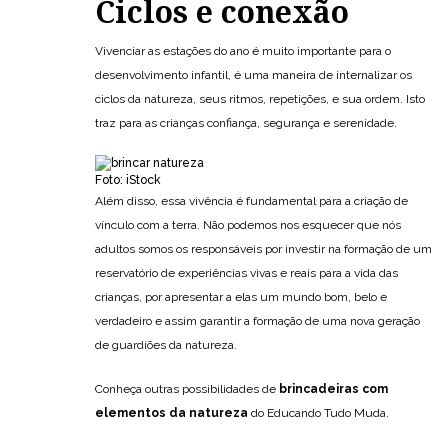
Ciclos e conexão
Vivenciar as estações do ano é muito importante para o
desenvolvimento infantil, é uma maneira de internalizar os
ciclos da natureza, seus ritmos, repetições, e sua ordem. Isto
traz para as crianças confiança, segurança e serenidade.
Foto: iStock
Além disso, essa vivência é fundamental para a criação de
vínculo com a terra. Não podemos nos esquecer que nós
adultos somos os responsáveis por investir na formação de um
reservatório de experiências vivas e reais para a vida das
crianças, por apresentar a elas um mundo bom, belo e
verdadeiro e assim garantir a formação de uma nova geração
de guardiões da natureza.
Conheça outras possibilidades de
brincadeiras com
elementos da natureza
do Educando Tudo Muda.