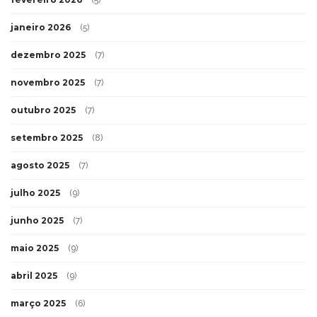
janeiro 2026
(5)
dezembro 2025
(7)
novembro 2025
(7)
outubro 2025
(7)
setembro 2025
(8)
agosto 2025
(7)
julho 2025
(9)
junho 2025
(7)
maio 2025
(9)
abril 2025
(9)
março 2025
(6)