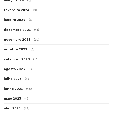
março 2024
(9)
fevereiro 2024
(8)
janeiro 2024
(6)
dezembro 2023
(11)
novembro 2023
(10)
outubro 2023
(9)
setembro 2023
(10)
agosto 2023
(12)
julho 2023
(14)
junho 2023
(18)
maio 2023
(9)
abril 2023
(12)