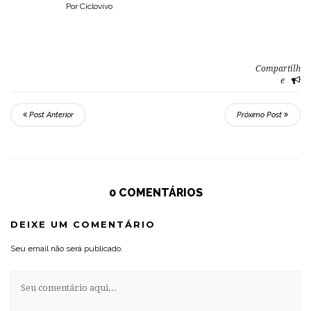
Por Ciclovivo
Compartilh
e
Post Anterior
Próximo Post
0 COMENTÁRIOS
DEIXE UM COMENTÁRIO
Seu email não será publicado.