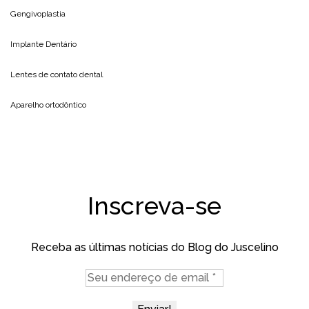
Gengivoplastia
Implante Dentário
Lentes de contato dental
Aparelho ortodôntico
Inscreva-se
Receba as últimas notícias do Blog do Juscelino