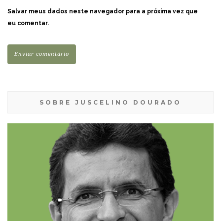
Salvar meus dados neste navegador para a próxima vez que
eu comentar.
SOBRE JUSCELINO DOURADO