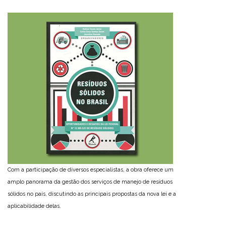
Com a participação de diversos especialistas, a obra oferece um
amplo panorama da gestão dos serviços de manejo de resíduos
sólidos no país, discutindo as principais propostas da nova lei e a
aplicabilidade delas.