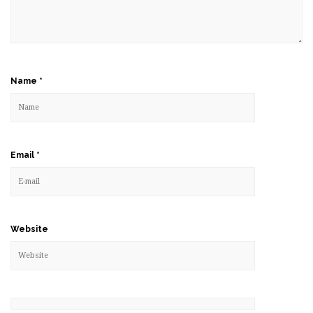
Name
*
Email
*
Website