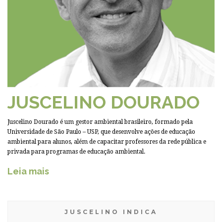
JUSCELINO DOURADO
Juscelino Dourado é um gestor ambiental brasileiro, formado pela
Universidade de São Paulo – USP, que desenvolve ações de educação
ambiental para alunos, além de capacitar professores da rede pública e
privada para programas de educação ambiental.
Leia mais
JUSCELINO INDICA