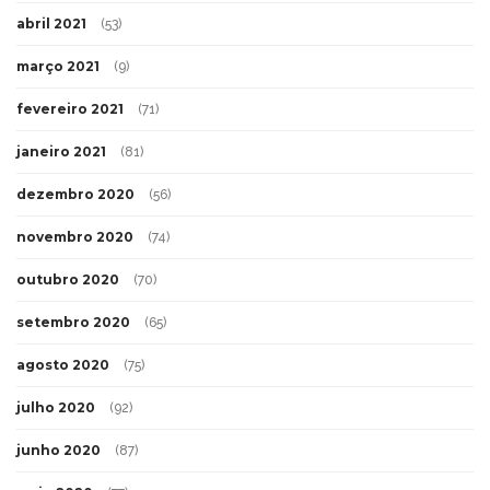
abril 2021
(53)
março 2021
(9)
fevereiro 2021
(71)
janeiro 2021
(81)
dezembro 2020
(56)
novembro 2020
(74)
outubro 2020
(70)
setembro 2020
(65)
agosto 2020
(75)
julho 2020
(92)
junho 2020
(87)