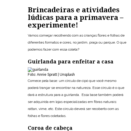
Brincadeiras e atividades
lúdicas para a primavera –
experimente!
Vamos começar recolhendo com as crianças flores e folhas de
diferentes formatos e cores, no jardim, praça ou parque. O que
podemos fazer com essa coleta?
Guirlanda para enfeitar a casa
Foto: Annie Spratt | Unsplash
Comece pela base: um círculo de cipó que você mesmo
poderá trançar se encontrar na natureza. Esse círculo é o que
dará a estrutura para a guirlanda. Essa base também poderá
ser adquirida em lojas especializadas em fibras naturais:
rattan, vime, etc. Este círculo deverá ser recoberto com as
folhas e flores coletadas.
Coroa de cabeça