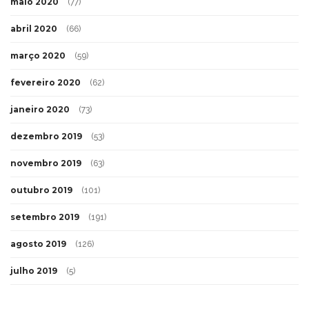
maio 2020
(77)
abril 2020
(66)
março 2020
(59)
fevereiro 2020
(62)
janeiro 2020
(73)
dezembro 2019
(53)
novembro 2019
(63)
outubro 2019
(101)
setembro 2019
(191)
agosto 2019
(126)
julho 2019
(5)