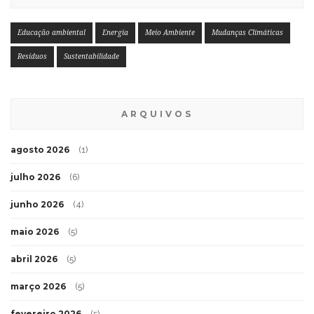
Educação ambiental
Energia
Meio Ambiente
Mudanças Climáticas
Resíduos
Sustentabilidade
ARQUIVOS
agosto 2026
(1)
julho 2026
(6)
junho 2026
(4)
maio 2026
(5)
abril 2026
(5)
março 2026
(5)
fevereiro 2026
(5)