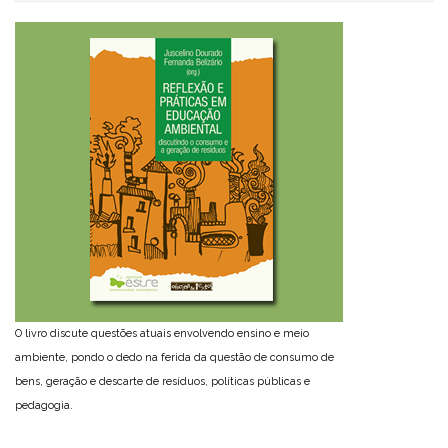
O livro discute questões atuais envolvendo ensino e meio
ambiente, pondo o dedo na ferida da questão de consumo de
bens, geração e descarte de resíduos, políticas públicas e
pedagogia.