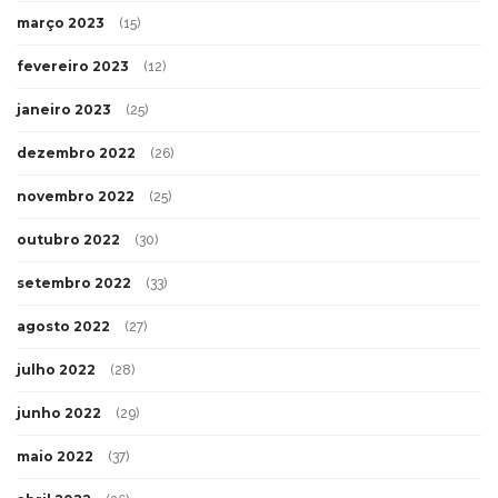
março 2023
(15)
fevereiro 2023
(12)
janeiro 2023
(25)
dezembro 2022
(26)
novembro 2022
(25)
outubro 2022
(30)
setembro 2022
(33)
agosto 2022
(27)
julho 2022
(28)
junho 2022
(29)
maio 2022
(37)