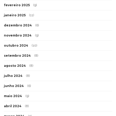
fevereiro 2025
(9)
janeiro 2025
(11)
dezembro 2024
(6)
novembro 2024
(9)
outubro 2024
(10)
setembro 2024
(8)
agosto 2024
(8)
julho 2024
(8)
junho 2024
(6)
maio 2024
(9)
abril 2024
(8)