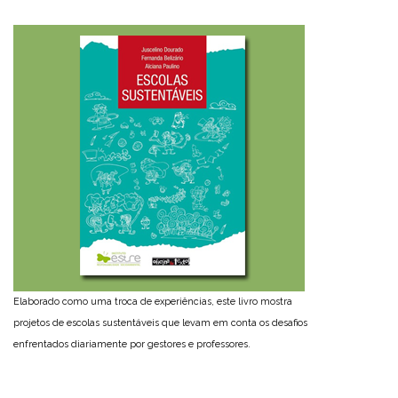
Elaborado como uma troca de experiências, este livro mostra
projetos de escolas sustentáveis que levam em conta os desafios
enfrentados diariamente por gestores e professores.