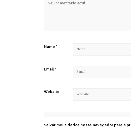
Name
*
Email
*
Website
Salvar meus dados neste navegador para a pr