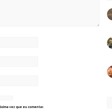
óxima vez que eu comentar.