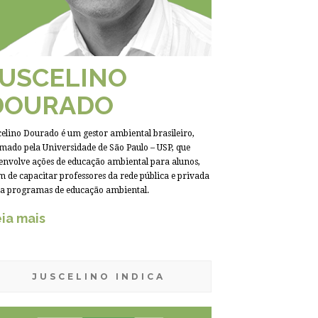
JUSCELINO
DOURADO
celino Dourado é um gestor ambiental brasileiro,
mado pela Universidade de São Paulo – USP, que
envolve ações de educação ambiental para alunos,
m de capacitar professores da rede pública e privada
a programas de educação ambiental.
ia mais
JUSCELINO INDICA