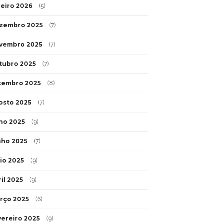
neiro 2026
(5)
zembro 2025
(7)
vembro 2025
(7)
tubro 2025
(7)
tembro 2025
(8)
osto 2025
(7)
lho 2025
(9)
nho 2025
(7)
io 2025
(9)
il 2025
(9)
rço 2025
(6)
vereiro 2025
(9)