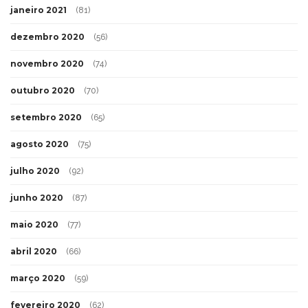
janeiro 2021
(81)
dezembro 2020
(56)
novembro 2020
(74)
outubro 2020
(70)
setembro 2020
(65)
agosto 2020
(75)
julho 2020
(92)
junho 2020
(87)
maio 2020
(77)
abril 2020
(66)
março 2020
(59)
fevereiro 2020
(62)