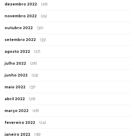
dezembro 2022
(26)
novembro 2022
(25)
outubro 2022
(30)
setembro 2022
(33)
agosto 2022
(27)
julho 2022
(28)
junho 2022
(29)
maio 2022
(37)
abril 2022
(26)
março 2022
(18)
fevereiro 2022
(24)
janeiro 2022
(36)