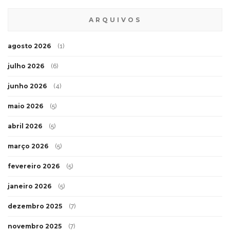
ARQUIVOS
agosto 2026
(1)
julho 2026
(6)
junho 2026
(4)
maio 2026
(5)
abril 2026
(5)
março 2026
(5)
fevereiro 2026
(5)
janeiro 2026
(5)
dezembro 2025
(7)
novembro 2025
(7)