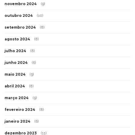
novembro 2024
(9)
outubro 2024
(10)
setembro 2024
(8)
agosto 2024
(8)
julho 2024
(8)
junho 2024
(6)
maio 2024
(9)
abril 2024
(8)
março 2024
(9)
fevereiro 2024
(8)
janeiro 2024
(6)
dezembro 2023
(11)