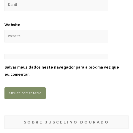
Website
Salvar meus dados neste navegador para a próxima vez que
eu comentar.
SOBRE JUSCELINO DOURADO