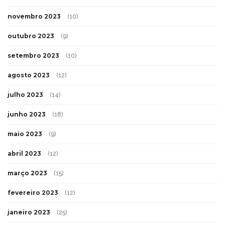
novembro 2023
(10)
outubro 2023
(9)
setembro 2023
(10)
agosto 2023
(12)
julho 2023
(14)
junho 2023
(18)
maio 2023
(9)
abril 2023
(12)
março 2023
(15)
fevereiro 2023
(12)
janeiro 2023
(25)