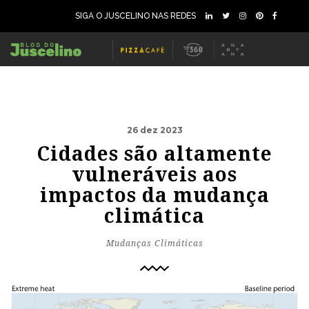
SIGA O JUSCELINO NAS REDES
26 dez 2023
Cidades são altamente
vulneráveis aos
impactos da mudança
climática
Mudanças Climáticas