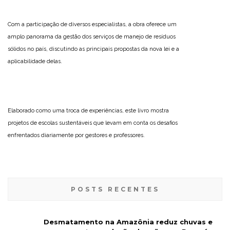
Com a participação de diversos especialistas, a obra oferece um
amplo panorama da gestão dos serviços de manejo de resíduos
sólidos no país, discutindo as principais propostas da nova lei e a
aplicabilidade delas.
Elaborado como uma troca de experiências, este livro mostra
projetos de escolas sustentáveis que levam em conta os desafios
enfrentados diariamente por gestores e professores.
POSTS RECENTES
Desmatamento na Amazônia reduz chuvas e