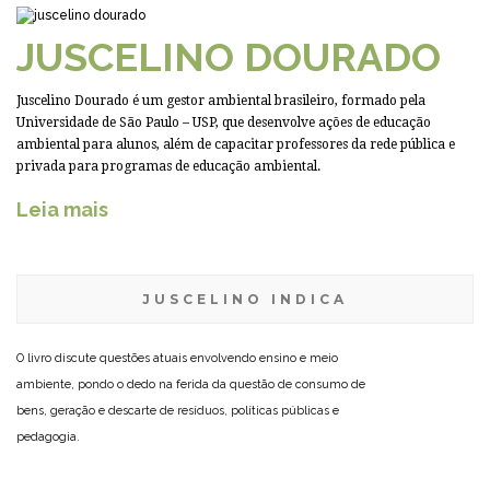
JUSCELINO DOURADO
Juscelino Dourado é um gestor ambiental brasileiro, formado pela
Universidade de São Paulo – USP, que desenvolve ações de educação
ambiental para alunos, além de capacitar professores da rede pública e
privada para programas de educação ambiental.
Leia mais
JUSCELINO INDICA
O livro discute questões atuais envolvendo ensino e meio
ambiente, pondo o dedo na ferida da questão de consumo de
bens, geração e descarte de resíduos, políticas públicas e
pedagogia.