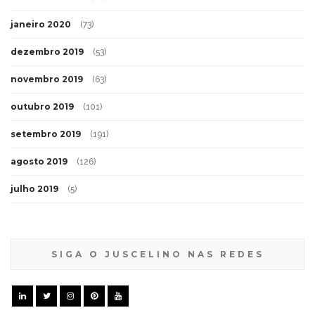
janeiro 2020
(73)
dezembro 2019
(53)
novembro 2019
(63)
outubro 2019
(101)
setembro 2019
(191)
agosto 2019
(126)
julho 2019
(5)
SIGA O JUSCELINO NAS REDES