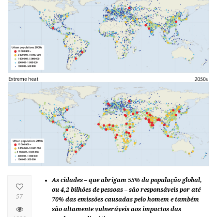
As cidades – que abrigam 55% da população global,
ou 4,2 bilhões de pessoas – são responsáveis ​​por até
57
70% das emissões causadas pelo homem e também
são altamente vulneráveis ​​aos impactos das