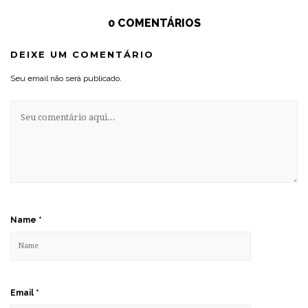
0 COMENTÁRIOS
DEIXE UM COMENTÁRIO
Seu email não será publicado.
Name
*
Email
*