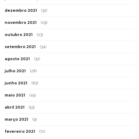
dezembro 2021
(32)
novembro 2021
(29)
outubro 2021
(23)
setembro 2021
(34)
agosto 2021
(32)
julho 2021
(28)
junho 2021
(83)
maio 2021
(45)
abril 2021
(53)
março 2021
(9)
fevereiro 2021
(71)