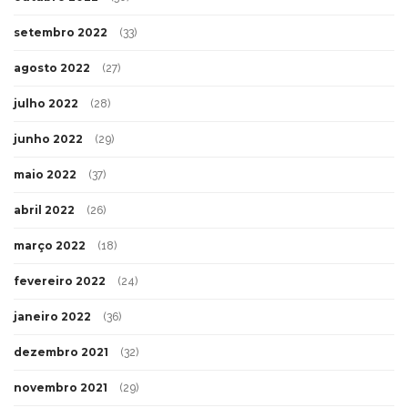
setembro 2022
(33)
agosto 2022
(27)
julho 2022
(28)
junho 2022
(29)
maio 2022
(37)
abril 2022
(26)
março 2022
(18)
fevereiro 2022
(24)
janeiro 2022
(36)
dezembro 2021
(32)
novembro 2021
(29)