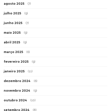
agosto 2025
(7)
julho 2025
(9)
junho 2025
(7)
maio 2025
(9)
abril 2025
(9)
março 2025
(6)
fevereiro 2025
(9)
janeiro 2025
(11)
dezembro 2024
(6)
novembro 2024
(9)
outubro 2024
(10)
setembro 2024
(8)