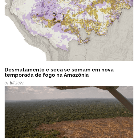
Desmatamento e seca se somam em nova
temporada de fogo na Amazônia
01 jul 2021