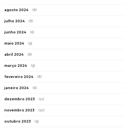
agosto 2024
(8)
julho 2024
(8)
junho 2024
(6)
maio 2024
(9)
abril 2024
(8)
março 2024
(9)
fevereiro 2024
(8)
janeiro 2024
(6)
dezembro 2023
(11)
novembro 2023
(10)
outubro 2023
(9)