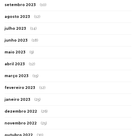
setembro 2023
(10)
agosto 2023
(12)
julho 2023
(14)
junho 2023
(18)
maio 2023
(9)
abril 2023
(12)
março 2023
(15)
fevereiro 2023
(12)
janeiro 2023
(25)
dezembro 2022
(26)
novembro 2022
(25)
outubro 2022
(30)