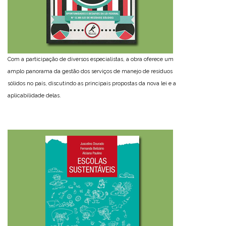
Com a participação de diversos especialistas, a obra oferece um
amplo panorama da gestão dos serviços de manejo de resíduos
sólidos no país, discutindo as principais propostas da nova lei e a
aplicabilidade delas.