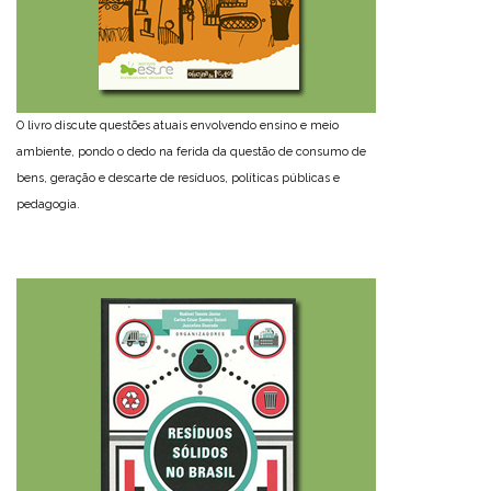
O livro discute questões atuais envolvendo ensino e meio
ambiente, pondo o dedo na ferida da questão de consumo de
bens, geração e descarte de resíduos, políticas públicas e
pedagogia.