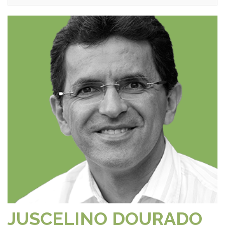
JUSCELINO DOURADO