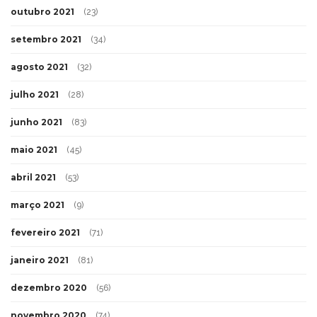
outubro 2021
(23)
setembro 2021
(34)
agosto 2021
(32)
julho 2021
(28)
junho 2021
(83)
maio 2021
(45)
abril 2021
(53)
março 2021
(9)
fevereiro 2021
(71)
janeiro 2021
(81)
dezembro 2020
(56)
novembro 2020
(74)