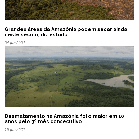
Grandes áreas da Amazônia podem secar ainda
neste século, diz estudo
24 jun 2021
Desmatamento na Amazônia foi o maior em 10
anos pelo 3º mês consecutivo
16 jun 2021