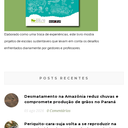
Elaborado como uma troca de experiências, este livro mostra
projetos de escolas sustentáveis que levam em conta os desafios
enfrentados diariamente por gestores e professores.
POSTS RECENTES
Desmatamento na Amazônia reduz chuvas e
compromete produção de grãos no Paraná
05 ago 2026
0 Comentários
Periquito-cara-suja volta a se reproduzir na