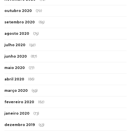
outubro 2020
(70)
setembro 2020
(65)
agosto 2020
(75)
julho 2020
(92)
junho 2020
(87)
maio 2020
(77)
abril 2020
(66)
março 2020
(59)
fevereiro 2020
(62)
janeiro 2020
(73)
dezembro 2019
(53)