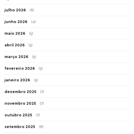
julho 2026
(6)
junho 2026
(4)
maio 2026
(5)
abril 2026
(5)
março 2026
(5)
fevereiro 2026
(5)
janeiro 2026
(5)
dezembro 2025
(7)
novembro 2025
(7)
outubro 2025
(7)
setembro 2025
(8)