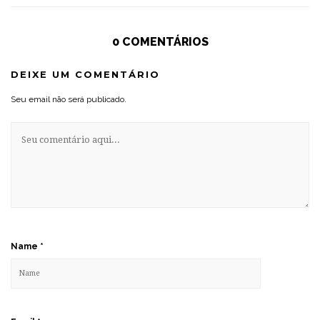
0 COMENTÁRIOS
DEIXE UM COMENTÁRIO
Seu email não será publicado.
Name
*