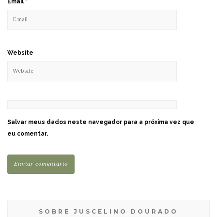
Email
*
Website
Salvar meus dados neste navegador para a próxima vez que
eu comentar.
SOBRE JUSCELINO DOURADO