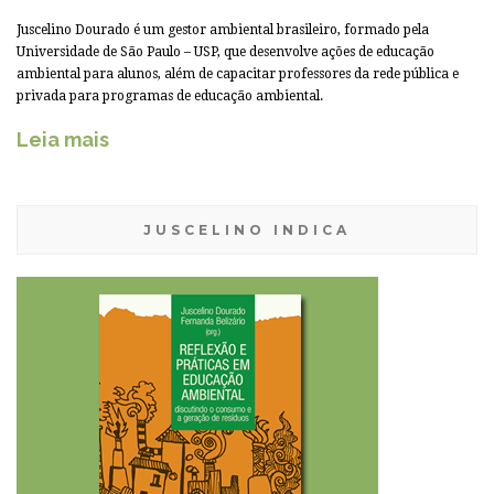
Juscelino Dourado é um gestor ambiental brasileiro, formado pela
Universidade de São Paulo – USP, que desenvolve ações de educação
ambiental para alunos, além de capacitar professores da rede pública e
privada para programas de educação ambiental.
Leia mais
JUSCELINO INDICA