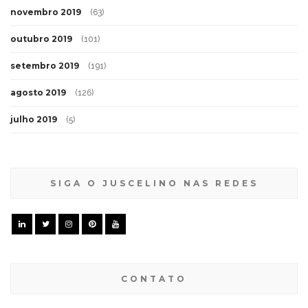
novembro 2019
(63)
outubro 2019
(101)
setembro 2019
(191)
agosto 2019
(126)
julho 2019
(5)
SIGA O JUSCELINO NAS REDES
CONTATO