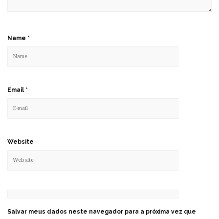
Name
*
Email
*
Website
Salvar meus dados neste navegador para a próxima vez que