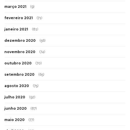
março 2021
(9)
fevereiro 2021
(71)
janeiro 2021
(81)
dezembro 2020
(56)
novembro 2020
(74)
outubro 2020
(70)
setembro 2020
(65)
agosto 2020
(75)
julho 2020
(92)
junho 2020
(87)
maio 2020
(77)