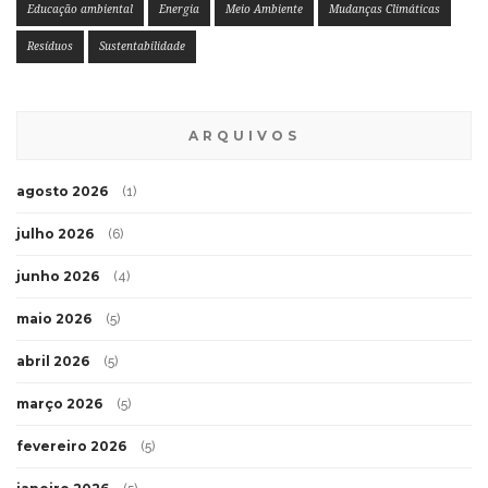
Educação ambiental
Energia
Meio Ambiente
Mudanças Climáticas
Resíduos
Sustentabilidade
ARQUIVOS
agosto 2026
(1)
julho 2026
(6)
junho 2026
(4)
maio 2026
(5)
abril 2026
(5)
março 2026
(5)
fevereiro 2026
(5)