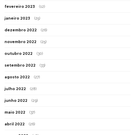
fevereiro 2023
(12)
janeiro 2023
(25)
dezembro 2022
(26)
novembro 2022
(25)
outubro 2022
(30)
setembro 2022
(33)
agosto 2022
(27)
julho 2022
(28)
junho 2022
(29)
maio 2022
(37)
abril 2022
(26)