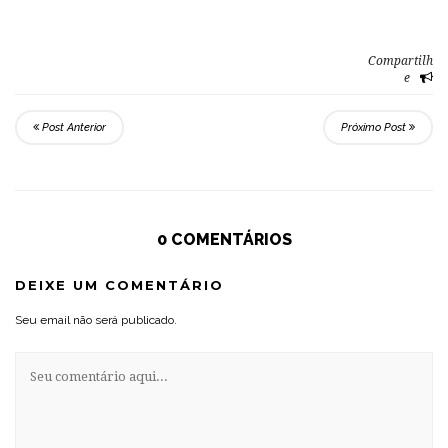
Compartilh
e
Post Anterior
Próximo Post
0 COMENTÁRIOS
DEIXE UM COMENTÁRIO
Seu email não será publicado.