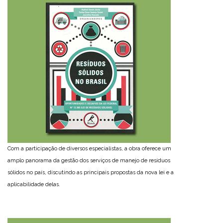
Com a participação de diversos especialistas, a obra oferece um
amplo panorama da gestão dos serviços de manejo de resíduos
sólidos no país, discutindo as principais propostas da nova lei e a
aplicabilidade delas.