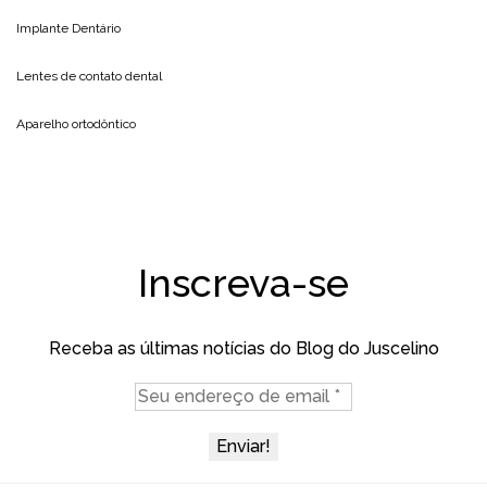
Implante Dentário
Lentes de contato dental
Aparelho ortodôntico
Inscreva-se
Receba as últimas notícias do Blog do Juscelino