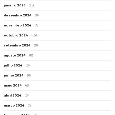
janeiro 2025
(11)
dezembro 2024
(6)
novembro 2024
(9)
outubro 2024
(10)
setembro 2024
(8)
agosto 2024
(8)
julho 2024
(8)
junho 2024
(6)
maio 2024
(9)
abril 2024
(8)
março 2024
(9)