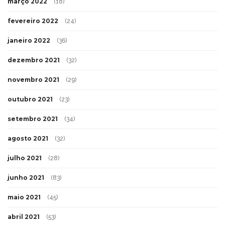
março 2022
(18)
fevereiro 2022
(24)
janeiro 2022
(36)
dezembro 2021
(32)
novembro 2021
(29)
outubro 2021
(23)
setembro 2021
(34)
agosto 2021
(32)
julho 2021
(28)
junho 2021
(83)
maio 2021
(45)
abril 2021
(53)