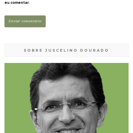
eu comentar.
SOBRE JUSCELINO DOURADO