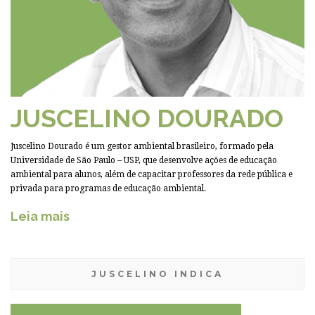
JUSCELINO DOURADO
Juscelino Dourado é um gestor ambiental brasileiro, formado pela
Universidade de São Paulo – USP, que desenvolve ações de educação
ambiental para alunos, além de capacitar professores da rede pública e
privada para programas de educação ambiental.
Leia mais
JUSCELINO INDICA