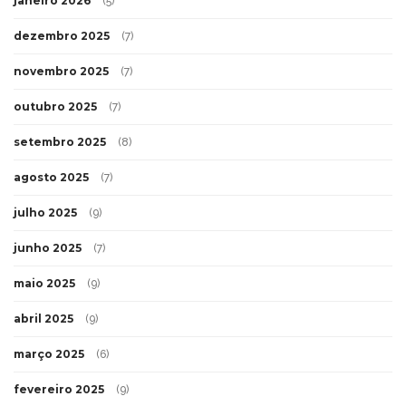
janeiro 2026
(5)
dezembro 2025
(7)
novembro 2025
(7)
outubro 2025
(7)
setembro 2025
(8)
agosto 2025
(7)
julho 2025
(9)
junho 2025
(7)
maio 2025
(9)
abril 2025
(9)
março 2025
(6)
fevereiro 2025
(9)