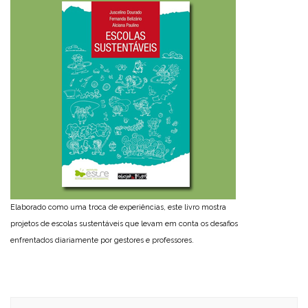
Elaborado como uma troca de experiências, este livro mostra
projetos de escolas sustentáveis que levam em conta os desafios
enfrentados diariamente por gestores e professores.