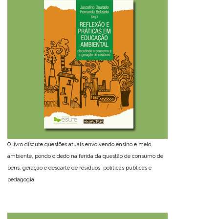
O livro discute questões atuais envolvendo ensino e meio
ambiente, pondo o dedo na ferida da questão de consumo de
bens, geração e descarte de resíduos, políticas públicas e
pedagogia.