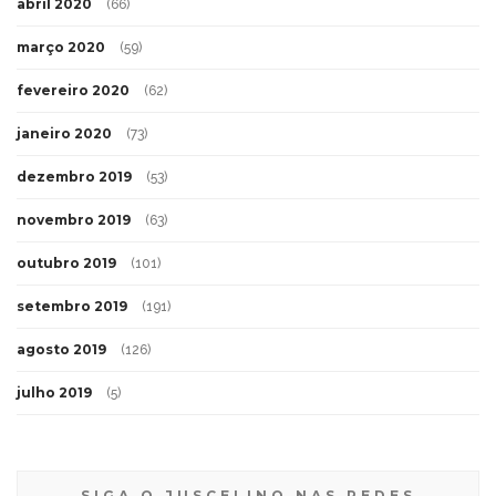
abril 2020
(66)
março 2020
(59)
fevereiro 2020
(62)
janeiro 2020
(73)
dezembro 2019
(53)
novembro 2019
(63)
outubro 2019
(101)
setembro 2019
(191)
agosto 2019
(126)
julho 2019
(5)
SIGA O JUSCELINO NAS REDES