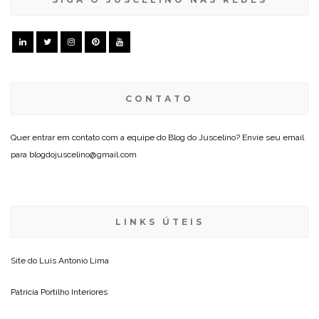
CONTATO
Quer entrar em contato com a equipe do Blog do Juscelino? Envie seu email
para blogdojuscelino@gmail.com
LINKS ÚTEIS
Site do
Luis Antonio Lima
Patricia Portilho Interiores