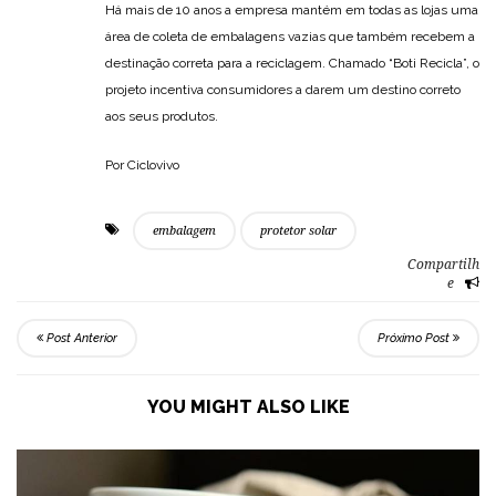
Há mais de 10 anos a empresa mantém em todas as lojas uma
área de coleta de embalagens vazias que também recebem a
destinação correta para a reciclagem. Chamado “Boti Recicla”, o
projeto incentiva consumidores a darem um destino correto
aos seus produtos.
Por Ciclovivo
embalagem
protetor solar
Compartilh
e
Post Anterior
Próximo Post
YOU MIGHT ALSO LIKE