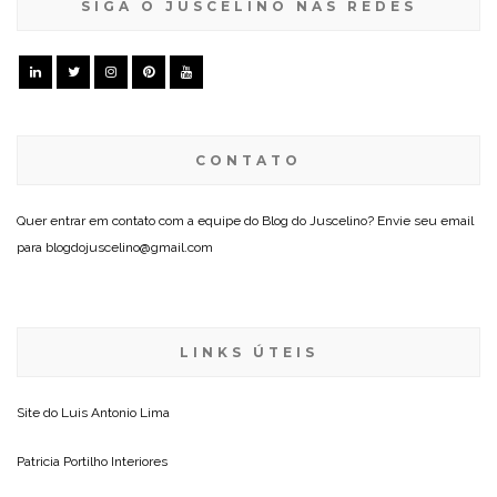
SIGA O JUSCELINO NAS REDES
CONTATO
Quer entrar em contato com a equipe do Blog do Juscelino? Envie seu email
para blogdojuscelino@gmail.com
LINKS ÚTEIS
Site do
Luis Antonio Lima
Patricia Portilho Interiores