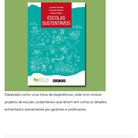
Elaborado como uma troca de experiências, este livro mostra
projetos de escolas sustentáveis que levam em conta os desafios
enfrentados diariamente por gestores e professores.