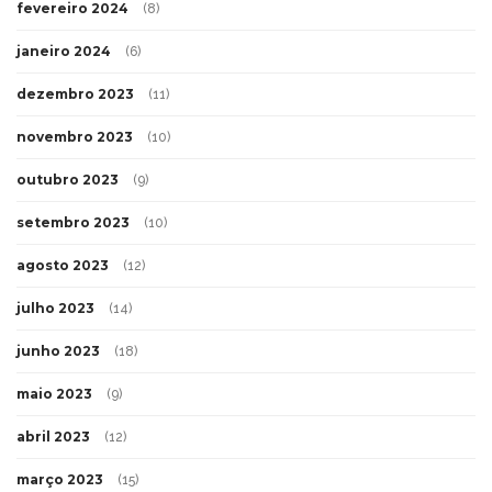
fevereiro 2024
(8)
janeiro 2024
(6)
dezembro 2023
(11)
novembro 2023
(10)
outubro 2023
(9)
setembro 2023
(10)
agosto 2023
(12)
julho 2023
(14)
junho 2023
(18)
maio 2023
(9)
abril 2023
(12)
março 2023
(15)