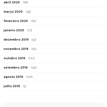
abril 2020
(66)
março 2020
(59)
fevereiro 2020
(62)
janeiro 2020
(73)
dezembro 2019
(53)
novembro 2019
(63)
outubro 2019
(101)
setembro 2019
(191)
agosto 2019
(126)
julho 2019
(5)