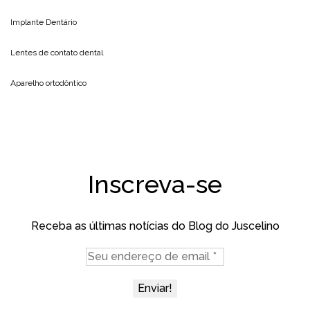
Implante Dentário
Lentes de contato dental
Aparelho ortodôntico
Inscreva-se
Receba as últimas notícias do Blog do Juscelino