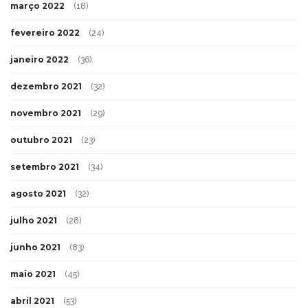
março 2022
(18)
fevereiro 2022
(24)
janeiro 2022
(36)
dezembro 2021
(32)
novembro 2021
(29)
outubro 2021
(23)
setembro 2021
(34)
agosto 2021
(32)
julho 2021
(28)
junho 2021
(83)
maio 2021
(45)
abril 2021
(53)