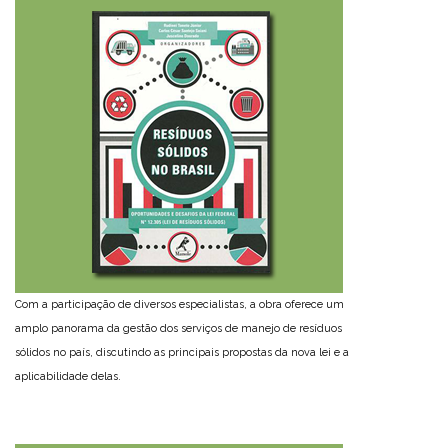
Com a participação de diversos especialistas, a obra oferece um
amplo panorama da gestão dos serviços de manejo de resíduos
sólidos no país, discutindo as principais propostas da nova lei e a
aplicabilidade delas.