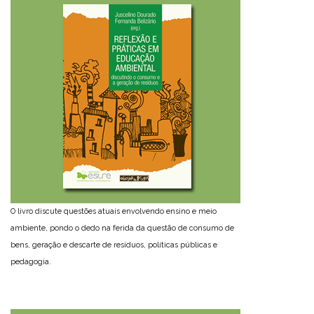
O livro discute questões atuais envolvendo ensino e meio
ambiente, pondo o dedo na ferida da questão de consumo de
bens, geração e descarte de resíduos, políticas públicas e
pedagogia.