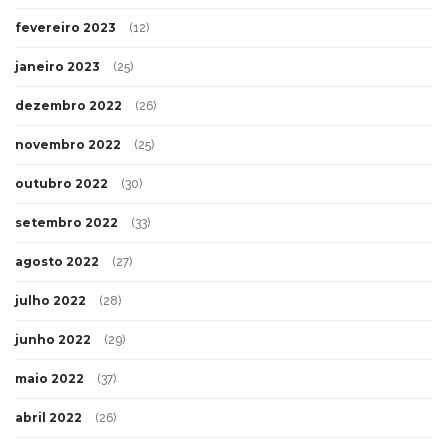
fevereiro 2023
(12)
janeiro 2023
(25)
dezembro 2022
(26)
novembro 2022
(25)
outubro 2022
(30)
setembro 2022
(33)
agosto 2022
(27)
julho 2022
(28)
junho 2022
(29)
maio 2022
(37)
abril 2022
(26)