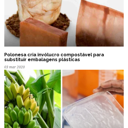
Polonesa cria invólucro compostável para
substituir embalagens plásticas
03 mar 2020