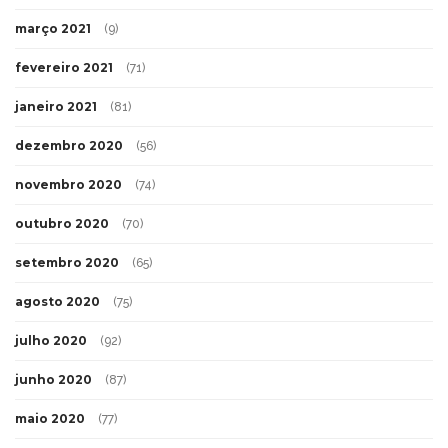
março 2021
(9)
fevereiro 2021
(71)
janeiro 2021
(81)
dezembro 2020
(56)
novembro 2020
(74)
outubro 2020
(70)
setembro 2020
(65)
agosto 2020
(75)
julho 2020
(92)
junho 2020
(87)
maio 2020
(77)