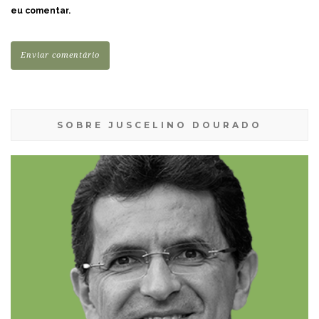
eu comentar.
SOBRE JUSCELINO DOURADO