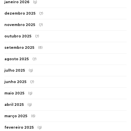
janeiro 2026
(5)
dezembro 2025
(7)
novembro 2025
(7)
outubro 2025
(7)
setembro 2025
(8)
agosto 2025
(7)
julho 2025
(9)
junho 2025
(7)
maio 2025
(9)
abril 2025
(9)
março 2025
(6)
fevereiro 2025
(9)