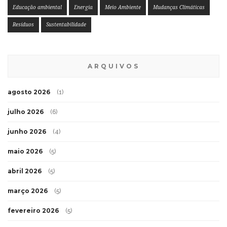
Educação ambiental
Energia
Meio Ambiente
Mudanças Climáticas
Resíduos
Sustentabilidade
ARQUIVOS
agosto 2026
(1)
julho 2026
(6)
junho 2026
(4)
maio 2026
(5)
abril 2026
(5)
março 2026
(5)
fevereiro 2026
(5)