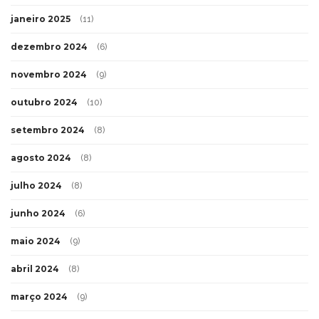
janeiro 2025
(11)
dezembro 2024
(6)
novembro 2024
(9)
outubro 2024
(10)
setembro 2024
(8)
agosto 2024
(8)
julho 2024
(8)
junho 2024
(6)
maio 2024
(9)
abril 2024
(8)
março 2024
(9)