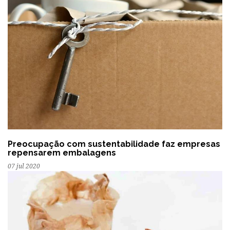
Preocupação com sustentabilidade faz empresas
repensarem embalagens
07 jul 2020