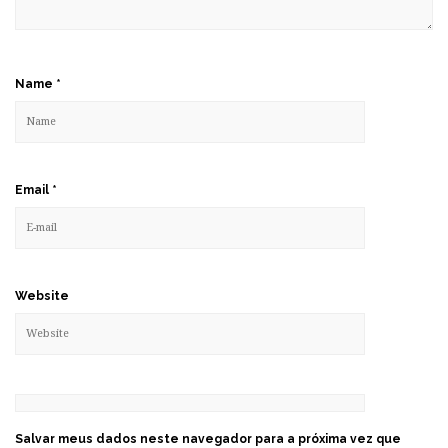
Name
*
Email
*
Website
Salvar meus dados neste navegador para a próxima vez que