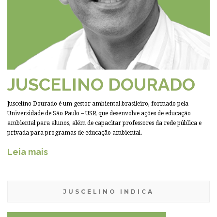
JUSCELINO DOURADO
Juscelino Dourado é um gestor ambiental brasileiro, formado pela
Universidade de São Paulo – USP, que desenvolve ações de educação
ambiental para alunos, além de capacitar professores da rede pública e
privada para programas de educação ambiental.
Leia mais
JUSCELINO INDICA