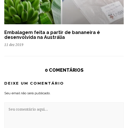
Embalagem feita a partir de bananeira é
desenvolvida na Austrália
11 dez 2019
0 COMENTÁRIOS
DEIXE UM COMENTÁRIO
Seu email não será publicado.