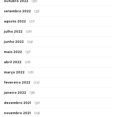
outubro 2022
(30)
setembro 2022
(33)
agosto 2022
(27)
julho 2022
(28)
junho 2022
(29)
maio 2022
(37)
abril 2022
(26)
março 2022
(18)
fevereiro 2022
(24)
janeiro 2022
(36)
dezembro 2021
(32)
novembro 2021
(29)