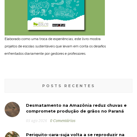
Elaborado como uma troca de experiências, este livro mostra
projetos de escolas sustentáveis que levam em conta os desafios
enfrentados diariamente por gestores e professores.
POSTS RECENTES
Desmatamento na Amazônia reduz chuvas e
compromete produção de grãos no Paraná
05 ago 2026
0 Comentários
Periquito-cara-suja volta a se reproduzir na