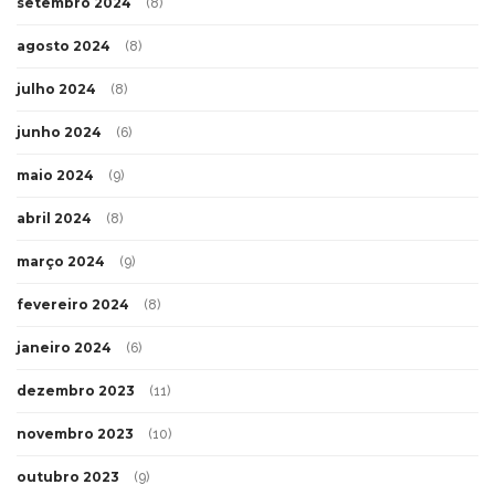
setembro 2024
(8)
agosto 2024
(8)
julho 2024
(8)
junho 2024
(6)
maio 2024
(9)
abril 2024
(8)
março 2024
(9)
fevereiro 2024
(8)
janeiro 2024
(6)
dezembro 2023
(11)
novembro 2023
(10)
outubro 2023
(9)