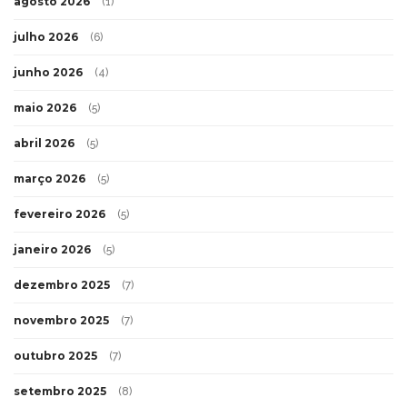
agosto 2026
(1)
julho 2026
(6)
junho 2026
(4)
maio 2026
(5)
abril 2026
(5)
março 2026
(5)
fevereiro 2026
(5)
janeiro 2026
(5)
dezembro 2025
(7)
novembro 2025
(7)
outubro 2025
(7)
setembro 2025
(8)