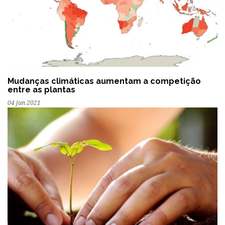
Mudanças climáticas aumentam a competição
entre as plantas
04 jun 2021