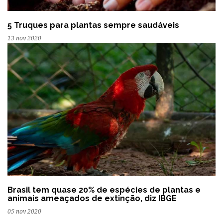
5 Truques para plantas sempre saudáveis
13 nov 2020
Brasil tem quase 20% de espécies de plantas e
animais ameaçados de extinção, diz IBGE
05 nov 2020