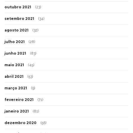
outubro 2021
(23)
setembro 2021
(34)
agosto 2021
(32)
julho 2021
(28)
junho 2021
(83)
maio 2021
(45)
abril 2021
(53)
março 2021
(9)
fevereiro 2021
(71)
janeiro 2021
(81)
dezembro 2020
(56)