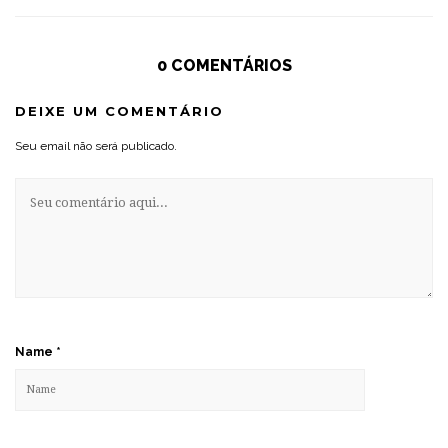
0 COMENTÁRIOS
DEIXE UM COMENTÁRIO
Seu email não será publicado.
Name
*