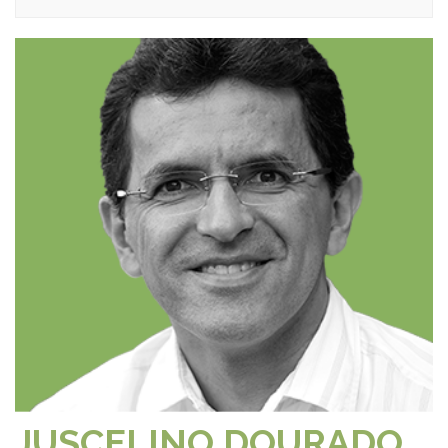
JUSCELINO DOURADO