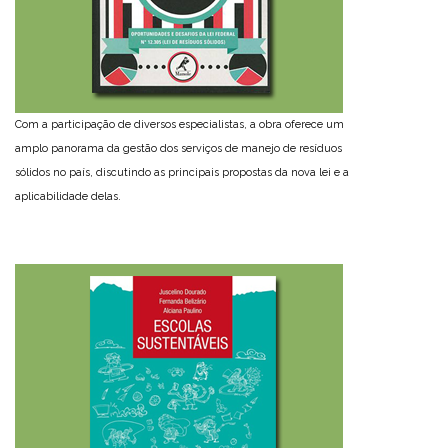
Com a participação de diversos especialistas, a obra oferece um
amplo panorama da gestão dos serviços de manejo de resíduos
sólidos no país, discutindo as principais propostas da nova lei e a
aplicabilidade delas.