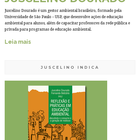
Juscelino Dourado é um gestor ambiental brasileiro, formado pela
Universidade de São Paulo – USP, que desenvolve ações de educação
ambiental para alunos, além de capacitar professores da rede pública e
privada para programas de educação ambiental.
Leia mais
JUSCELINO INDICA