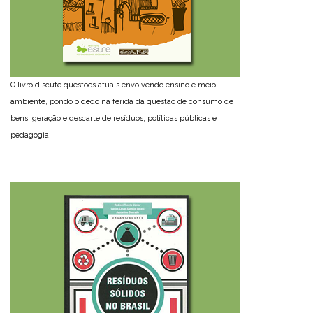
O livro discute questões atuais envolvendo ensino e meio
ambiente, pondo o dedo na ferida da questão de consumo de
bens, geração e descarte de resíduos, políticas públicas e
pedagogia.