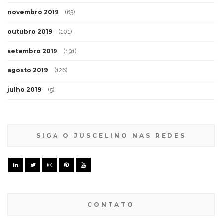
novembro 2019
(63)
outubro 2019
(101)
setembro 2019
(191)
agosto 2019
(126)
julho 2019
(5)
SIGA O JUSCELINO NAS REDES
CONTATO