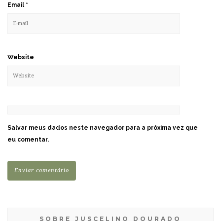
Email
*
Website
Salvar meus dados neste navegador para a próxima vez que
eu comentar.
SOBRE JUSCELINO DOURADO