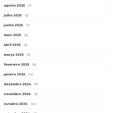
agosto 2025
(7)
julho 2025
(9)
junho 2025
(7)
maio 2025
(9)
abril 2025
(9)
março 2025
(6)
fevereiro 2025
(9)
janeiro 2025
(11)
dezembro 2024
(6)
novembro 2024
(9)
outubro 2024
(10)