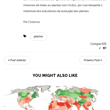
menores de todas as plantas com frutos, por isso desperta o
interesse dos estudiosos da evolução das plantas.
Por Ciclovivo
plantas
Compartilh
e
Post Anterior
Próximo Post
YOU MIGHT ALSO LIKE