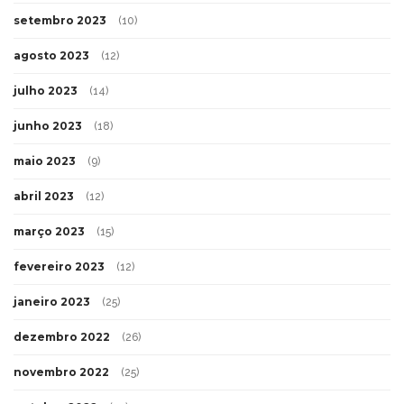
setembro 2023
(10)
agosto 2023
(12)
julho 2023
(14)
junho 2023
(18)
maio 2023
(9)
abril 2023
(12)
março 2023
(15)
fevereiro 2023
(12)
janeiro 2023
(25)
dezembro 2022
(26)
novembro 2022
(25)