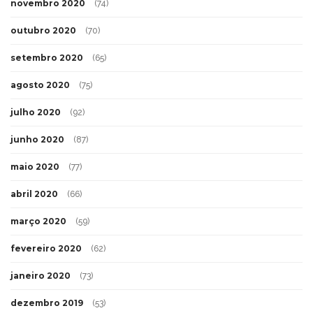
novembro 2020
(74)
outubro 2020
(70)
setembro 2020
(65)
agosto 2020
(75)
julho 2020
(92)
junho 2020
(87)
maio 2020
(77)
abril 2020
(66)
março 2020
(59)
fevereiro 2020
(62)
janeiro 2020
(73)
dezembro 2019
(53)