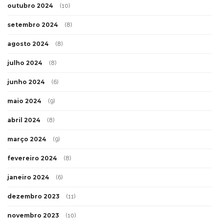
outubro 2024
(10)
setembro 2024
(8)
agosto 2024
(8)
julho 2024
(8)
junho 2024
(6)
maio 2024
(9)
abril 2024
(8)
março 2024
(9)
fevereiro 2024
(8)
janeiro 2024
(6)
dezembro 2023
(11)
novembro 2023
(10)