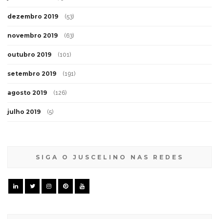
dezembro 2019
(53)
novembro 2019
(63)
outubro 2019
(101)
setembro 2019
(191)
agosto 2019
(126)
julho 2019
(5)
SIGA O JUSCELINO NAS REDES