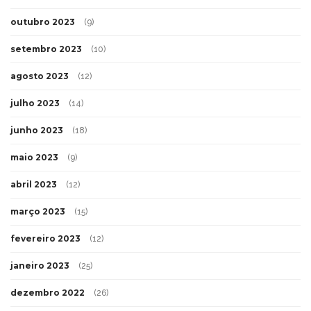
outubro 2023
(9)
setembro 2023
(10)
agosto 2023
(12)
julho 2023
(14)
junho 2023
(18)
maio 2023
(9)
abril 2023
(12)
março 2023
(15)
fevereiro 2023
(12)
janeiro 2023
(25)
dezembro 2022
(26)