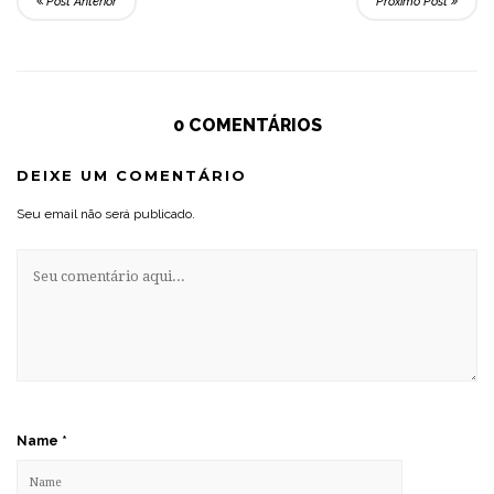
Post Anterior
Próximo Post
0 COMENTÁRIOS
DEIXE UM COMENTÁRIO
Seu email não será publicado.
Name
*