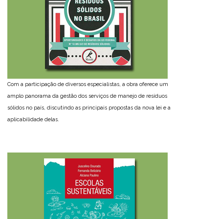
Com a participação de diversos especialistas, a obra oferece um
amplo panorama da gestão dos serviços de manejo de resíduos
sólidos no país, discutindo as principais propostas da nova lei e a
aplicabilidade delas.