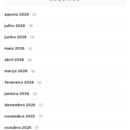
agosto 2026
(1)
julho 2026
(6)
junho 2026
(4)
maio 2026
(5)
abril 2026
(5)
março 2026
(5)
fevereiro 2026
(5)
janeiro 2026
(5)
dezembro 2025
(7)
novembro 2025
(7)
outubro 2025
(7)