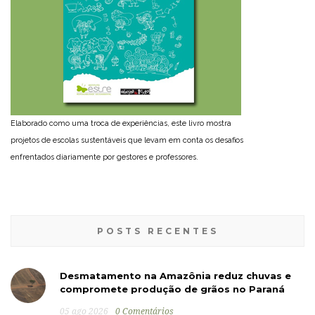
Elaborado como uma troca de experiências, este livro mostra
projetos de escolas sustentáveis que levam em conta os desafios
enfrentados diariamente por gestores e professores.
POSTS RECENTES
Desmatamento na Amazônia reduz chuvas e
compromete produção de grãos no Paraná
05 ago 2026
0 Comentários