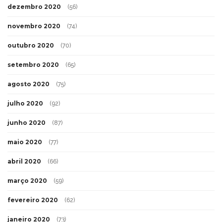
dezembro 2020
(56)
novembro 2020
(74)
outubro 2020
(70)
setembro 2020
(65)
agosto 2020
(75)
julho 2020
(92)
junho 2020
(87)
maio 2020
(77)
abril 2020
(66)
março 2020
(59)
fevereiro 2020
(62)
janeiro 2020
(73)