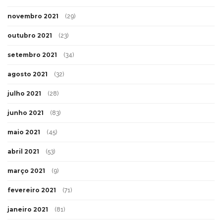
novembro 2021
(29)
outubro 2021
(23)
setembro 2021
(34)
agosto 2021
(32)
julho 2021
(28)
junho 2021
(83)
maio 2021
(45)
abril 2021
(53)
março 2021
(9)
fevereiro 2021
(71)
janeiro 2021
(81)