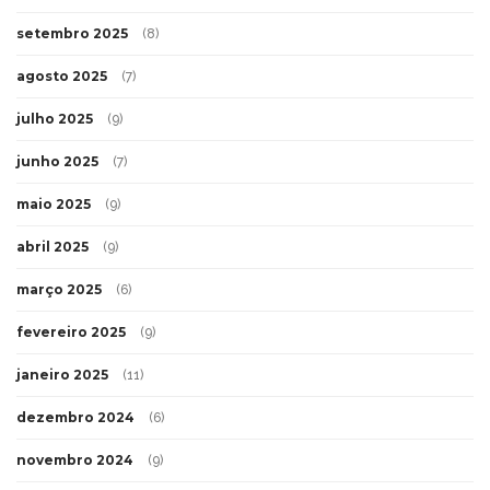
setembro 2025
(8)
agosto 2025
(7)
julho 2025
(9)
junho 2025
(7)
maio 2025
(9)
abril 2025
(9)
março 2025
(6)
fevereiro 2025
(9)
janeiro 2025
(11)
dezembro 2024
(6)
novembro 2024
(9)