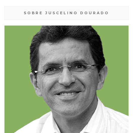
SOBRE JUSCELINO DOURADO