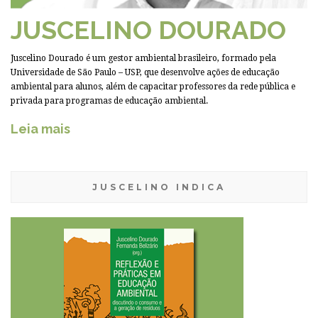
JUSCELINO DOURADO
Juscelino Dourado é um gestor ambiental brasileiro, formado pela
Universidade de São Paulo – USP, que desenvolve ações de educação
ambiental para alunos, além de capacitar professores da rede pública e
privada para programas de educação ambiental.
Leia mais
JUSCELINO INDICA