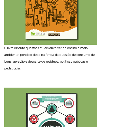
O livro discute questões atuais envolvendo ensino e meio
ambiente, pondo o dedo na ferida da questão de consumo de
bens, geração e descarte de resíduos, políticas públicas e
pedagogia.