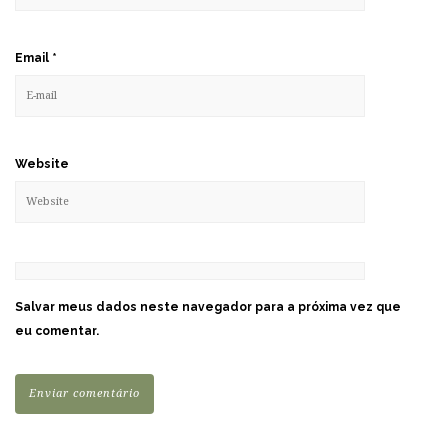
Email
*
Website
Salvar meus dados neste navegador para a próxima vez que
eu comentar.