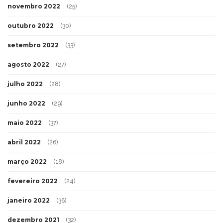
novembro 2022
(25)
outubro 2022
(30)
setembro 2022
(33)
agosto 2022
(27)
julho 2022
(28)
junho 2022
(29)
maio 2022
(37)
abril 2022
(26)
março 2022
(18)
fevereiro 2022
(24)
janeiro 2022
(36)
dezembro 2021
(32)