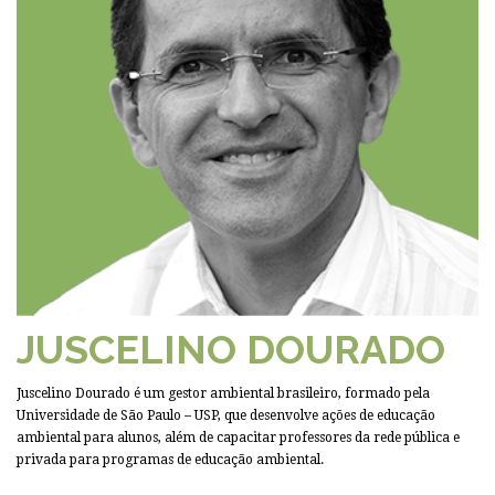
JUSCELINO DOURADO
Juscelino Dourado é um gestor ambiental brasileiro, formado pela
Universidade de São Paulo – USP, que desenvolve ações de educação
ambiental para alunos, além de capacitar professores da rede pública e
privada para programas de educação ambiental.