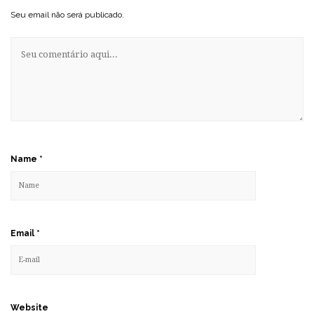
Seu email não será publicado.
Name
*
Email
*
Website