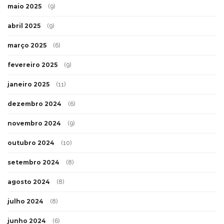
maio 2025
(9)
abril 2025
(9)
março 2025
(6)
fevereiro 2025
(9)
janeiro 2025
(11)
dezembro 2024
(6)
novembro 2024
(9)
outubro 2024
(10)
setembro 2024
(8)
agosto 2024
(8)
julho 2024
(8)
junho 2024
(6)