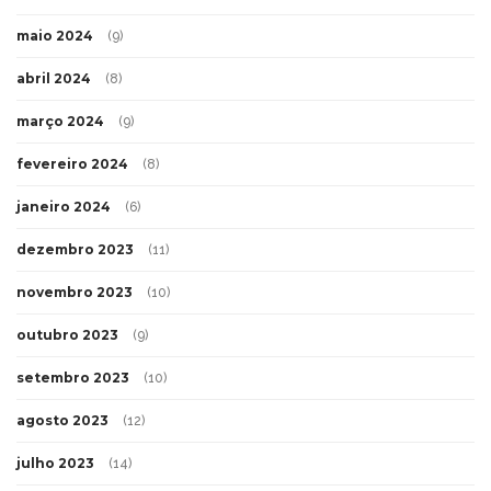
maio 2024
(9)
abril 2024
(8)
março 2024
(9)
fevereiro 2024
(8)
janeiro 2024
(6)
dezembro 2023
(11)
novembro 2023
(10)
outubro 2023
(9)
setembro 2023
(10)
agosto 2023
(12)
julho 2023
(14)