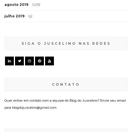
agosto 2019
(126)
julho 2019
(5)
SIGA O JUSCELINO NAS REDES
CONTATO
Quer entrar em contato com a equipe do Blog do Juscelino? Envie seu email
para blogdojuscelino@gmail.com