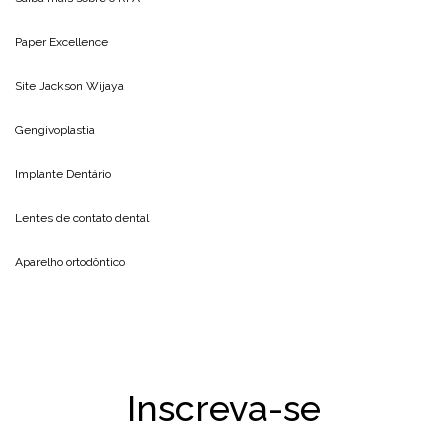
Paper Excellence
Site
Jackson Wijaya
Gengivoplastia
Implante Dentário
Lentes de contato dental
Aparelho ortodôntico
Inscreva-se