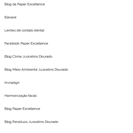
Blog da
Paper Excellence
Elevare
Lentes de contato dental
Facebook Paper Excellence
Blog Clima
Juscelino Dourado
Blog Meio Ambiente
Juscelino Dourado
Invisalign
Harmonização facial
Blog
Paper Excellence
Blog Resíduos
Juscelino Dourado