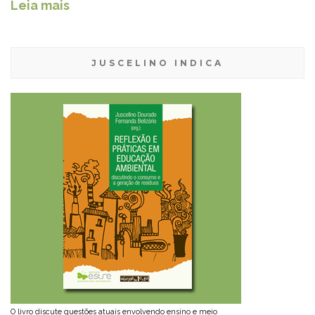
Leia mais
JUSCELINO INDICA
O livro discute questões atuais envolvendo ensino e meio