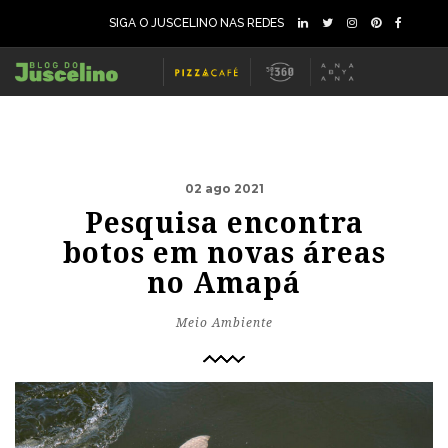
SIGA O JUSCELINO NAS REDES
02 ago 2021
Pesquisa encontra
botos em novas áreas
no Amapá
Meio Ambiente