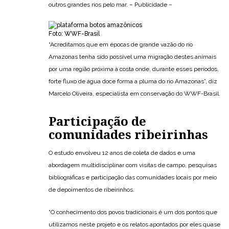
outros grandes rios pelo mar. – Publicidade –
Foto: WWF-Brasil
“Acreditamos que em épocas de grande vazão do rio
Amazonas tenha sido possível uma migração destes animais
por uma região próxima à costa onde, durante esses períodos,
forte fluxo de água doce forma a pluma do rio Amazonas”, diz
Marcelo Oliveira, especialista em conservação do WWF-Brasil.
Participação de
comunidades ribeirinhas
O estudo envolveu 12 anos de coleta de dados e uma
abordagem multidisciplinar com visitas de campo, pesquisas
bibliográficas e participação das comunidades locais por meio
de depoimentos de ribeirinhos.
“O conhecimento dos povos tradicionais é um dos pontos que
utilizamos neste projeto e os relatos apontados por eles quase