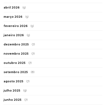
abril 2026
(5)
março 2026
(5)
fevereiro 2026
(5)
janeiro 2026
(5)
dezembro 2025
(7)
novembro 2025
(7)
outubro 2025
(7)
setembro 2025
(8)
agosto 2025
(7)
julho 2025
(9)
junho 2025
(7)