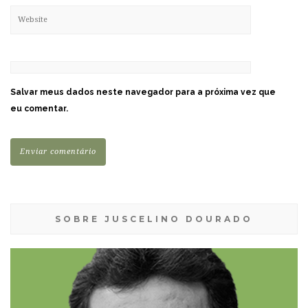
Salvar meus dados neste navegador para a próxima vez que
eu comentar.
SOBRE JUSCELINO DOURADO