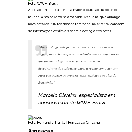
Foto: WWF-Brasil
A região amazônica abriga a maior população de botos do
mundo, a maior parte na amazônia brasileira, que abrange
nove estados. Muitos desses territórios, no entanto, carecem
de informações confiáveis sobre a ecologia dos botos.
“Apesar da grande pressão e ameaças que existem na
região, ainda há tempo para entendermos os impactos e o
que podemos fazer não só para garantir um
desenvolvimento sustentável para a região como também
para que possamos proteger estas espécies e os rios da
Amazônia.”
Marcelo Oliveira, especialista em
conservação do WWF-Brasil.
Foto: Fernando Trujillo | Fundação Omacha
Ameaças