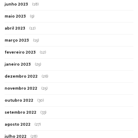
junho 2023
(18)
maio 2023
(9)
abril 2023
(12)
março 2023
(15)
fevereiro 2023
(12)
janeiro 2023
(25)
dezembro 2022
(26)
novembro 2022
(25)
outubro 2022
(30)
setembro 2022
(33)
agosto 2022
(27)
julho 2022
(28)