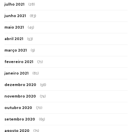
julho 2021
(28)
junho 2021
(83)
maio 2021
(45)
abril 2021
(53)
março 2021
(9)
fevereiro 2021
(71)
janeiro 2021
(81)
dezembro 2020
(56)
novembro 2020
(74)
outubro 2020
(70)
setembro 2020
(65)
agosto 2020
(75)