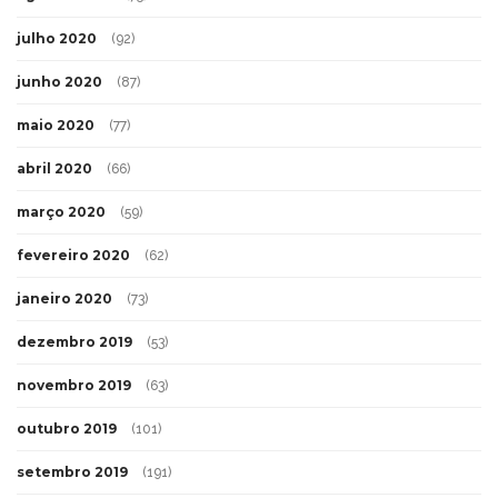
julho 2020
(92)
junho 2020
(87)
maio 2020
(77)
abril 2020
(66)
março 2020
(59)
fevereiro 2020
(62)
janeiro 2020
(73)
dezembro 2019
(53)
novembro 2019
(63)
outubro 2019
(101)
setembro 2019
(191)