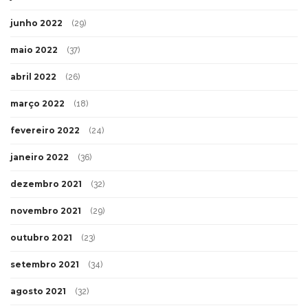
junho 2022
(29)
maio 2022
(37)
abril 2022
(26)
março 2022
(18)
fevereiro 2022
(24)
janeiro 2022
(36)
dezembro 2021
(32)
novembro 2021
(29)
outubro 2021
(23)
setembro 2021
(34)
agosto 2021
(32)