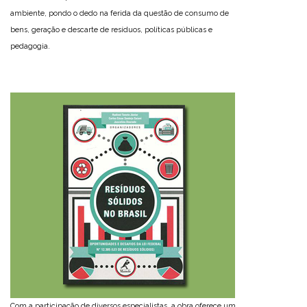
ambiente, pondo o dedo na ferida da questão de consumo de
bens, geração e descarte de resíduos, políticas públicas e
pedagogia.
Com a participação de diversos especialistas, a obra oferece um