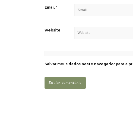
Email
*
Website
Salvar meus dados neste navegador para a pr