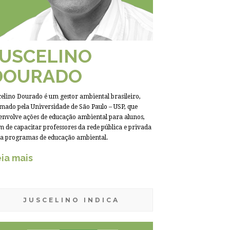
JUSCELINO
DOURADO
celino Dourado é um gestor ambiental brasileiro,
mado pela Universidade de São Paulo – USP, que
envolve ações de educação ambiental para alunos,
m de capacitar professores da rede pública e privada
a programas de educação ambiental.
ia mais
JUSCELINO INDICA