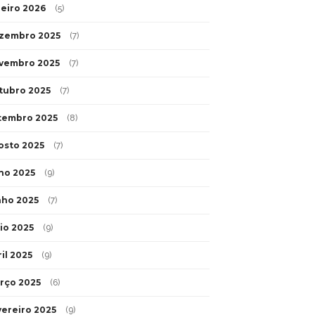
neiro 2026
(5)
zembro 2025
(7)
vembro 2025
(7)
tubro 2025
(7)
tembro 2025
(8)
osto 2025
(7)
lho 2025
(9)
nho 2025
(7)
io 2025
(9)
il 2025
(9)
rço 2025
(6)
vereiro 2025
(9)