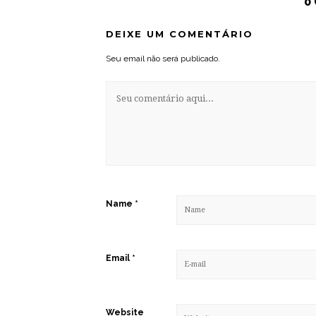
0
DEIXE UM COMENTÁRIO
Seu email não será publicado.
Name
*
Email
*
Website