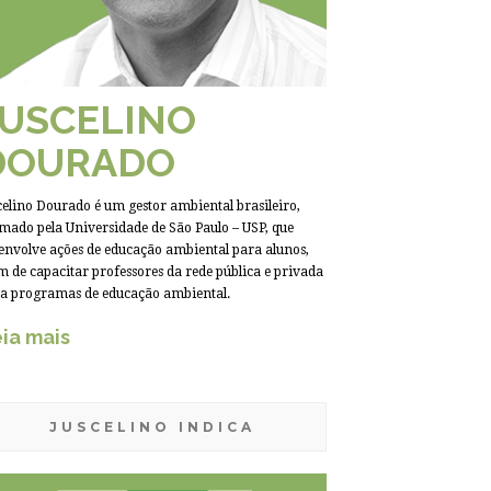
JUSCELINO
DOURADO
celino Dourado é um gestor ambiental brasileiro,
mado pela Universidade de São Paulo – USP, que
envolve ações de educação ambiental para alunos,
m de capacitar professores da rede pública e privada
a programas de educação ambiental.
ia mais
JUSCELINO INDICA