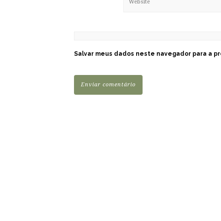
Salvar meus dados neste navegador para a pr