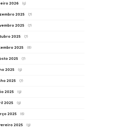
neiro 2026
(5)
zembro 2025
(7)
vembro 2025
(7)
tubro 2025
(7)
tembro 2025
(8)
osto 2025
(7)
lho 2025
(9)
nho 2025
(7)
io 2025
(9)
il 2025
(9)
rço 2025
(6)
vereiro 2025
(9)