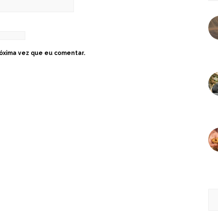
óxima vez que eu comentar.