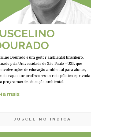
JUSCELINO
DOURADO
celino Dourado é um gestor ambiental brasileiro,
mado pela Universidade de São Paulo – USP, que
envolve ações de educação ambiental para alunos,
m de capacitar professores da rede pública e privada
a programas de educação ambiental.
ia mais
JUSCELINO INDICA