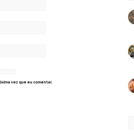
óxima vez que eu comentar.