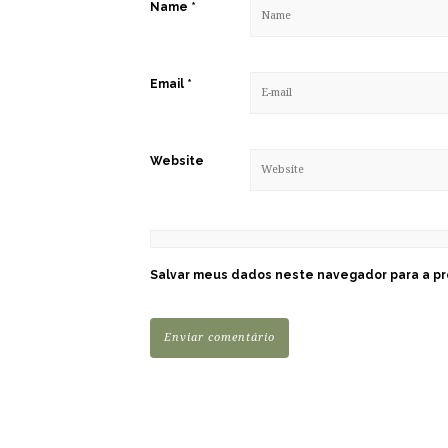
Name
*
Email
*
Website
Salvar meus dados neste navegador para a pr