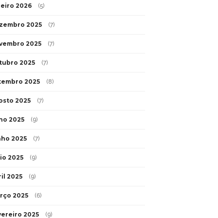
neiro 2026
(5)
zembro 2025
(7)
vembro 2025
(7)
tubro 2025
(7)
tembro 2025
(8)
osto 2025
(7)
lho 2025
(9)
nho 2025
(7)
io 2025
(9)
il 2025
(9)
rço 2025
(6)
vereiro 2025
(9)