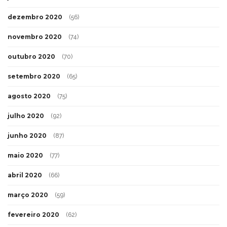
dezembro 2020
(56)
novembro 2020
(74)
outubro 2020
(70)
setembro 2020
(65)
agosto 2020
(75)
julho 2020
(92)
junho 2020
(87)
maio 2020
(77)
abril 2020
(66)
março 2020
(59)
fevereiro 2020
(62)