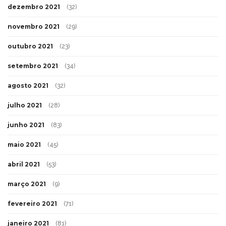
dezembro 2021
(32)
novembro 2021
(29)
outubro 2021
(23)
setembro 2021
(34)
agosto 2021
(32)
julho 2021
(28)
junho 2021
(83)
maio 2021
(45)
abril 2021
(53)
março 2021
(9)
fevereiro 2021
(71)
janeiro 2021
(81)