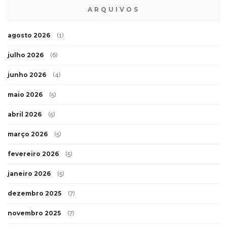
ARQUIVOS
agosto 2026
(1)
julho 2026
(6)
junho 2026
(4)
maio 2026
(5)
abril 2026
(5)
março 2026
(5)
fevereiro 2026
(5)
janeiro 2026
(5)
dezembro 2025
(7)
novembro 2025
(7)