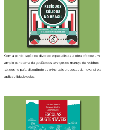
Com a participação de diversos especialistas, a obra oferece um
amplo panorama da gestão dos serviços de manejo de resíduos
sólidos no país, discutindo as principais propostas da nova lei e a
aplicabilidade delas.