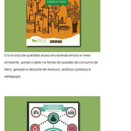
O livro discute questões atuais envolvendo ensino e meio
ambiente, pondo o dedo na ferida da questão de consumo de
bens, geração e descarte de resíduos, políticas públicas e
pedagogia.