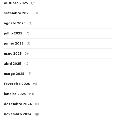
outubro 2025
(7)
setembro 2025
(8)
agosto 2025
(7)
julho 2025
(9)
junho 2025
(7)
maio 2025
(9)
abril 2025
(9)
março 2025
(6)
fevereiro 2025
(9)
janeiro 2025
(11)
dezembro 2024
(6)
novembro 2024
(9)