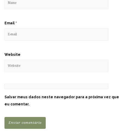
Email
*
Website
Salvar meus dados neste navegador para a próxima vez que
eu comentar.