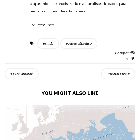
etapas iniciais e precisará de mais análises de dados para
melhor compreender o fenômeno.
Por Tecmundo
estudo
oceano atlantico
Compartilh
e
Post Anterior
Próximo Post
YOU MIGHT ALSO LIKE