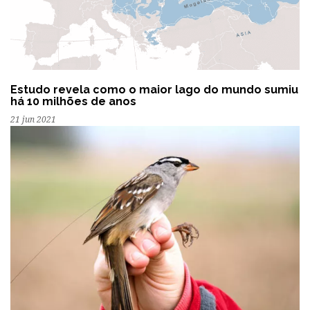
Estudo revela como o maior lago do mundo sumiu
há 10 milhões de anos
21 jun 2021