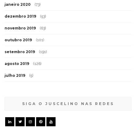
janeiro 2020
(73)
dezembro 2019
(53)
novembro 2019
(63)
outubro 2019
(101)
setembro 2019
(191)
agosto 2019
(126)
julho 2019
(5)
SIGA O JUSCELINO NAS REDES