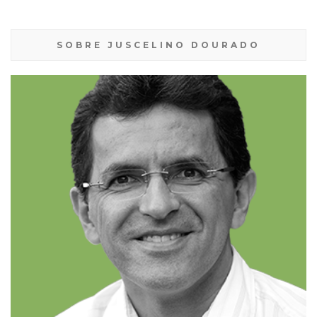
SOBRE JUSCELINO DOURADO