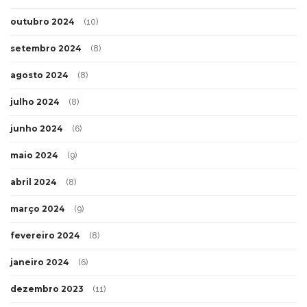
outubro 2024
(10)
setembro 2024
(8)
agosto 2024
(8)
julho 2024
(8)
junho 2024
(6)
maio 2024
(9)
abril 2024
(8)
março 2024
(9)
fevereiro 2024
(8)
janeiro 2024
(6)
dezembro 2023
(11)