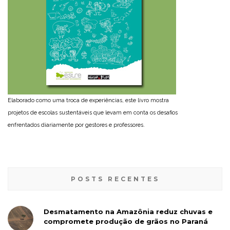
Elaborado como uma troca de experiências, este livro mostra
projetos de escolas sustentáveis que levam em conta os desafios
enfrentados diariamente por gestores e professores.
POSTS RECENTES
Desmatamento na Amazônia reduz chuvas e
compromete produção de grãos no Paraná