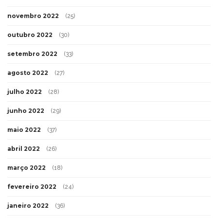
novembro 2022
(25)
outubro 2022
(30)
setembro 2022
(33)
agosto 2022
(27)
julho 2022
(28)
junho 2022
(29)
maio 2022
(37)
abril 2022
(26)
março 2022
(18)
fevereiro 2022
(24)
janeiro 2022
(36)