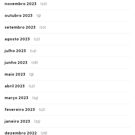
novembro 2023
(10)
outubro 2023
(9)
setembro 2023
(10)
agosto 2023
(12)
julho 2023
(14)
junho 2023
(18)
maio 2023
(9)
abril 2023
(12)
março 2023
(15)
fevereiro 2023
(12)
janeiro 2023
(25)
dezembro 2022
(26)