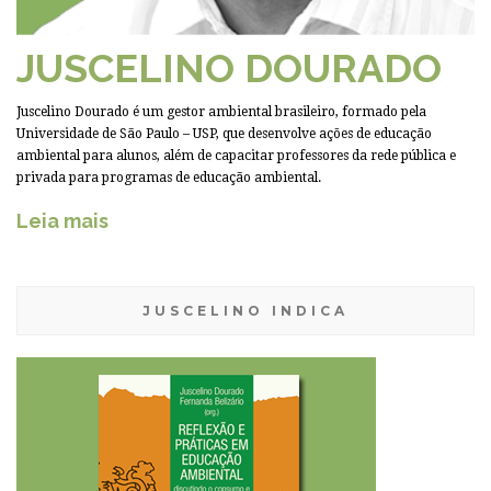
JUSCELINO DOURADO
Juscelino Dourado é um gestor ambiental brasileiro, formado pela
Universidade de São Paulo – USP, que desenvolve ações de educação
ambiental para alunos, além de capacitar professores da rede pública e
privada para programas de educação ambiental.
Leia mais
JUSCELINO INDICA