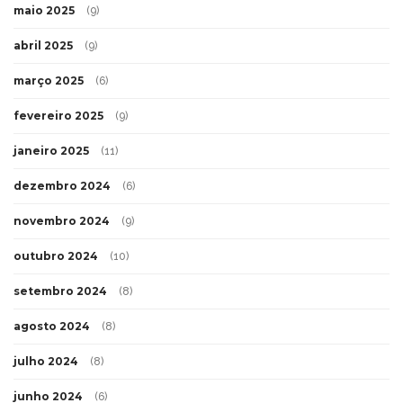
maio 2025
(9)
abril 2025
(9)
março 2025
(6)
fevereiro 2025
(9)
janeiro 2025
(11)
dezembro 2024
(6)
novembro 2024
(9)
outubro 2024
(10)
setembro 2024
(8)
agosto 2024
(8)
julho 2024
(8)
junho 2024
(6)