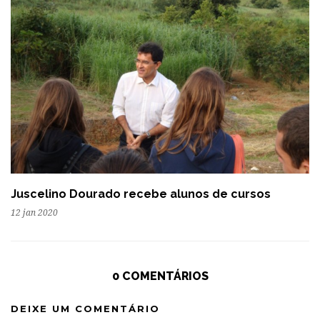
Juscelino Dourado recebe alunos de cursos
12 jan 2020
0 COMENTÁRIOS
DEIXE UM COMENTÁRIO