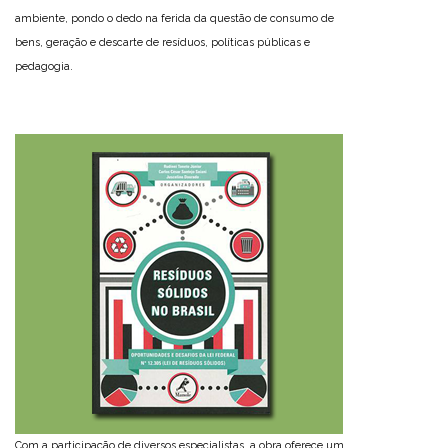
ambiente, pondo o dedo na ferida da questão de consumo de
bens, geração e descarte de resíduos, políticas públicas e
pedagogia.
Com a participação de diversos especialistas, a obra oferece um