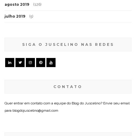
agosto 2019
(126)
julho 2019
(5)
SIGA O JUSCELINO NAS REDES
CONTATO
Quer entrar em contato com a equipe do Blog do Juscelino? Envie seu email
para blogdojuscelino@gmail.com