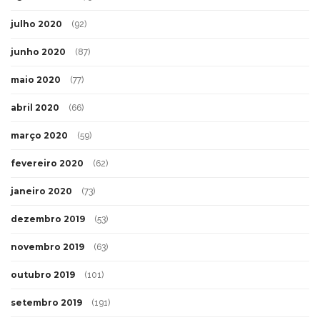
julho 2020
(92)
junho 2020
(87)
maio 2020
(77)
abril 2020
(66)
março 2020
(59)
fevereiro 2020
(62)
janeiro 2020
(73)
dezembro 2019
(53)
novembro 2019
(63)
outubro 2019
(101)
setembro 2019
(191)