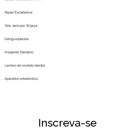
Paper Excellence
Site
Jackson Wijaya
Gengivoplastia
Implante Dentário
Lentes de contato dental
Aparelho ortodôntico
Inscreva-se