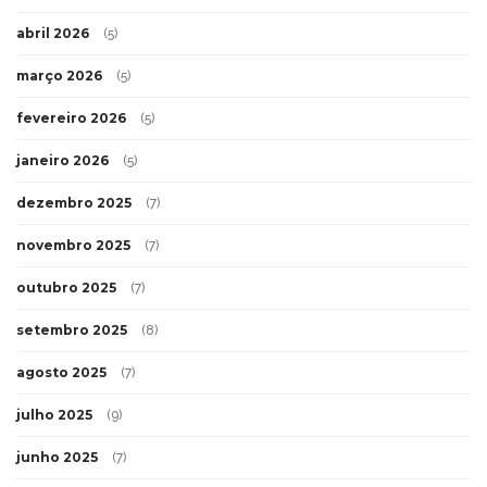
abril 2026
(5)
março 2026
(5)
fevereiro 2026
(5)
janeiro 2026
(5)
dezembro 2025
(7)
novembro 2025
(7)
outubro 2025
(7)
setembro 2025
(8)
agosto 2025
(7)
julho 2025
(9)
junho 2025
(7)