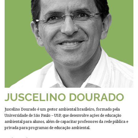
JUSCELINO DOURADO
Juscelino Dourado é um gestor ambiental brasileiro, formado pela
Universidade de São Paulo – USP, que desenvolve ações de educação
ambiental para alunos, além de capacitar professores da rede pública e
privada para programas de educação ambiental.