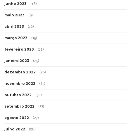
junho 2023
(18)
maio 2023
(9)
abril 2023
(12)
março 2023
(15)
fevereiro 2023
(12)
janeiro 2023
(25)
dezembro 2022
(26)
novembro 2022
(25)
outubro 2022
(30)
setembro 2022
(33)
agosto 2022
(27)
julho 2022
(28)