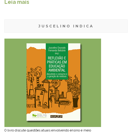
Leia mais
JUSCELINO INDICA
O livro discute questões atuais envolvendo ensino e meio