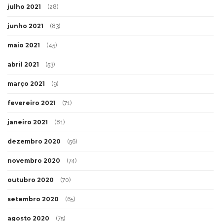
julho 2021
(28)
junho 2021
(83)
maio 2021
(45)
abril 2021
(53)
março 2021
(9)
fevereiro 2021
(71)
janeiro 2021
(81)
dezembro 2020
(56)
novembro 2020
(74)
outubro 2020
(70)
setembro 2020
(65)
agosto 2020
(75)