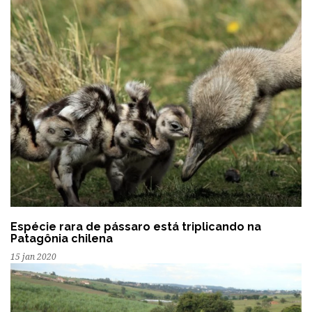
Espécie rara de pássaro está triplicando na
Patagônia chilena
15 jan 2020