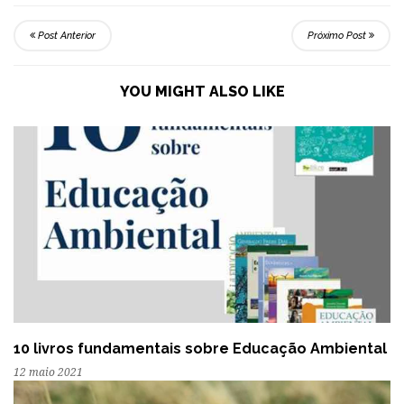
Post Anterior
Próximo Post
YOU MIGHT ALSO LIKE
10 livros fundamentais sobre Educação Ambiental
12 maio 2021