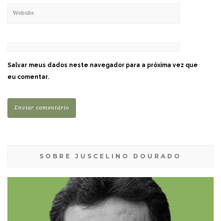
Salvar meus dados neste navegador para a próxima vez que
eu comentar.
SOBRE JUSCELINO DOURADO