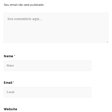
Seu email não será publicado.
Name
*
Email
*
Website