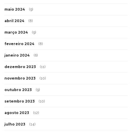
maio 2024
(9)
abril 2024
(8)
março 2024
(9)
fevereiro 2024
(8)
janeiro 2024
(6)
dezembro 2023
(11)
novembro 2023
(10)
outubro 2023
(9)
setembro 2023
(10)
agosto 2023
(12)
julho 2023
(14)