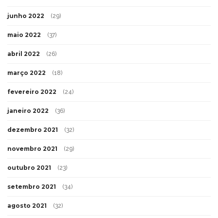
junho 2022
(29)
maio 2022
(37)
abril 2022
(26)
março 2022
(18)
fevereiro 2022
(24)
janeiro 2022
(36)
dezembro 2021
(32)
novembro 2021
(29)
outubro 2021
(23)
setembro 2021
(34)
agosto 2021
(32)