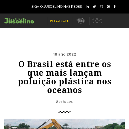
SIGA O JUSCELINO NAS REDES
18 ago 2022
O Brasil está entre os
que mais lançam
poluição plástica nos
oceanos
Resíduos