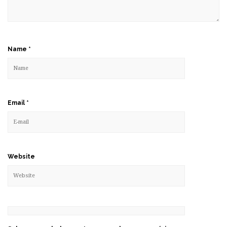
Name
*
Email
*
Website