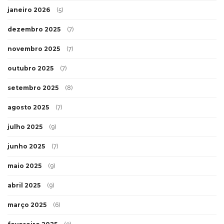
janeiro 2026
(5)
dezembro 2025
(7)
novembro 2025
(7)
outubro 2025
(7)
setembro 2025
(8)
agosto 2025
(7)
julho 2025
(9)
junho 2025
(7)
maio 2025
(9)
abril 2025
(9)
março 2025
(6)