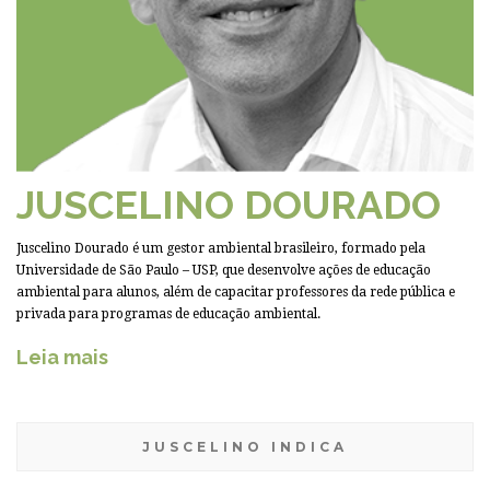
JUSCELINO DOURADO
Juscelino Dourado é um gestor ambiental brasileiro, formado pela
Universidade de São Paulo – USP, que desenvolve ações de educação
ambiental para alunos, além de capacitar professores da rede pública e
privada para programas de educação ambiental.
Leia mais
JUSCELINO INDICA