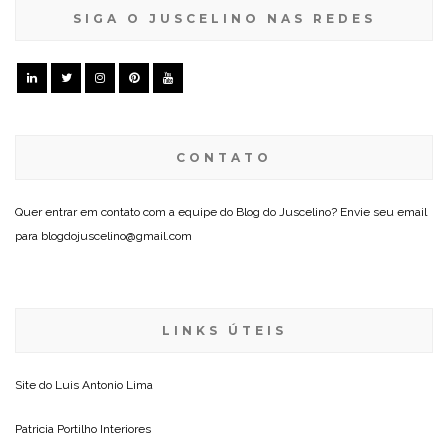
SIGA O JUSCELINO NAS REDES
CONTATO
Quer entrar em contato com a equipe do Blog do Juscelino? Envie seu email
para blogdojuscelino@gmail.com
LINKS ÚTEIS
Site do
Luis Antonio Lima
Patricia Portilho Interiores