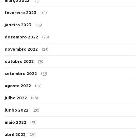
março 2023
(15)
fevereiro 2023
(12)
janeiro 2023
(25)
dezembro 2022
(26)
novembro 2022
(25)
outubro 2022
(30)
setembro 2022
(33)
agosto 2022
(27)
julho 2022
(28)
junho 2022
(29)
maio 2022
(37)
abril 2022
(26)