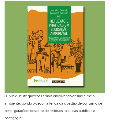
O livro discute questões atuais envolvendo ensino e meio
ambiente, pondo o dedo na ferida da questão de consumo de
bens, geração e descarte de resíduos, políticas públicas e
pedagogia.