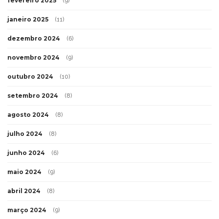
fevereiro 2025
(9)
janeiro 2025
(11)
dezembro 2024
(6)
novembro 2024
(9)
outubro 2024
(10)
setembro 2024
(8)
agosto 2024
(8)
julho 2024
(8)
junho 2024
(6)
maio 2024
(9)
abril 2024
(8)
março 2024
(9)