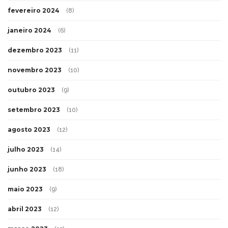
fevereiro 2024
(8)
janeiro 2024
(6)
dezembro 2023
(11)
novembro 2023
(10)
outubro 2023
(9)
setembro 2023
(10)
agosto 2023
(12)
julho 2023
(14)
junho 2023
(18)
maio 2023
(9)
abril 2023
(12)