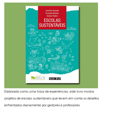
Elaborado como uma troca de experiências, este livro mostra
projetos de escolas sustentáveis que levam em conta os desafios
enfrentados diariamente por gestores e professores.