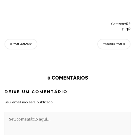
Compartilh
e
Post Anterior
Próximo Post
0 COMENTÁRIOS
DEIXE UM COMENTÁRIO
Seu email não será publicado.