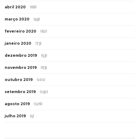
abril 2020
(66)
março 2020
(59)
fevereiro 2020
(62)
janeiro 2020
(73)
dezembro 2019
(53)
novembro 2019
(63)
outubro 2019
(101)
setembro 2019
(191)
agosto 2019
(126)
julho 2019
(5)