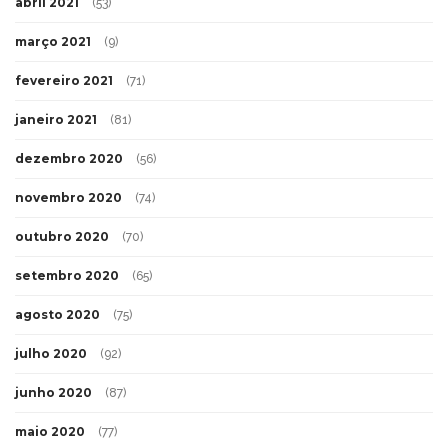
abril 2021
(53)
março 2021
(9)
fevereiro 2021
(71)
janeiro 2021
(81)
dezembro 2020
(56)
novembro 2020
(74)
outubro 2020
(70)
setembro 2020
(65)
agosto 2020
(75)
julho 2020
(92)
junho 2020
(87)
maio 2020
(77)