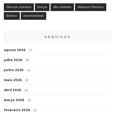
Educação ambiental
Energia
Meio Ambiente
Mudanças Climáticas
Resíduos
Sustentabilidade
ARQUIVOS
agosto 2026
(1)
julho 2026
(6)
junho 2026
(4)
maio 2026
(5)
abril 2026
(5)
março 2026
(5)
fevereiro 2026
(5)