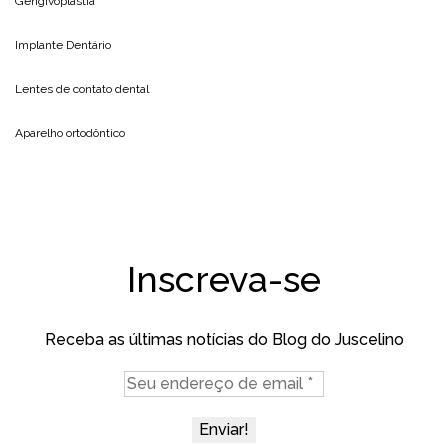
Gengivoplastia
Implante Dentário
Lentes de contato dental
Aparelho ortodôntico
Inscreva-se
Receba as últimas notícias do Blog do Juscelino