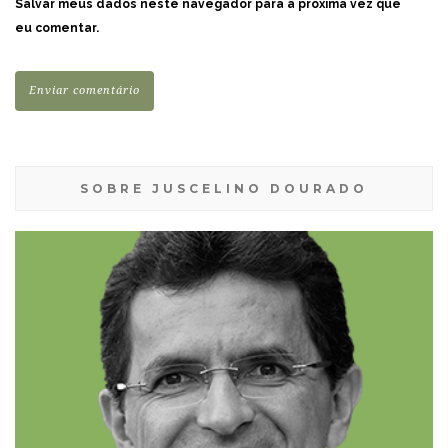
Salvar meus dados neste navegador para a próxima vez que
eu comentar.
SOBRE JUSCELINO DOURADO