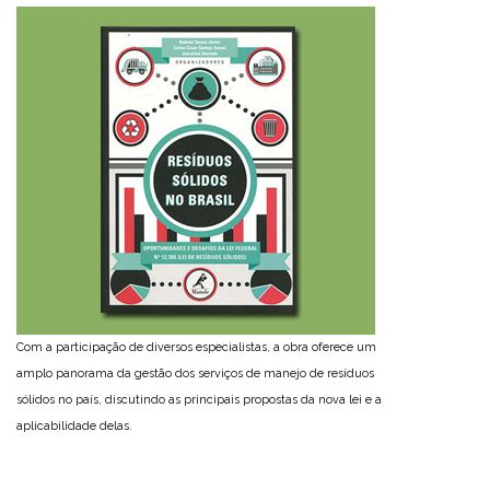
Com a participação de diversos especialistas, a obra oferece um
amplo panorama da gestão dos serviços de manejo de resíduos
sólidos no país, discutindo as principais propostas da nova lei e a
aplicabilidade delas.