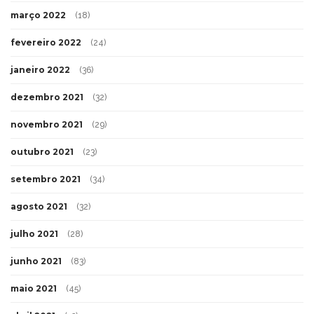
março 2022
(18)
fevereiro 2022
(24)
janeiro 2022
(36)
dezembro 2021
(32)
novembro 2021
(29)
outubro 2021
(23)
setembro 2021
(34)
agosto 2021
(32)
julho 2021
(28)
junho 2021
(83)
maio 2021
(45)