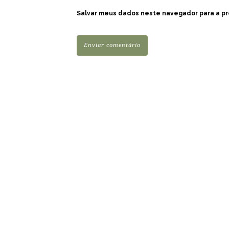
Salvar meus dados neste navegador para a pr