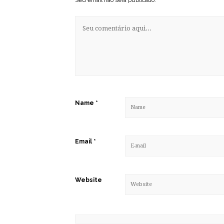
Name
*
Email
*
Website