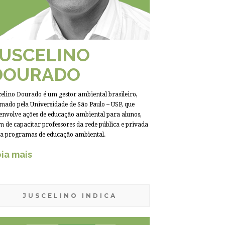
JUSCELINO
DOURADO
celino Dourado é um gestor ambiental brasileiro,
mado pela Universidade de São Paulo – USP, que
envolve ações de educação ambiental para alunos,
m de capacitar professores da rede pública e privada
a programas de educação ambiental.
ia mais
JUSCELINO INDICA