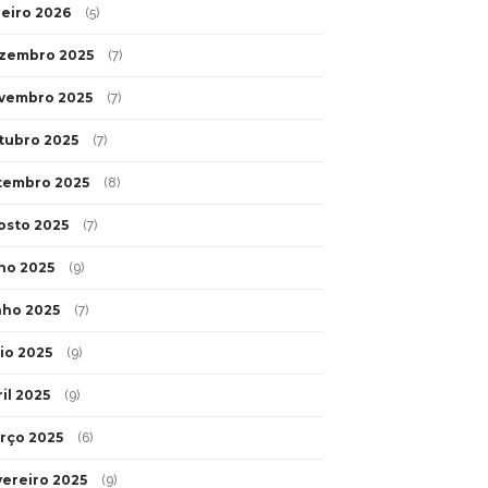
neiro 2026
(5)
zembro 2025
(7)
vembro 2025
(7)
tubro 2025
(7)
tembro 2025
(8)
osto 2025
(7)
lho 2025
(9)
nho 2025
(7)
io 2025
(9)
il 2025
(9)
rço 2025
(6)
vereiro 2025
(9)