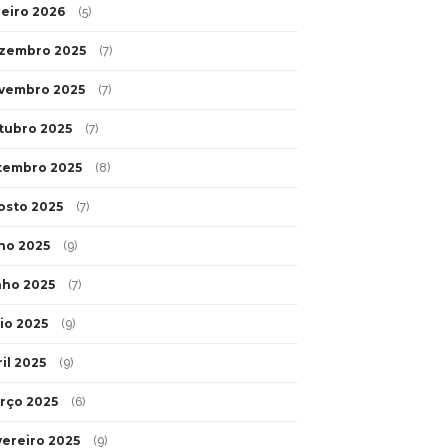
neiro 2026
(5)
zembro 2025
(7)
vembro 2025
(7)
tubro 2025
(7)
tembro 2025
(8)
osto 2025
(7)
lho 2025
(9)
nho 2025
(7)
io 2025
(9)
il 2025
(9)
rço 2025
(6)
vereiro 2025
(9)