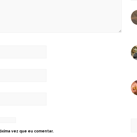
óxima vez que eu comentar.