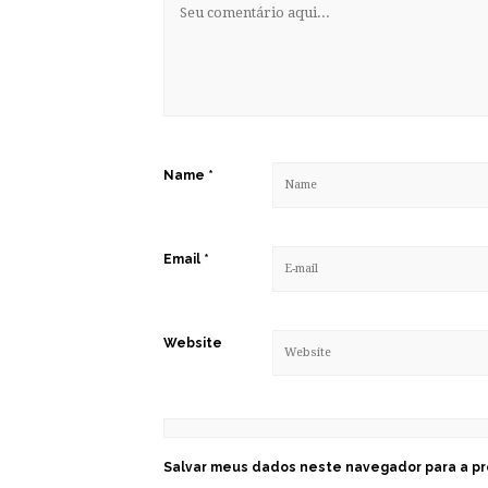
Name
*
Email
*
Website
Salvar meus dados neste navegador para a pr