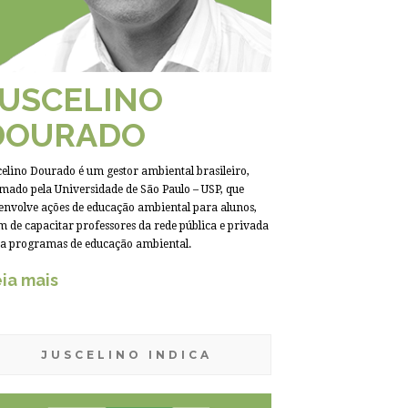
JUSCELINO
DOURADO
celino Dourado é um gestor ambiental brasileiro,
mado pela Universidade de São Paulo – USP, que
envolve ações de educação ambiental para alunos,
m de capacitar professores da rede pública e privada
a programas de educação ambiental.
ia mais
JUSCELINO INDICA