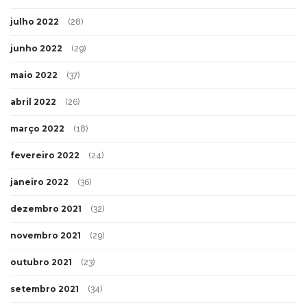
julho 2022
(28)
junho 2022
(29)
maio 2022
(37)
abril 2022
(26)
março 2022
(18)
fevereiro 2022
(24)
janeiro 2022
(36)
dezembro 2021
(32)
novembro 2021
(29)
outubro 2021
(23)
setembro 2021
(34)