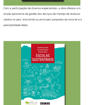
Com a participação de diversos especialistas, a obra oferece um
amplo panorama da gestão dos serviços de manejo de resíduos
sólidos no país, discutindo as principais propostas da nova lei e a
aplicabilidade delas.