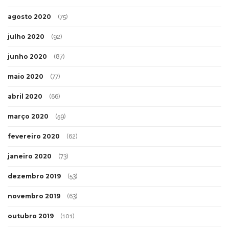
agosto 2020
(75)
julho 2020
(92)
junho 2020
(87)
maio 2020
(77)
abril 2020
(66)
março 2020
(59)
fevereiro 2020
(62)
janeiro 2020
(73)
dezembro 2019
(53)
novembro 2019
(63)
outubro 2019
(101)