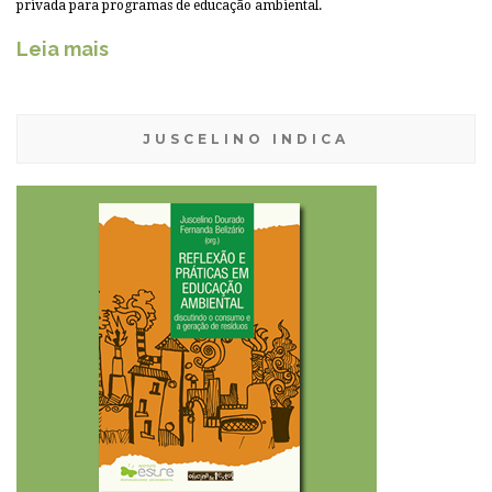
privada para programas de educação ambiental.
Leia mais
JUSCELINO INDICA