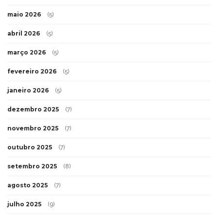
maio 2026
(5)
abril 2026
(5)
março 2026
(5)
fevereiro 2026
(5)
janeiro 2026
(5)
dezembro 2025
(7)
novembro 2025
(7)
outubro 2025
(7)
setembro 2025
(8)
agosto 2025
(7)
julho 2025
(9)