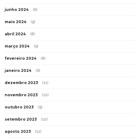
junho 2024
(6)
maio 2024
(9)
abril 2024
(8)
março 2024
(9)
fevereiro 2024
(8)
janeiro 2024
(6)
dezembro 2023
(11)
novembro 2023
(10)
outubro 2023
(9)
setembro 2023
(10)
agosto 2023
(12)