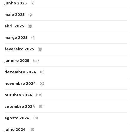
junho 2025
(7)
maio 2025
(9)
abril 2025
(9)
março 2025
(6)
fevereiro 2025
(9)
janeiro 2025
(11)
dezembro 2024
(6)
novembro 2024
(9)
outubro 2024
(10)
setembro 2024
(8)
agosto 2024
(8)
julho 2024
(8)