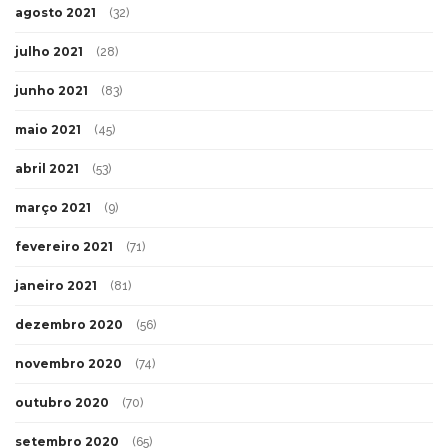
agosto 2021
(32)
julho 2021
(28)
junho 2021
(83)
maio 2021
(45)
abril 2021
(53)
março 2021
(9)
fevereiro 2021
(71)
janeiro 2021
(81)
dezembro 2020
(56)
novembro 2020
(74)
outubro 2020
(70)
setembro 2020
(65)