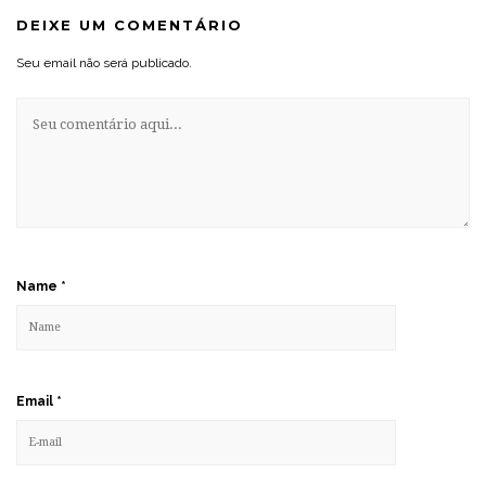
DEIXE UM COMENTÁRIO
Seu email não será publicado.
Name
*
Email
*