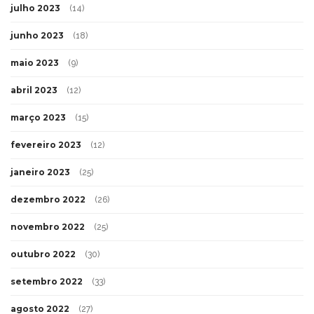
julho 2023
(14)
junho 2023
(18)
maio 2023
(9)
abril 2023
(12)
março 2023
(15)
fevereiro 2023
(12)
janeiro 2023
(25)
dezembro 2022
(26)
novembro 2022
(25)
outubro 2022
(30)
setembro 2022
(33)
agosto 2022
(27)