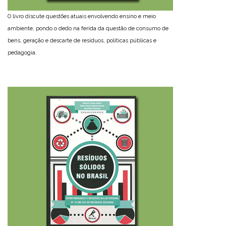
O livro discute questões atuais envolvendo ensino e meio
ambiente, pondo o dedo na ferida da questão de consumo de
bens, geração e descarte de resíduos, políticas públicas e
pedagogia.