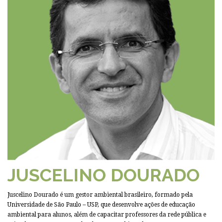
JUSCELINO DOURADO
Juscelino Dourado é um gestor ambiental brasileiro, formado pela
Universidade de São Paulo – USP, que desenvolve ações de educação
ambiental para alunos, além de capacitar professores da rede pública e