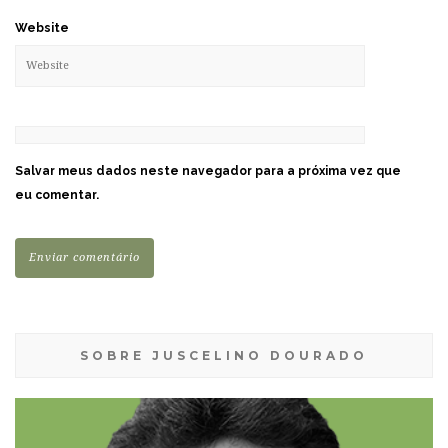
Website
Salvar meus dados neste navegador para a próxima vez que
eu comentar.
SOBRE JUSCELINO DOURADO